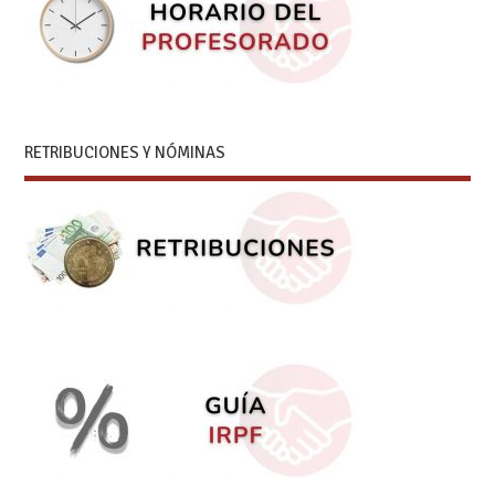
RETRIBUCIONES Y NÓMINAS