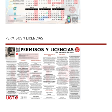
PERMISOS Y LICENCIAS