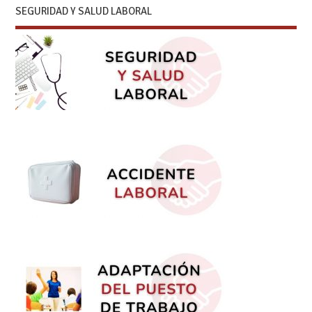
SEGURIDAD Y SALUD LABORAL