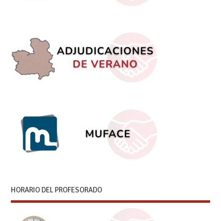
HORARIO DEL PROFESORADO