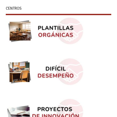
CENTROS