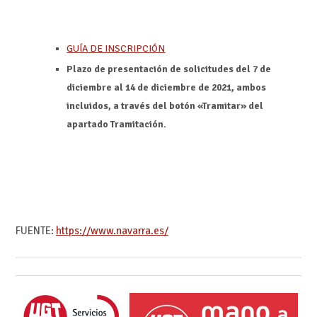
GUÍA DE INSCRIPCIÓN
Plazo de presentación de solicitudes del 7 de
diciembre al 14 de diciembre de 2021, ambos
incluidos, a través del botón «Tramitar» del
apartado Tramitación.
FUENTE:
https://www.navarra.es/