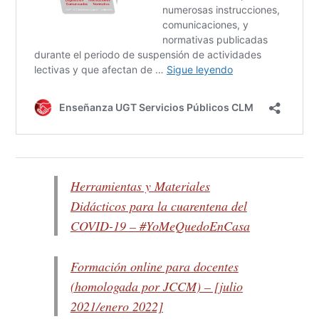
Herramientas y Materiales
Didácticos para la cuarentena del
COVID-19 – #YoMeQuedoEnCasa
Formación online para docentes
(homologada por JCCM) – [julio
2021/enero 2022]