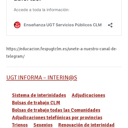
https://educacion.fespugtclm.es/unete-a-nuestro-canal-de-
telegram/
UGT INFORMA – INTERIN@S
Sistema de interinidades
Adjudicaciones
Bolsas de trabajo CLM
Bolsas de trabajo todas las Comunidades
Adjudicaciones telefónicas por provincias
Trienos
Sexenios
Renovación de interinidad