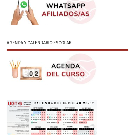
AGENDA Y CALENDARIO ESCOLAR