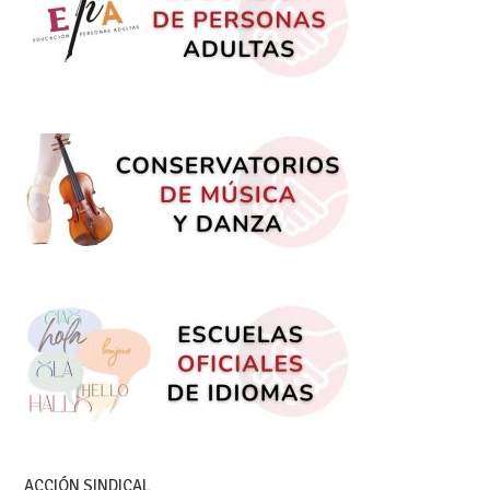
ACCIÓN SINDICAL