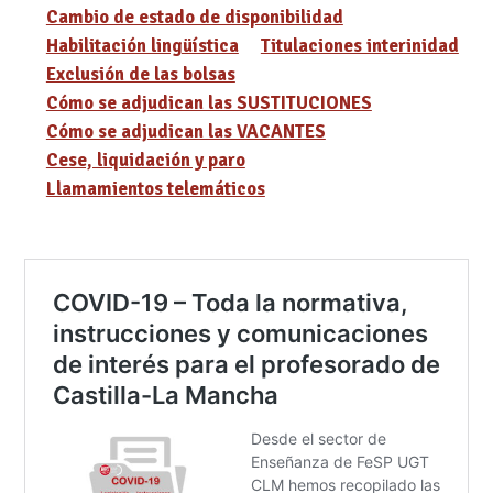
Cambio de estado de disponibilidad
Habilitación lingüística
Titulaciones interinidad
Exclusión de las bolsas
Cómo se adjudican las SUSTITUCIONES
Cómo se adjudican las VACANTES
Cese, liquidación y paro
Llamamientos telemáticos