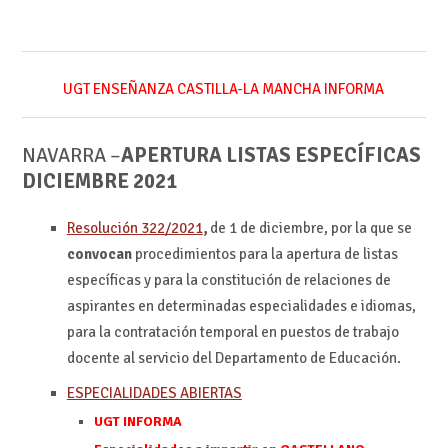
UGT ENSEÑANZA CASTILLA-LA MANCHA INFORMA
NAVARRA –
APERTURA LISTAS ESPECÍFICAS
DICIEMBRE 2021
Resolución 322/2021
,
de 1 de diciembre, por la que se
convocan
procedimientos para la apertura de listas
específicas y para la constitución de relaciones de
aspirantes en determinadas especialidades e idiomas,
para la contratación temporal en puestos de trabajo
docente al servicio del Departamento de Educación.
ESPECIALIDADES ABIERTAS
UGT INFORMA