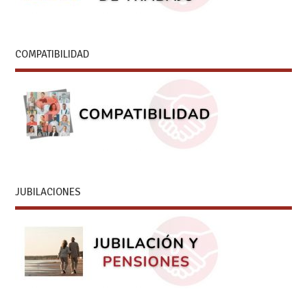
COMPATIBILIDAD
JUBILACIONES