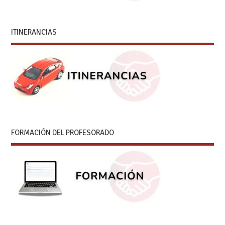
ITINERANCIAS
FORMACIÓN DEL PROFESORADO