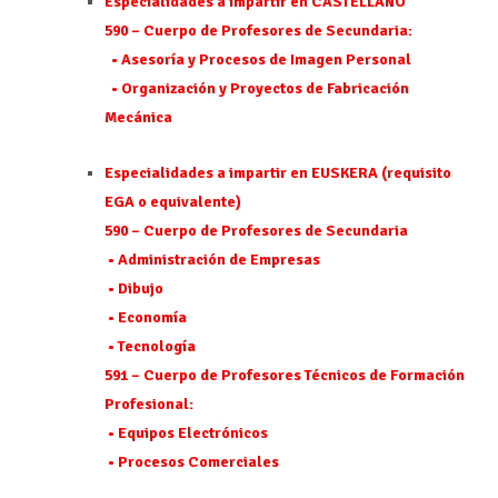
Especialidades a impartir en CASTELLANO
590 – Cuerpo de Profesores de Secundaria:
• Asesoría y Procesos de Imagen Personal
• Organización y Proyectos de Fabricación
Mecánica
Especialidades a impartir en EUSKERA (requisito
EGA o equivalente)
590 – Cuerpo de Profesores de Secundaria
• Administración de Empresas
• Dibujo
• Economía
• Tecnología
591 – Cuerpo de Profesores Técnicos de Formación
Profesional:
• Equipos Electrónicos
• Procesos Comerciales