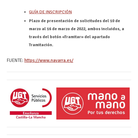
GUÍA DE INSCRIPCIÓN
Plazo de presentación de solicitudes del 10 de
marzo al 16 de marzo de 2022, ambos incluidos, a
través del botón «Tramitar» del apartado
Tramitación.
FUENTE:
https://www.navarra.es/