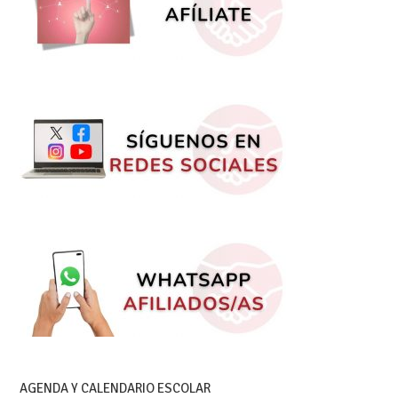
AGENDA Y CALENDARIO ESCOLAR