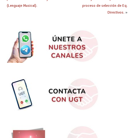
(Lenguaje Musical).
proceso de selección de Eq.
Directivos.
»