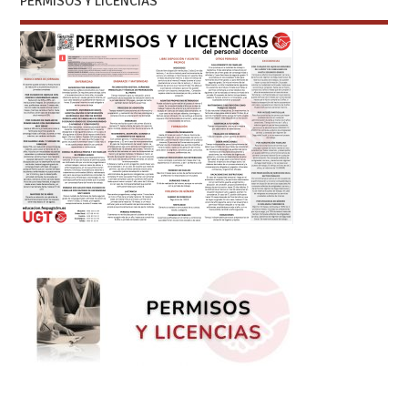
PERMISOS Y LICENCIAS