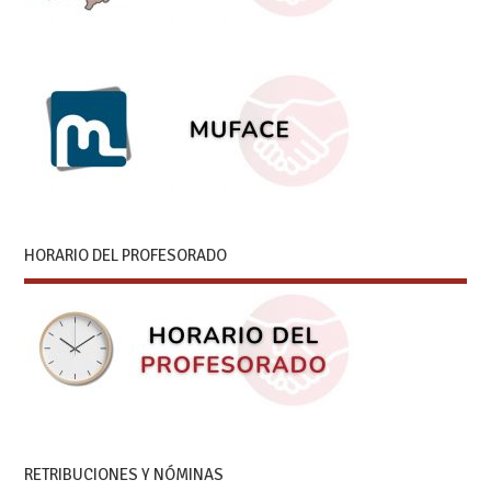
HORARIO DEL PROFESORADO
RETRIBUCIONES Y NÓMINAS