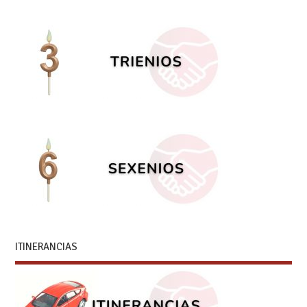
ITINERANCIAS