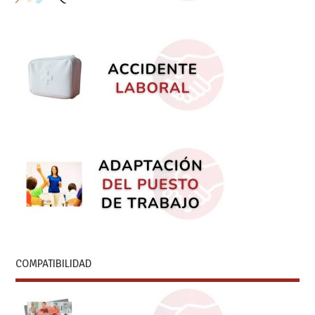
COMPATIBILIDAD