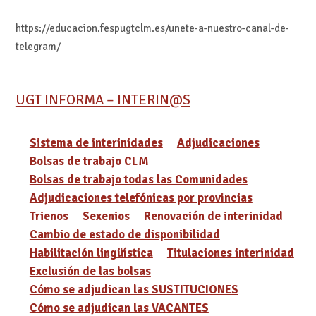
https://educacion.fespugtclm.es/unete-a-nuestro-canal-de-
telegram/
UGT INFORMA – INTERIN@S
Sistema de interinidades
Adjudicaciones
Bolsas de trabajo CLM
Bolsas de trabajo todas las Comunidades
Adjudicaciones telefónicas por provincias
Trienos
Sexenios
Renovación de interinidad
Cambio de estado de disponibilidad
Habilitación lingüística
Titulaciones interinidad
Exclusión de las bolsas
Cómo se adjudican las SUSTITUCIONES
Cómo se adjudican las VACANTES