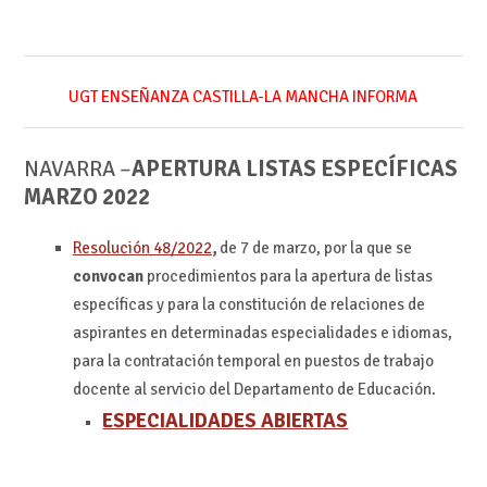
UGT ENSEÑANZA CASTILLA-LA MANCHA INFORMA
NAVARRA –
APERTURA LISTAS ESPECÍFICAS
MARZO 2022
Resolución 48/2022
,
de 7 de marzo, por la que se
convocan
procedimientos para la apertura de listas
específicas y para la constitución de relaciones de
aspirantes en determinadas especialidades e idiomas,
para la contratación temporal en puestos de trabajo
docente al servicio del Departamento de Educación.
ESPECIALIDADES ABIERTAS