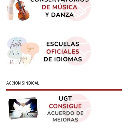
ACCIÓN SINDICAL