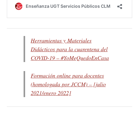
Herramientas y Materiales
Didácticos para la cuarentena del
COVID-19 – #YoMeQuedoEnCasa
Formación online para docentes
(homologada por JCCM) – [julio
2021/enero 2022]