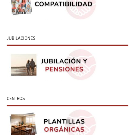
JUBILACIONES
CENTROS