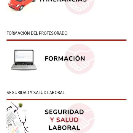
FORMACIÓN DEL PROFESORADO
SEGURIDAD Y SALUD LABORAL