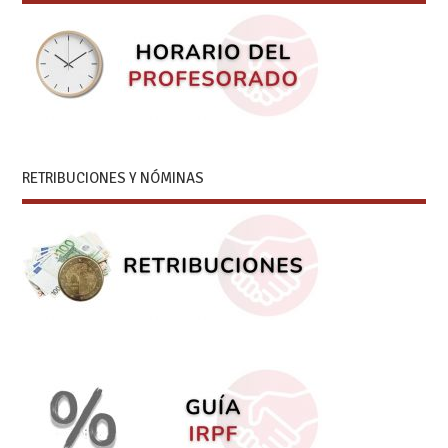
RETRIBUCIONES Y NÓMINAS