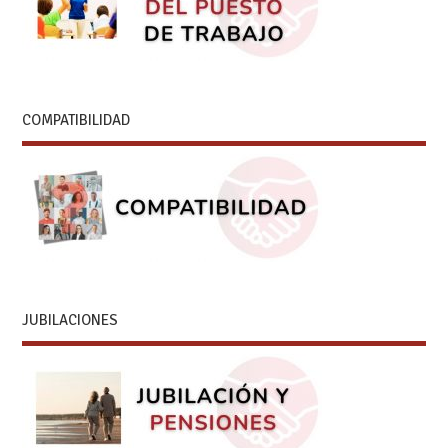
COMPATIBILIDAD
JUBILACIONES