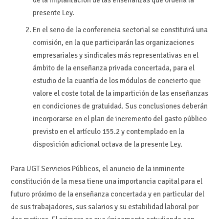
presente Ley.
En el seno de la conferencia sectorial se constituirá una
comisión, en la que participarán las organizaciones
empresariales y sindicales más representativas en el
ámbito de la enseñanza privada concertada, para el
estudio de la cuantía de los módulos de concierto que
valore el coste total de la impartición de las enseñanzas
en condiciones de gratuidad. Sus conclusiones deberán
incorporarse en el plan de incremento del gasto público
previsto en el artículo 155.2 y contemplado en la
disposición adicional octava de la presente Ley.
Para UGT Servicios Públicos, el anuncio de la inminente
constitución de la mesa tiene una importancia capital para el
futuro próximo de la enseñanza concertada y en particular del
de sus trabajadores, sus salarios y su estabilidad laboral por