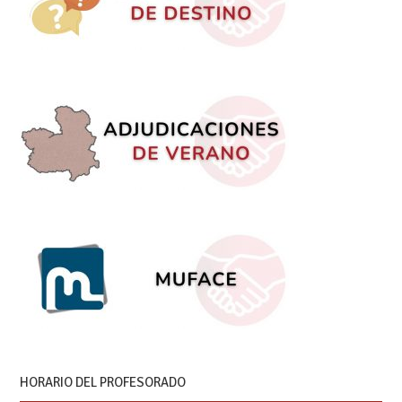
HORARIO DEL PROFESORADO