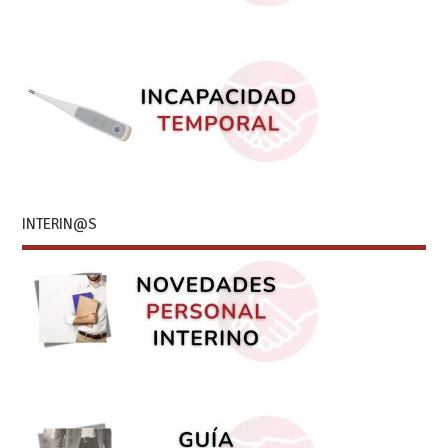
INTERIN@S