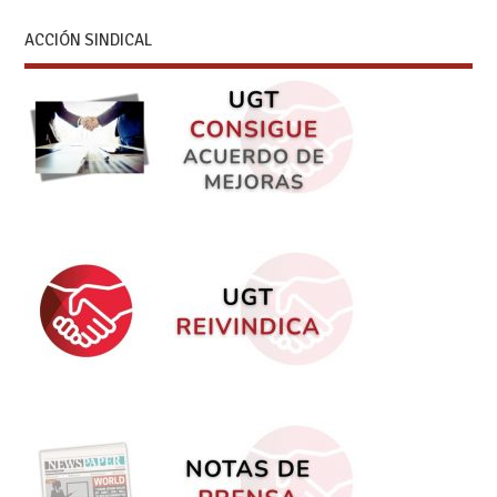
ACCIÓN SINDICAL