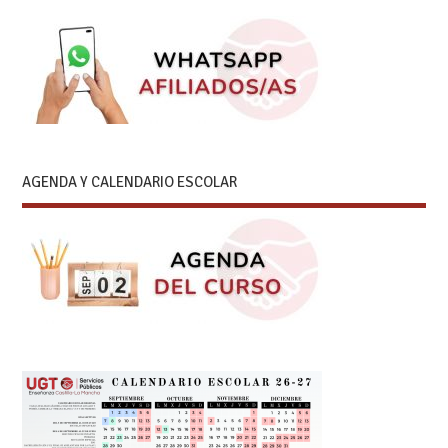
AGENDA Y CALENDARIO ESCOLAR