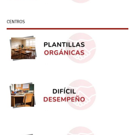
CENTROS