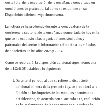
coste total de la impartición de la enseñanza concertada en
condiciones de gratuidad, tal como se establece en su
Disposición adicional vigesimonovena.
La noticia se ha producido durante la convocatoria de la
conferencia sectorial de la enseñanza concertada de hoy en la
que se ha expuesto a las organizaciones sindicales y
patronales del sector la información referente a los módulos
de conciertos de los años 2023 y 2024.
Como se recordará, la disposición adicional vigesimonovena
de la LOMLOE establece lo siguiente:
Durante el periodo al que se refiere la disposición
adicional primera de la presente Ley, se procederá a la
fijación de los importes de los módulos económicos
establecidos, de acuerdo con el artículo 117, en función
de la implantación de las enseñanzas que ordena la