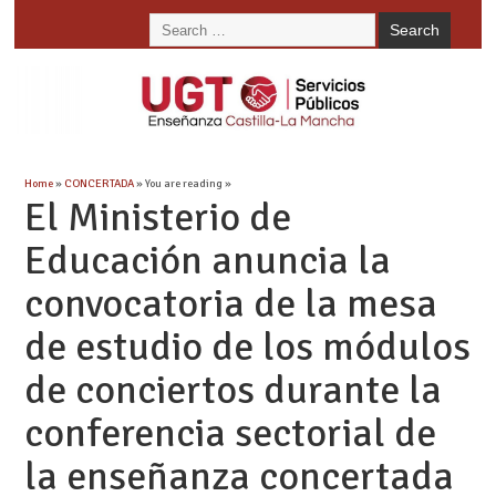
Home
»
CONCERTADA
» You are reading »
El Ministerio de
Educación anuncia la
convocatoria de la mesa
de estudio de los módulos
de conciertos durante la
conferencia sectorial de
la enseñanza concertada