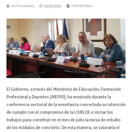
UGT Enseñanza
19/06/2024
CONCERTADA
El Gobierno, a través del Ministerio de Educación, Formación
Profesional y Deportes (MEFPD), ha mostrado durante la
conferencia sectorial de la enseñanza concertada su intención
de cumplir con el compromiso de la LOMLOE e iniciar los
trabajos para constituir en el mes de julio la mesa de estudio
de los módulos de concierto. De esta manera, se valoraría el