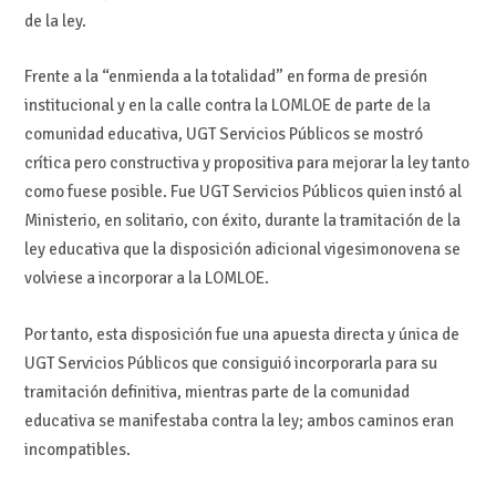
de la ley.
Frente a la “enmienda a la totalidad” en forma de presión
institucional y en la calle contra la LOMLOE de parte de la
comunidad educativa, UGT Servicios Públicos se mostró
crítica pero constructiva y propositiva para mejorar la ley tanto
como fuese posible. Fue UGT Servicios Públicos quien instó al
Ministerio, en solitario, con éxito, durante la tramitación de la
ley educativa que la disposición adicional vigesimonovena se
volviese a incorporar a la LOMLOE.
Por tanto, esta disposición fue una apuesta directa y única de
UGT Servicios Públicos que consiguió incorporarla para su
tramitación definitiva, mientras parte de la comunidad
educativa se manifestaba contra la ley; ambos caminos eran
incompatibles.