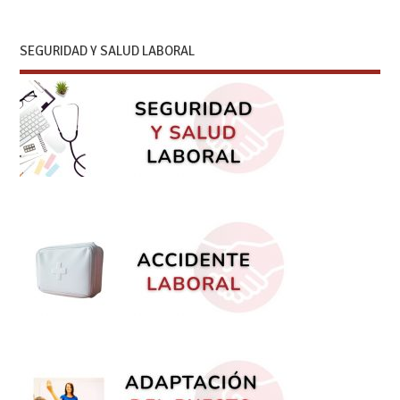
SEGURIDAD Y SALUD LABORAL