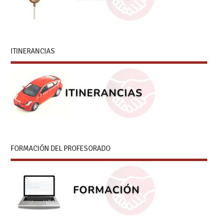
ITINERANCIAS
FORMACIÓN DEL PROFESORADO