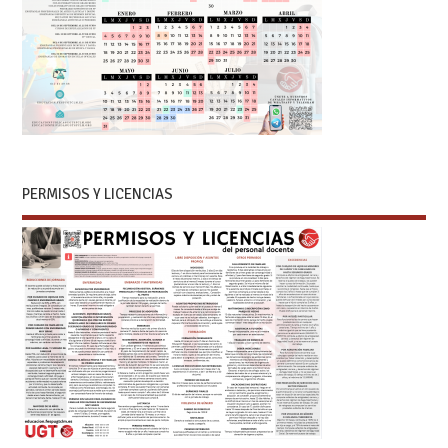
PERMISOS Y LICENCIAS