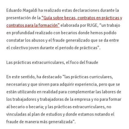
Eduardo Magaldi ha realizado estas declaraciones durante la
presentación de la
“Guía sobre becas, contratos en prácticas y
contratos para la formación”
elaborada por RUGE, “un trabajo
en profundidad realizado con becarios donde hemos podido
constatar los abusos y el fraude generalizado que se da entre
el colectivo joven durante el periodo de prácticas”.
Las prácticas extracurriculares, el foco del fraude
En este sentido, ha destacado “las prácticas curriculares,
necesarias y que sirven para adquirir experiencia, pero que se
están utilizando en realidad para complementar las labores de
los trabajadores y trabajadoras de la empresa y no para formar
al becario o becaria; y las prácticas extracurriculares, no
vinculadas al plan de estudios y donde estamos notando el
fraude de manera más generalizada”.