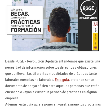
Desde RUGE – Revolución Ugetista entendemos que existe una
necesidad de información sobre los derechos y obligaciones
que conllevan las diferentes modalidades de prácticas tanto
laborales como las no laborales.
Esta guía
, pretende ser un
documento de apoyo básico para aquellas personas que estén
cursando o vayan a cursar un periodo de prácticas en alguna
empresa.
Además, esta guía quiere poner en vuestra mano los problemas