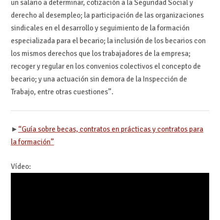
un salario a determinar, cotización a la Seguridad Social y
derecho al desempleo; la participación de las organizaciones
sindicales en el desarrollo y seguimiento de la formación
especializada para el becario; la inclusión de los becarios con
los mismos derechos que los trabajadores de la empresa;
recoger y regular en los convenios colectivos el concepto de
becario; y una actuación sin demora de la Inspección de
Trabajo, entre otras cuestiones”.
►
“Guía sobre becas, contratos en prácticas y contratos para
la formación”
Vídeo: