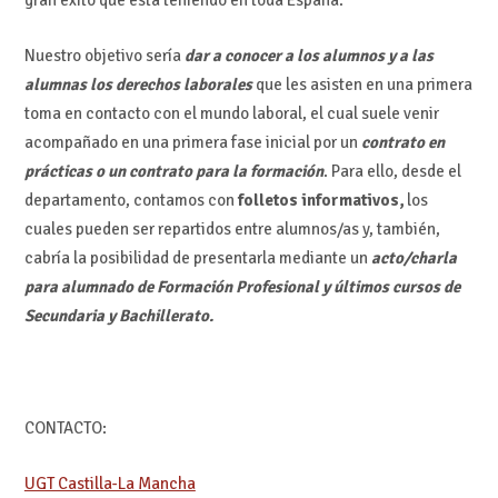
Nuestro objetivo sería
dar a conocer a los alumnos y a las
alumnas los derechos laborales
que les asisten en una primera
toma en contacto con el mundo laboral, el cual suele venir
acompañado en una primera fase inicial por un
contrato en
prácticas o un contrato para la formación
. Para ello, desde el
departamento, contamos con
folletos informativos,
los
cuales pueden ser repartidos entre alumnos/as y, también,
cabría la posibilidad de presentarla mediante un
acto/charla
para alumnado de Formación Profesional y últimos cursos de
Secundaria y Bachillerato.
CONTACTO:
UGT Castilla-La Mancha