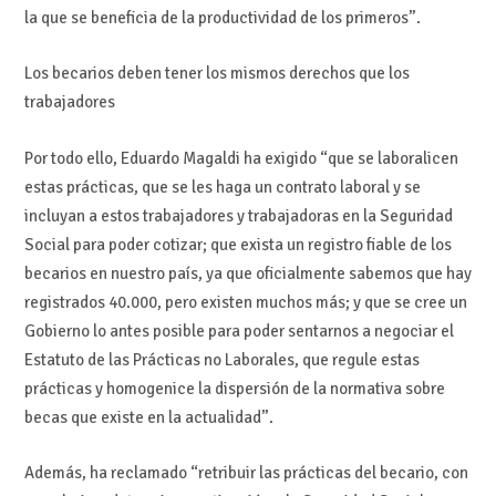
la que se beneficia de la productividad de los primeros”.
Los becarios deben tener los mismos derechos que los
trabajadores
Por todo ello, Eduardo Magaldi ha exigido “que se laboralicen
estas prácticas, que se les haga un contrato laboral y se
incluyan a estos trabajadores y trabajadoras en la Seguridad
Social para poder cotizar; que exista un registro fiable de los
becarios en nuestro país, ya que oficialmente sabemos que hay
registrados 40.000, pero existen muchos más; y que se cree un
Gobierno lo antes posible para poder sentarnos a negociar el
Estatuto de las Prácticas no Laborales, que regule estas
prácticas y homogenice la dispersión de la normativa sobre
becas que existe en la actualidad”.
Además, ha reclamado “retribuir las prácticas del becario, con