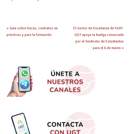
garantizar suficientes
plazas públicas
«
Guía sobre becas, contratos en
El Sector de Enseñanza de FeSP-
prácticas y para la formación
UGT apoya la huelga convocada
por el Sindicato de Estudiantes
para el 6 de marzo
»