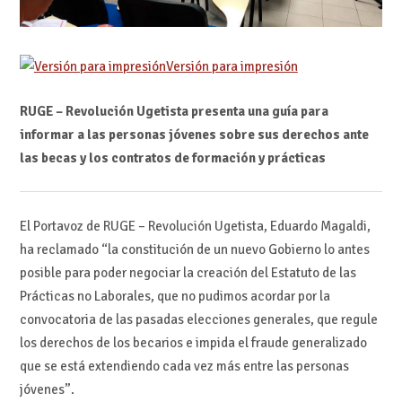
Versión para impresión
RUGE – Revolución Ugetista presenta una guía para
informar a las personas jóvenes sobre sus derechos ante
las becas y los contratos de formación y prácticas
El Portavoz de RUGE – Revolución Ugetista, Eduardo Magaldi,
ha reclamado “la constitución de un nuevo Gobierno lo antes
posible para poder negociar la creación del Estatuto de las
Prácticas no Laborales, que no pudimos acordar por la
convocatoria de las pasadas elecciones generales, que regule
los derechos de los becarios e impida el fraude generalizado
que se está extendiendo cada vez más entre las personas
jóvenes”.