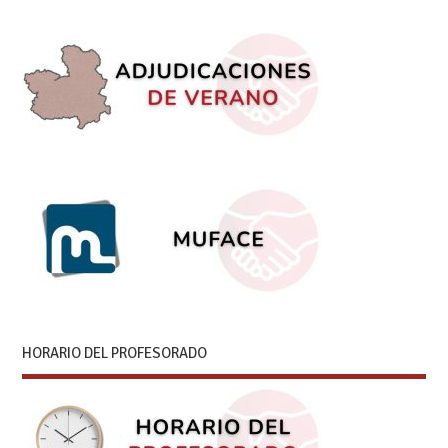
HORARIO DEL PROFESORADO