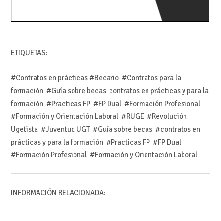
ETIQUETAS:
#Contratos en prácticas #Becario #Contratos para la
formación #Guía sobre becas contratos en prácticas y para la
formación #Practicas FP #FP Dual #Formación Profesional
#Formación y Orientación Laboral #RUGE #Revolución
Ugetista #Juventud UGT #Guía sobre becas #contratos en
prácticas y para la formación #Practicas FP #FP Dual
#Formación Profesional #Formación y Orientación Laboral
INFORMACIÓN RELACIONADA: