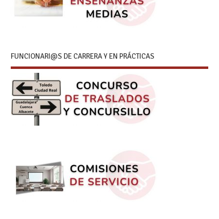
FUNCIONARI@S DE CARRERA Y EN PRÁCTICAS