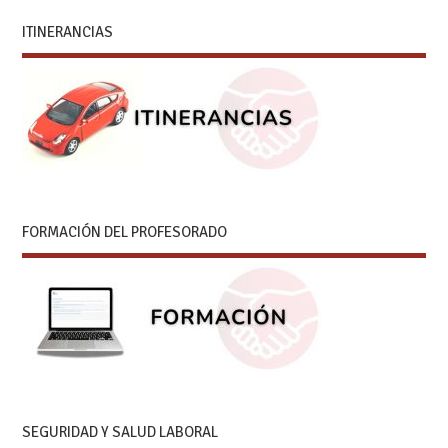
ITINERANCIAS
FORMACIÓN DEL PROFESORADO
SEGURIDAD Y SALUD LABORAL