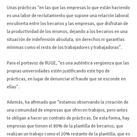
Unas prácticas “en las que las empresas lo que están haciendo
es una labor de reclutamiento que supone una relación laboral
encubierta entre los becarios y las empresas, que disfrutan de
la productividad de los mismos, dejando a los becarios en una
situación de indefensión absoluta, sin derechos ni garantías
mínimas como el resto de los trabajadores y trabajadoras”.
Para el portavoz de RUGE, “es una auténtica vergüenza que las
propias universidades estén justificando este tipo de
prácticas, en lugar de denunciar el fraude que se esconde en
ellas”.
Además, ha afirmado que “estamos observando la creación de
una comunidad de empresas que ofrecen trabajos, pero antes
te obligan a hacer un contrato de prácticas. De esta forma, hay
empresas que tienen el 80% de la plantilla de becarios, que
realizan un trabajo como el 20% restante de la plantilla, que es