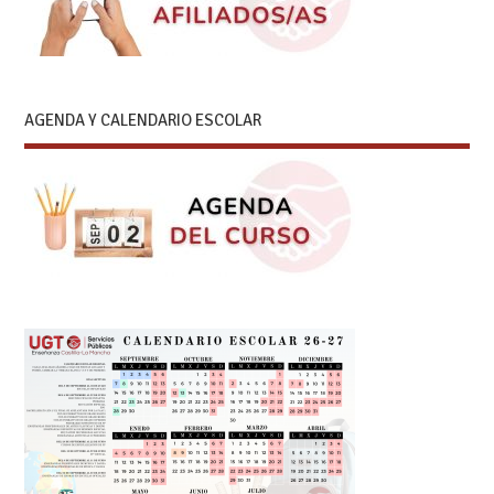
AGENDA Y CALENDARIO ESCOLAR