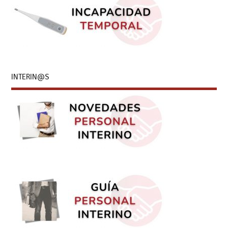
INTERIN@S