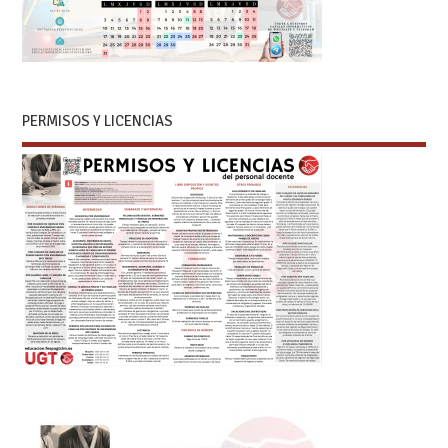
PERMISOS Y LICENCIAS