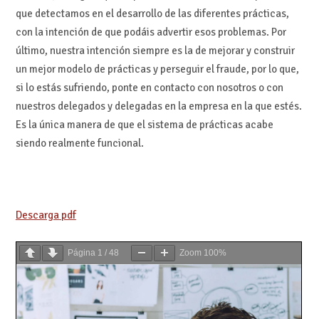
que detectamos en el desarrollo de las diferentes prácticas,
con la intención de que podáis advertir esos problemas. Por
último, nuestra intención siempre es la de mejorar y construir
un mejor modelo de prácticas y perseguir el fraude, por lo que,
si lo estás sufriendo, ponte en contacto con nosotros o con
nuestros delegados y delegadas en la empresa en la que estés.
Es la única manera de que el sistema de prácticas acabe
siendo realmente funcional.
Descarga pdf
Página
1
/
48
Zoom
100%