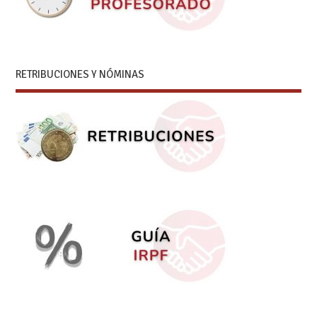
RETRIBUCIONES Y NÓMINAS