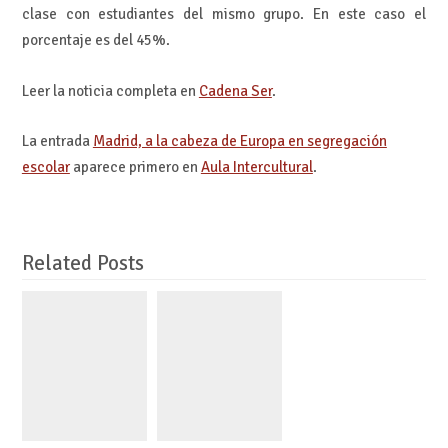
clase con estudiantes del mismo grupo. En este caso el
porcentaje es del 45%.
Leer la noticia completa en
Cadena Ser
.
La entrada
Madrid, a la cabeza de Europa en segregación
escolar
aparece primero en
Aula Intercultural
.
Related Posts