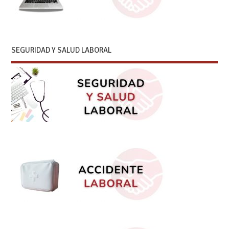
SEGURIDAD Y SALUD LABORAL