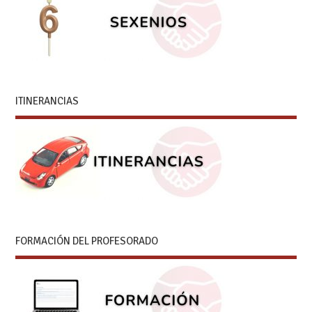
ITINERANCIAS
FORMACIÓN DEL PROFESORADO