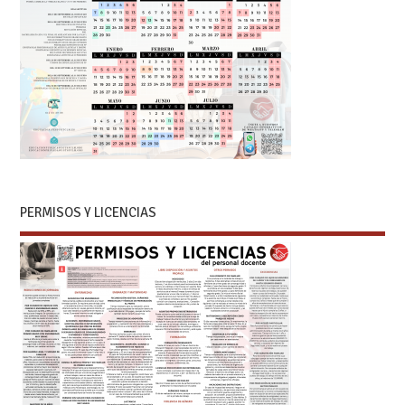
PERMISOS Y LICENCIAS