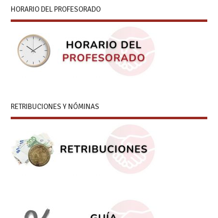
HORARIO DEL PROFESORADO
RETRIBUCIONES Y NÓMINAS