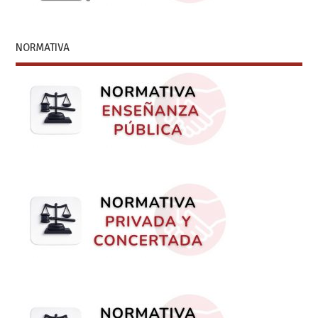
NORMATIVA