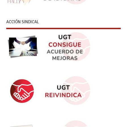
ACCIÓN SINDICAL