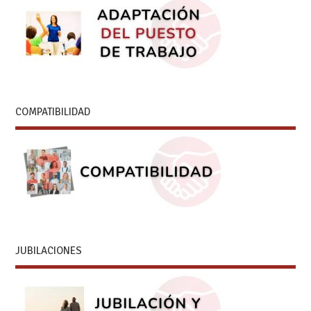
COMPATIBILIDAD
JUBILACIONES