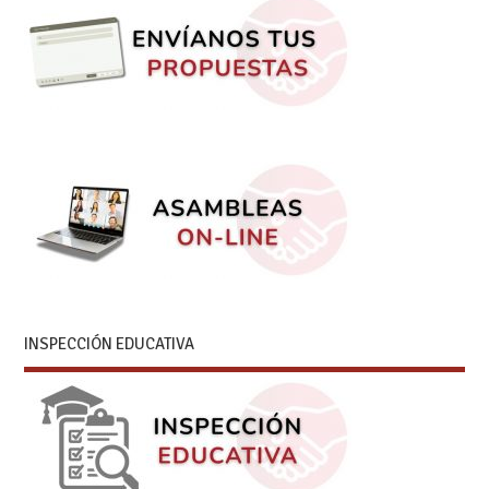
INSPECCIÓN EDUCATIVA