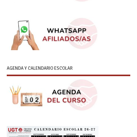
AGENDA Y CALENDARIO ESCOLAR