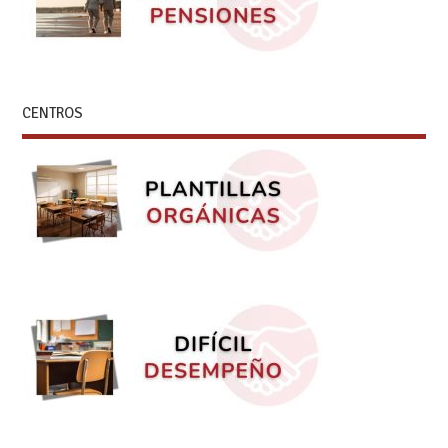
CENTROS