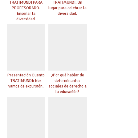
TRATIMUNDI PARA
TRATIMUNDI. Un
PROFESORADO.
lugar para celebrar la
Enseñar la
diversidad.
diversidad.
Presentación Cuento
¿Por qué hablar de
TRATIMUNDI: Nos
determinantes
vamos de excursión.
sociales de derecho a
la educación?