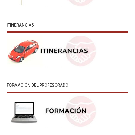
ITINERANCIAS
FORMACIÓN DEL PROFESORADO