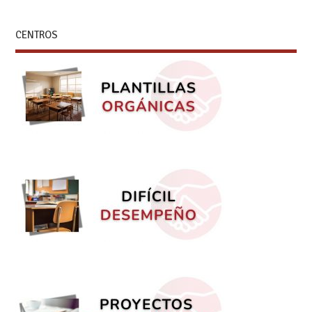
CENTROS