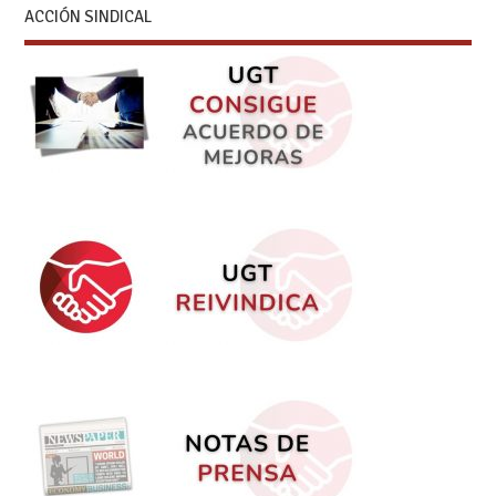
ACCIÓN SINDICAL