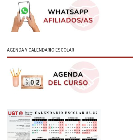
AGENDA Y CALENDARIO ESCOLAR