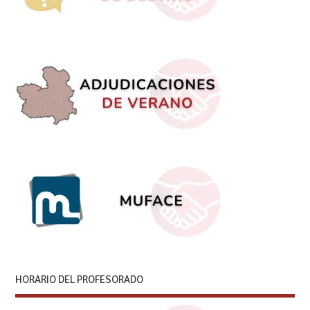
HORARIO DEL PROFESORADO