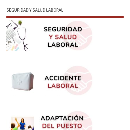
SEGURIDAD Y SALUD LABORAL