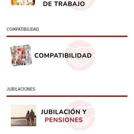
COMPATIBILIDAD
JUBILACIONES