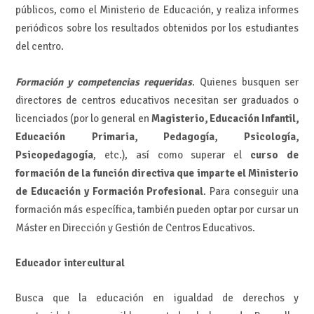
públicos, como el Ministerio de Educación, y realiza informes
periódicos sobre los resultados obtenidos por los estudiantes
del centro.
Formación y competencias requeridas
. Quienes busquen ser
directores de centros educativos necesitan ser graduados o
licenciados (por lo general en
Magisterio, Educación Infantil,
Educación Primaria, Pedagogía, Psicología,
Psicopedagogía
, etc.), así como superar el
curso de
formación de la función directiva que imparte el Ministerio
de Educación y Formación Profesional
. Para conseguir una
formación más específica, también pueden optar por cursar un
Máster en Dirección y Gestión de Centros Educativos.
Educador intercultural
Busca que la educación en igualdad de derechos y