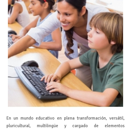
En un mundo educativo en plena transformación, versátil,
pluricultural, multilingüe y cargado de elementos