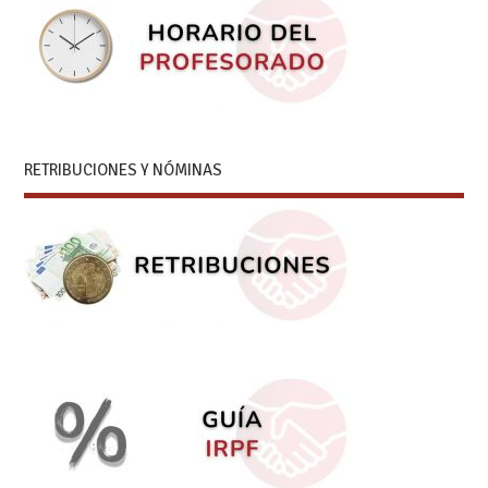
RETRIBUCIONES Y NÓMINAS