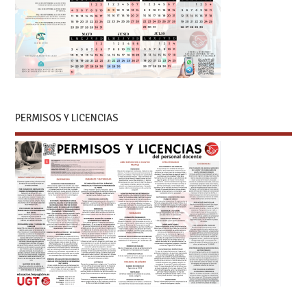
PERMISOS Y LICENCIAS