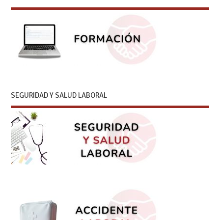
SEGURIDAD Y SALUD LABORAL