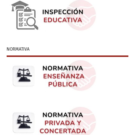
NORMATIVA