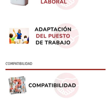
COMPATIBILIDAD