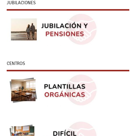
JUBILACIONES
CENTROS