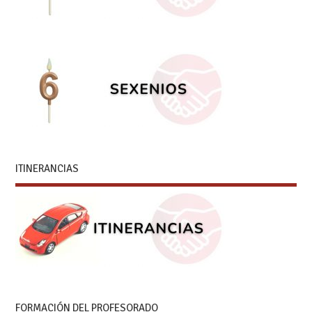
ITINERANCIAS
FORMACIÓN DEL PROFESORADO