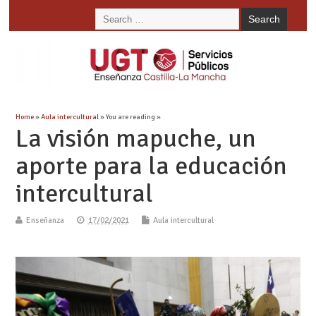
Home
»
Aula intercultural
» You are reading »
La visión mapuche, un
aporte para la educación
intercultural
Enseñanza
17/02/2021
Aula intercultural