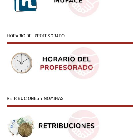
HORARIO DEL PROFESORADO
RETRIBUCIONES Y NÓMINAS