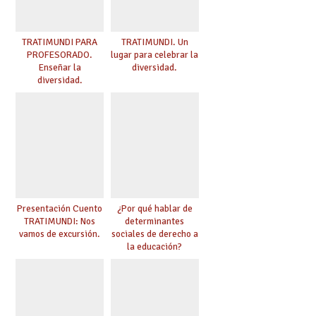
TRATIMUNDI PARA
TRATIMUNDI. Un
PROFESORADO.
lugar para celebrar la
Enseñar la
diversidad.
diversidad.
Presentación Cuento
¿Por qué hablar de
TRATIMUNDI: Nos
determinantes
vamos de excursión.
sociales de derecho a
la educación?