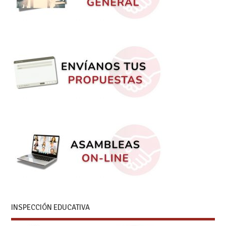
INSPECCIÓN EDUCATIVA