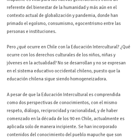
referente del bienestar de la humanidad y más aún en el
contexto actual de globalización y pandemia, donde han
primado el egoísmo, consumismo, egocentrismo entre las
personas e instituciones.
Pero ¿qué ocurre en Chile con la Educación Intercultural? ¿Qué
ocurre con los derechos culturales de los niños, niñas y
jóvenes en la actualidad? No se desarrollan y no se expresan
en el sistema educativo occidental chileno, puesto que la
educación chilena sigue siendo homogeneizadora.
A pesar de que la Educación Intercultural es comprendida
como dos perspectivas de conocimientos, con el mismo
respeto, diálogo, reciprocidad y racionalidad, y de haber
comenzado en la década de los 90 en Chile, actualmente es
aplicada solo de manera incipiente. Se han incorporado
contenidos del conocimiento del pueblo mapuche que son