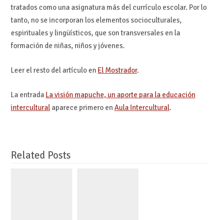
tratados como una asignatura más del currículo escolar. Por lo
tanto, no se incorporan los elementos socioculturales,
espirituales y lingüísticos, que son transversales en la
formación de niñas, niños y jóvenes.
Leer el resto del artículo en
El Mostrador
.
La entrada
La visión mapuche, un aporte para la educación
intercultural
aparece primero en
Aula Intercultural
.
Related Posts