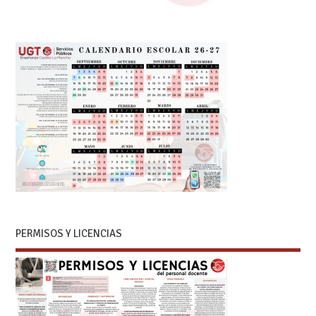
PERMISOS Y LICENCIAS