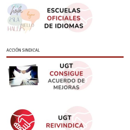
ACCIÓN SINDICAL