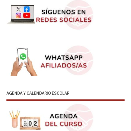
AGENDA Y CALENDARIO ESCOLAR