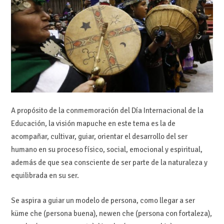
A propósito de la conmemoración del Día Internacional de la
Educación, la visión mapuche en este tema es la de
acompañar, cultivar, guiar, orientar el desarrollo del ser
humano en su proceso físico, social, emocional y espiritual,
además de que sea consciente de ser parte de la naturaleza y
equilibrada en su ser.
Se aspira a guiar un modelo de persona, como llegar a ser
küme che (persona buena), newen che (persona con fortaleza),