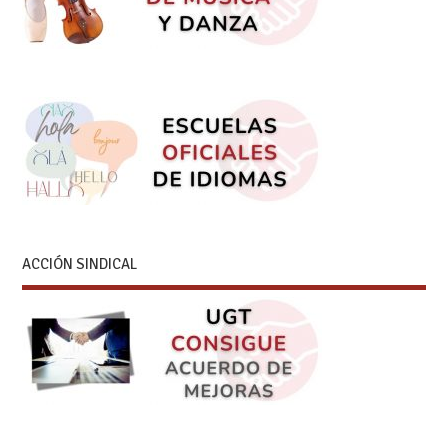
ACCIÓN SINDICAL