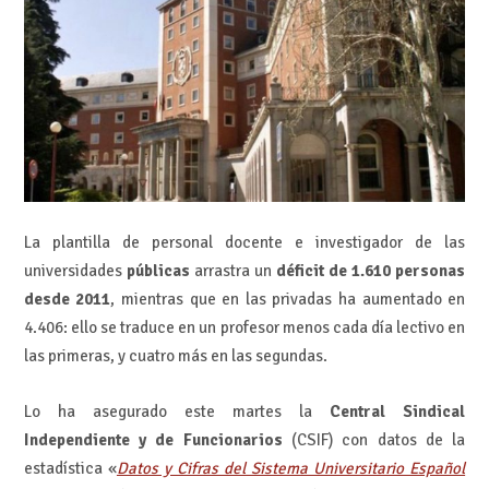
La plantilla de personal docente e investigador de las
universidades
públicas
arrastra un
déficit de 1.610 personas
desde 2011
, mientras que en las privadas ha aumentado en
4.406: ello se traduce en un profesor menos cada día lectivo en
las primeras, y cuatro más en las segundas.
Lo ha asegurado este martes la
Central Sindical
Independiente y de Funcionarios
(CSIF) con datos de la
estadística «
Datos y Cifras del Sistema Universitario Español