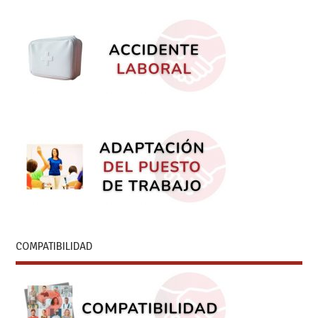
COMPATIBILIDAD