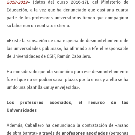
2018-2019
» (datos del curso 2016-17), del Ministerio de
Educación, a la vez que ha denunciado que casi una cuarta
parte de los profesores universitarios tienen que compaginar
su labor con un contrato externo.
«Existe la sensación de una especia de desmantelamiento de
las universidades públicas», ha afirmado a Efe el responsable
de Universidades de CSIF, Ramón Caballero.
Ha considerado que «la solución» para ese desmantelamiento
fue el que no se podían sacar plazas por la crisis y a ello se ha
unido una plantilla «muy envejecida».
Los profesores asociados, el recurso de las
Universidades
Además, Caballero ha denunciado la contratación de «mano
de obra barata» a través de
profesores asociados
(personas