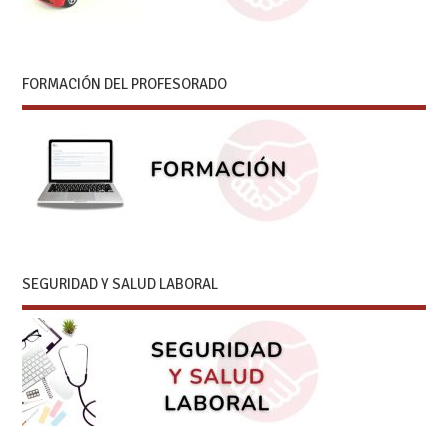
FORMACIÓN DEL PROFESORADO
SEGURIDAD Y SALUD LABORAL