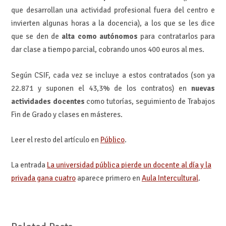
que desarrollan una actividad profesional fuera del centro e
invierten algunas horas a la docencia), a los que se les dice
que se den de
alta como autónomos
para contratarlos para
dar clase a tiempo parcial, cobrando unos 400 euros al mes.
Según CSIF, cada vez se incluye a estos contratados (son ya
22.871 y suponen el 43,3% de los contratos) en
nuevas
actividades docentes
como tutorías, seguimiento de Trabajos
Fin de Grado y clases en másteres.
Leer el resto del artículo en
Público
.
La entrada
La universidad pública pierde un docente al día y la
privada gana cuatro
aparece primero en
Aula Intercultural
.