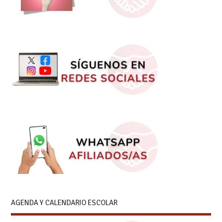
AGENDA Y CALENDARIO ESCOLAR