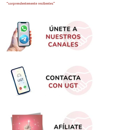
“sorprendentemente resilientes”