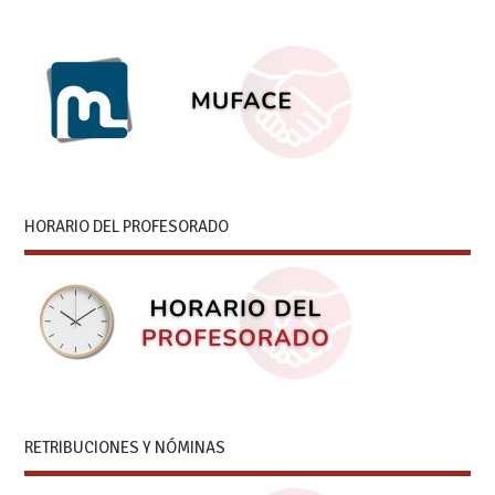
HORARIO DEL PROFESORADO
RETRIBUCIONES Y NÓMINAS