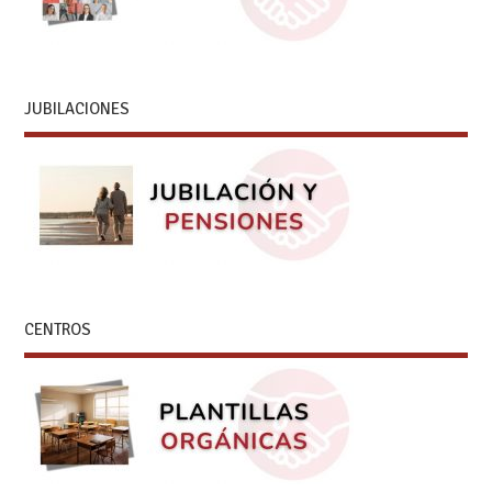
JUBILACIONES
CENTROS