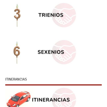
ITINERANCIAS