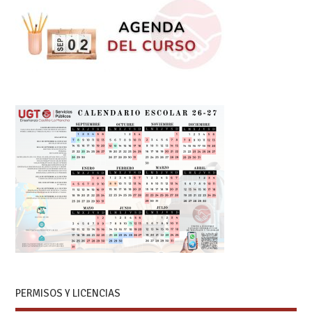
PERMISOS Y LICENCIAS