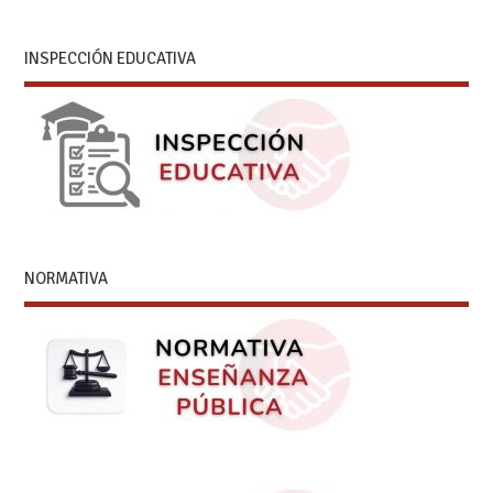
INSPECCIÓN EDUCATIVA
NORMATIVA