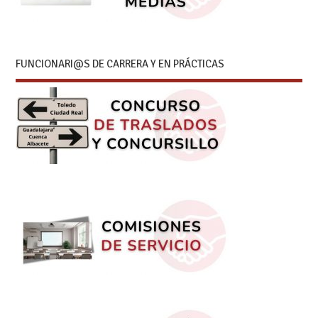
FUNCIONARI@S DE CARRERA Y EN PRÁCTICAS