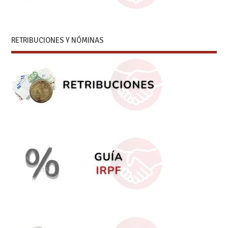
RETRIBUCIONES Y NÓMINAS