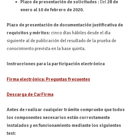
Plazo de presentación de solicitudes :
Del
28 de
enero al 10 de febrero de 2020.
Plazo de presentación de documentación justificativa de
requisitos y méritos:
cinco días hábiles desde el día
siguiente al de publicación del resultado de la prueba de
conocimiento prevista en la base quinta.
Instrucciones para la participación electrónica
Firma electrónica: Preguntas frecuentes
Descarga de CarFirma
Antes de realizar cualquier trámite compruebe que todos
los componentes necesarios están correctamente
instalados y en funcionamiento mediante los siguientes
test: