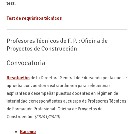
test:
Test de requisitos técnicos
Profesores Técnicos de F. P. : Oficina de
Proyectos de Construcción
Convocatoria
Resolución
de la Directora General de Educación por la que se
aprueba convocatoria extraordinaria para seleccionar
aspirantes a desempeñar puestos docentes en régimen de
interinidad correspondientes al cuerpo de Profesores Técnicos
de Formación Profesional: Oficina de Proyectos de
Construcción.
(23/01/2020)
Baremo