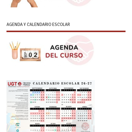
AGENDA Y CALENDARIO ESCOLAR