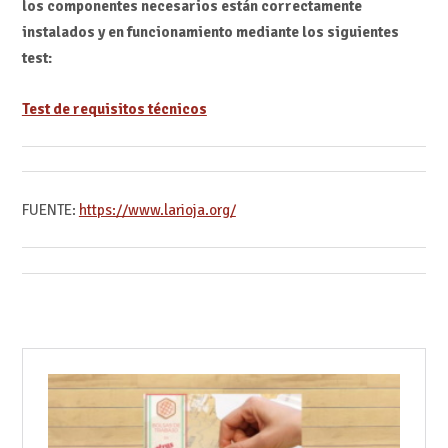
los componentes necesarios están correctamente
instalados y en funcionamiento mediante los siguientes
test:
Test de requisitos técnicos
FUENTE:
https://www.larioja.org/