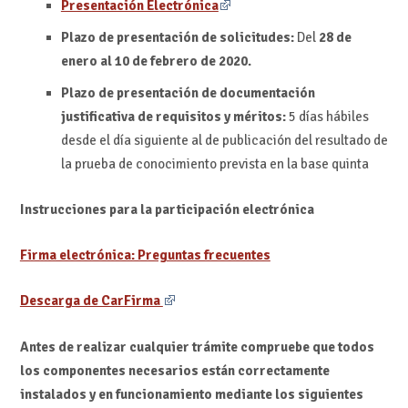
Presentación Electrónica
Plazo de presentación de solicitudes:
Del
28 de
enero al 10 de febrero de 2020.
Plazo de presentación de documentación
justificativa de requisitos y méritos:
5 días hábiles
desde el día siguiente al de publicación del resultado de
la prueba de conocimiento prevista en la base quinta
Instrucciones para la participación electrónica
Firma electrónica: Preguntas frecuentes
Descarga de CarFirma
Antes de realizar cualquier trámite compruebe que todos
los componentes necesarios están correctamente
instalados y en funcionamiento mediante los siguientes