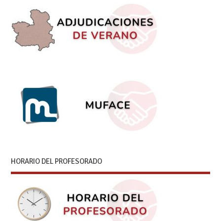
HORARIO DEL PROFESORADO