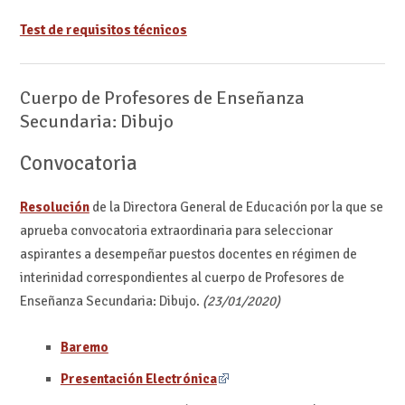
Test de requisitos técnicos
Cuerpo de Profesores de Enseñanza
Secundaria: Dibujo
Convocatoria
Resolución
de la Directora General de Educación por la que se
aprueba convocatoria extraordinaria para seleccionar
aspirantes a desempeñar puestos docentes en régimen de
interinidad correspondientes al cuerpo de Profesores de
Enseñanza Secundaria: Dibujo.
(23/01/2020)
Baremo
Presentación Electrónica