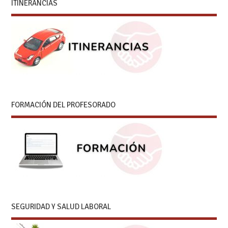
ITINERANCIAS
FORMACIÓN DEL PROFESORADO
SEGURIDAD Y SALUD LABORAL