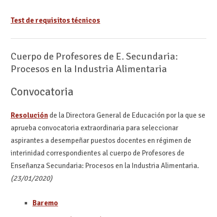
Test de requisitos técnicos
Cuerpo de Profesores de E. Secundaria:
Procesos en la Industria Alimentaria
Convocatoria
Resolución
de la Directora General de Educación por la que se
aprueba convocatoria extraordinaria para seleccionar
aspirantes a desempeñar puestos docentes en régimen de
interinidad correspondientes al cuerpo de Profesores de
Enseñanza Secundaria: Procesos en la Industria Alimentaria.
(23/01/2020)
Baremo