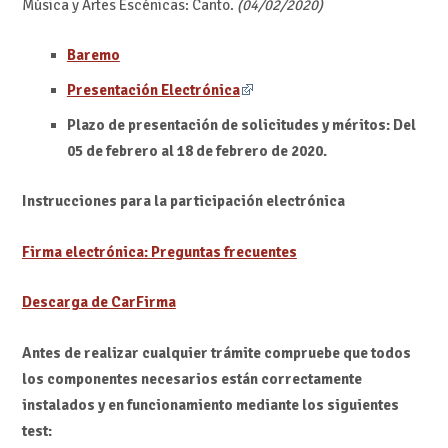
Música y Artes Escénicas: Canto.
(04/02/2020)
Baremo
Presentación Electrónica
Plazo de presentación de solicitudes y méritos:
Del
05 de febrero al 18 de febrero de 2020.
Instrucciones para la participación electrónica
Firma electrónica: Preguntas frecuentes
Descarga de CarFirma
Antes de realizar cualquier trámite compruebe que todos
los componentes necesarios están correctamente
instalados y en funcionamiento mediante los siguientes
test: