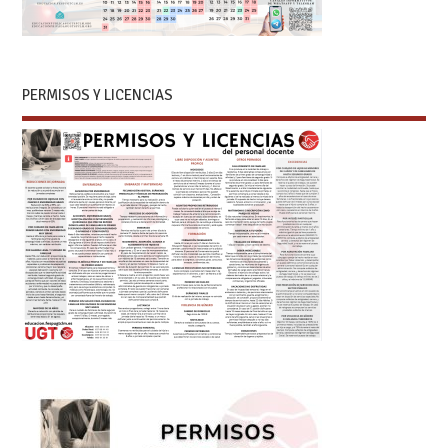
PERMISOS Y LICENCIAS