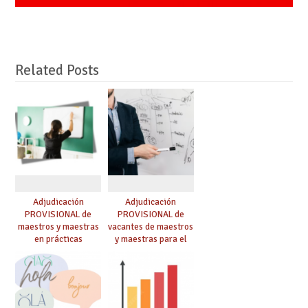
Related Posts
Adjudicación
Adjudicación
PROVISIONAL de
PROVISIONAL de
maestros y maestras
vacantes de maestros
en prácticas
y maestras para el
curso 26-27