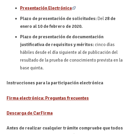
Presentación Electrónica
Plazo de presentación de solicitudes:
Del
28 de
enero al 10 de febrero de 2020.
Plazo de presentación de documentación
justificativa de requisitos y méritos:
cinco días
hábiles desde el día siguiente al de publicación del
resultado de la prueba de conocimiento prevista en la
base quinta.
Instrucciones para la participación electrónica
Firma electrónica: Preguntas frecuentes
Descarga de CarFirma
Antes de realizar cualquier trámite compruebe que todos