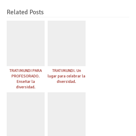
Related Posts
TRATIMUNDI PARA
TRATIMUNDI. Un
PROFESORADO.
lugar para celebrar la
Enseñar la
diversidad.
diversidad.