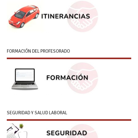
FORMACIÓN DEL PROFESORADO
SEGURIDAD Y SALUD LABORAL