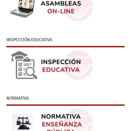
INSPECCIÓN EDUCATIVA
NORMATIVA