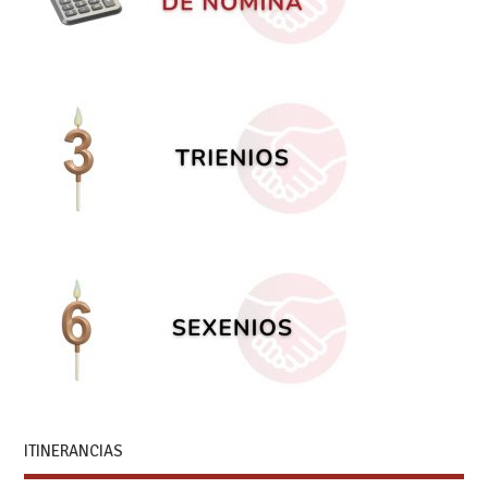
ITINERANCIAS