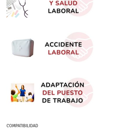
COMPATIBILIDAD