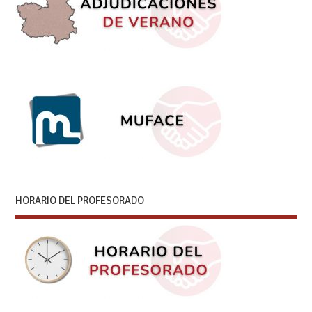
HORARIO DEL PROFESORADO