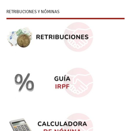
RETRIBUCIONES Y NÓMINAS