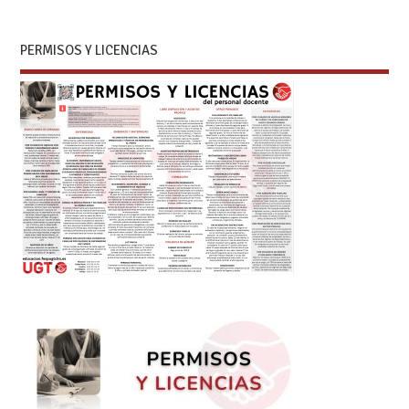
PERMISOS Y LICENCIAS