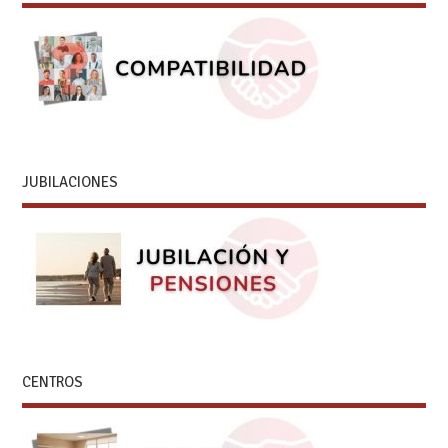
JUBILACIONES
CENTROS