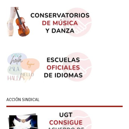
ACCIÓN SINDICAL