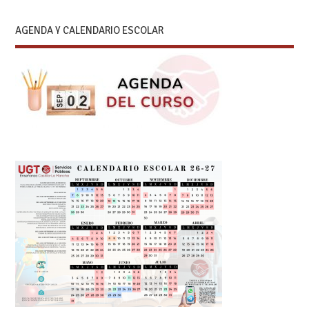
AGENDA Y CALENDARIO ESCOLAR