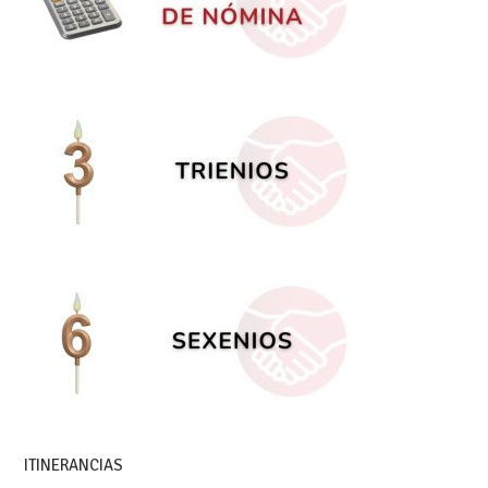
ITINERANCIAS