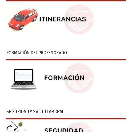
FORMACIÓN DEL PROFESORADO
SEGURIDAD Y SALUD LABORAL