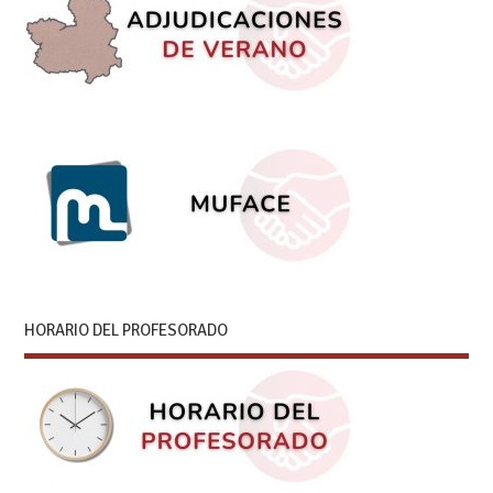
HORARIO DEL PROFESORADO