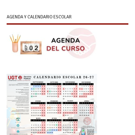
AGENDA Y CALENDARIO ESCOLAR