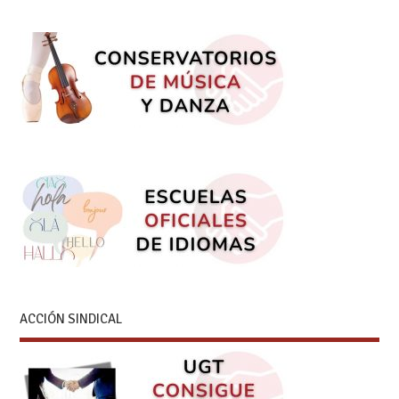
ACCIÓN SINDICAL