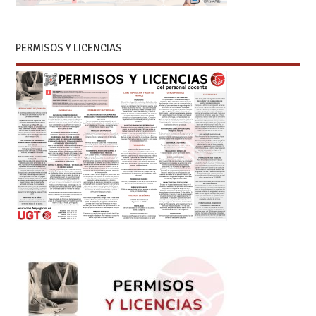
PERMISOS Y LICENCIAS