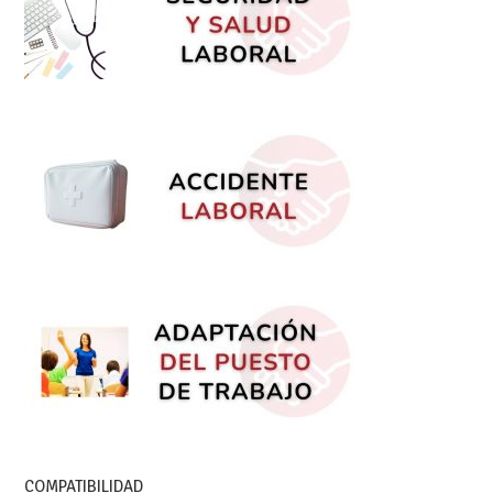
COMPATIBILIDAD