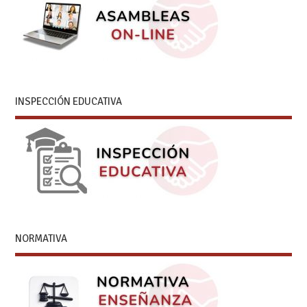
INSPECCIÓN EDUCATIVA
NORMATIVA