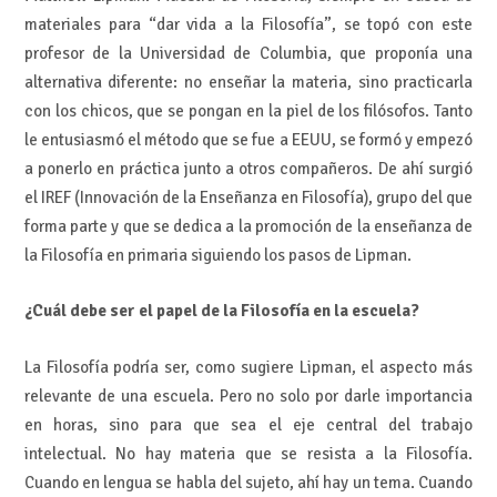
materiales para “dar vida a la Filosofía”, se topó con este
profesor de la Universidad de Columbia, que proponía una
alternativa diferente: no enseñar la materia, sino practicarla
con los chicos, que se pongan en la piel de los filósofos. Tanto
le entusiasmó el método que se fue a EEUU, se formó y empezó
a ponerlo en práctica junto a otros compañeros. De ahí surgió
el IREF (Innovación de la Enseñanza en Filosofía), grupo del que
forma parte y que se dedica a la promoción de la enseñanza de
la Filosofía en primaria siguiendo los pasos de Lipman.
¿Cuál debe ser el papel de la Filosofía en la escuela?
La Filosofía podría ser, como sugiere Lipman, el aspecto más
relevante de una escuela. Pero no solo por darle importancia
en horas, sino para que sea el eje central del trabajo
intelectual. No hay materia que se resista a la Filosofía.
Cuando en lengua se habla del sujeto, ahí hay un tema. Cuando