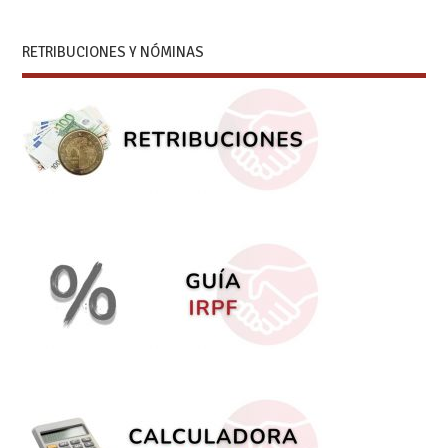
RETRIBUCIONES Y NÓMINAS