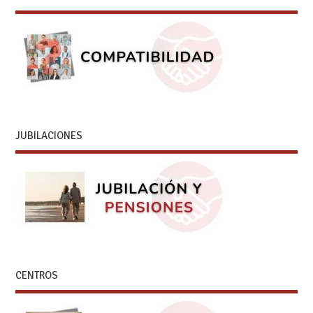
JUBILACIONES
CENTROS