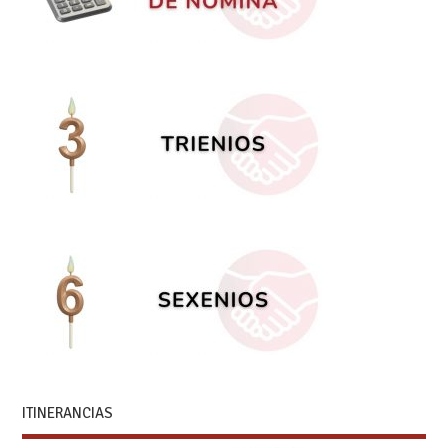
ITINERANCIAS