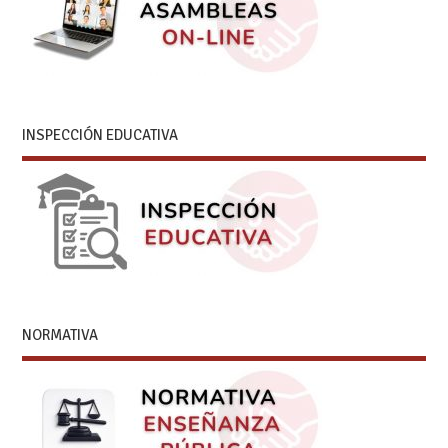
INSPECCIÓN EDUCATIVA
NORMATIVA