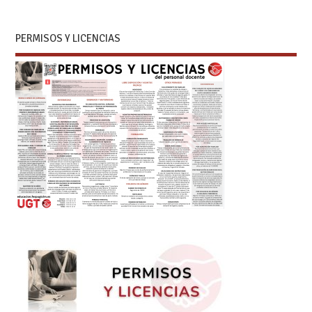
PERMISOS Y LICENCIAS