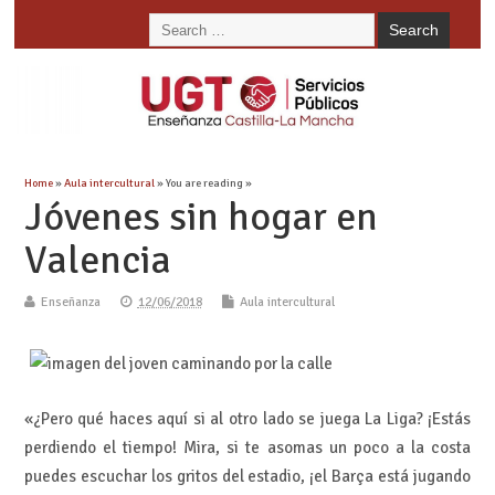
Home
»
Aula intercultural
» You are reading »
Jóvenes sin hogar en
Valencia
Enseñanza
12/06/2018
Aula intercultural
«¿Pero qué haces aquí si al otro lado se juega La Liga? ¡Estás
perdiendo el tiempo! Mira, si te asomas un poco a la costa
puedes escuchar los gritos del estadio, ¡el Barça está jugando