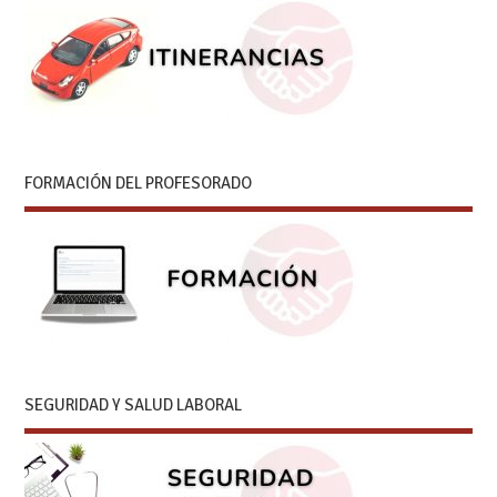
FORMACIÓN DEL PROFESORADO
SEGURIDAD Y SALUD LABORAL