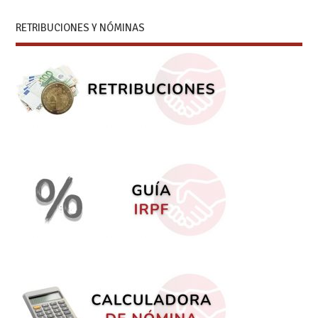
RETRIBUCIONES Y NÓMINAS