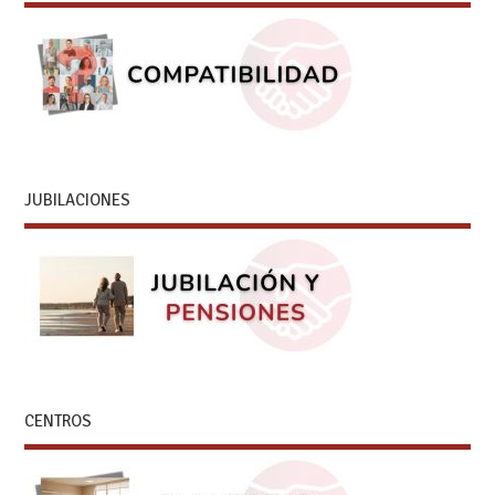
JUBILACIONES
CENTROS