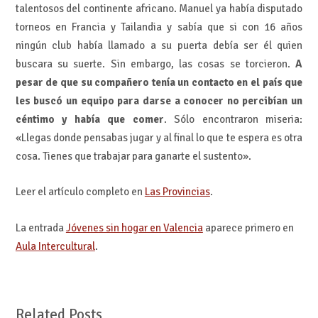
talentosos del continente africano. Manuel ya había disputado
torneos en Francia y Tailandia y sabía que si con 16 años
ningún club había llamado a su puerta debía ser él quien
buscara su suerte. Sin embargo, las cosas se torcieron.
A
pesar de que su compañero tenía un contacto en el país que
les buscó un equipo para darse a conocer no percibían un
céntimo y había que comer
. Sólo encontraron miseria:
«Llegas donde pensabas jugar y al final lo que te espera es otra
cosa. Tienes que trabajar para ganarte el sustento».
Leer el artículo completo en
Las Provincias
.
La entrada
Jóvenes sin hogar en Valencia
aparece primero en
Aula Intercultural
.
Related Posts