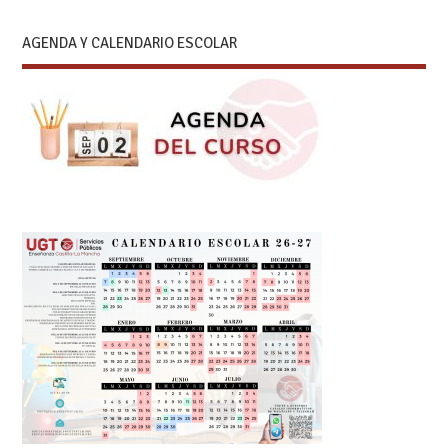
AGENDA Y CALENDARIO ESCOLAR