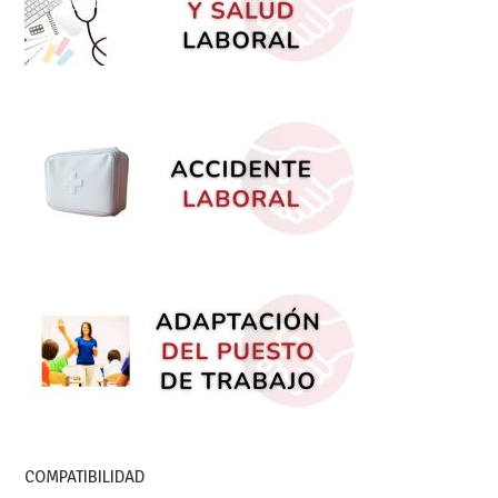
COMPATIBILIDAD