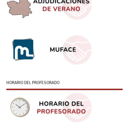
HORARIO DEL PROFESORADO