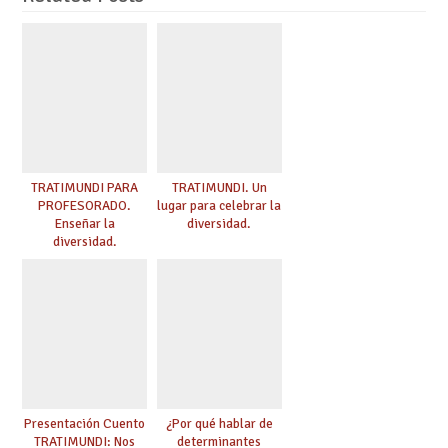
TRATIMUNDI PARA
TRATIMUNDI. Un
PROFESORADO.
lugar para celebrar la
Enseñar la
diversidad.
diversidad.
Presentación Cuento
¿Por qué hablar de
TRATIMUNDI: Nos
determinantes