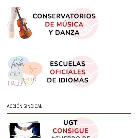
ACCIÓN SINDICAL