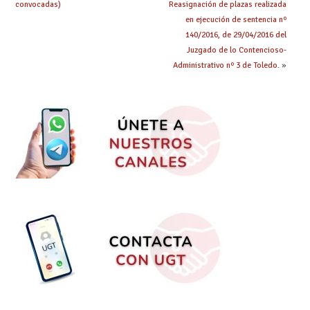
convocadas)
Reasignación de plazas realizada
en ejecución de sentencia nº
140/2016, de 29/04/2016 del
Juzgado de lo Contencioso-
Administrativo nº 3 de Toledo.
»