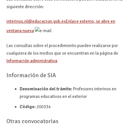
siguiente dirección:
interinos.nl@educacion.gob.es
Enlace externo, se abre en
ventana nueva
Las consultas sobre el procedimiento pueden realizarse por
cualquiera de los medios que se encuentran en la página de
Información administrativa
Información de SIA
Denominación del trámite:
Profesores interinos en
programas educativos en el exterior
Código:
200334
Otras convocatorias