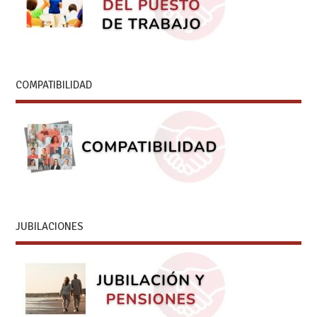
COMPATIBILIDAD
JUBILACIONES