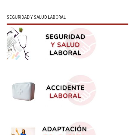
SEGURIDAD Y SALUD LABORAL