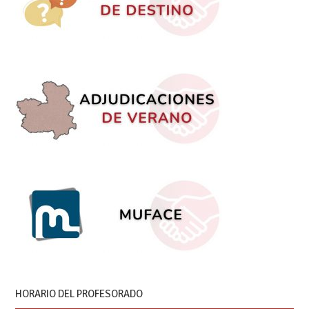
HORARIO DEL PROFESORADO