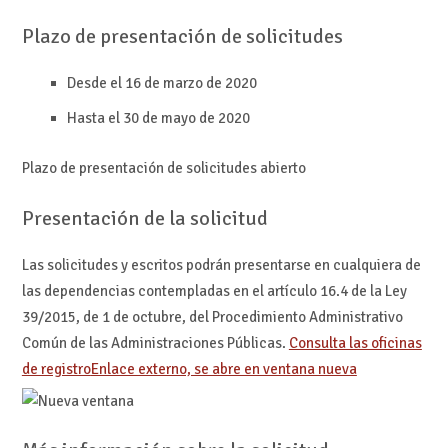
Plazo de presentación de solicitudes
Desde el 16 de marzo de 2020
Hasta el 30 de mayo de 2020
Plazo de presentación de solicitudes abierto
Presentación de la solicitud
Las solicitudes y escritos podrán presentarse en cualquiera de
las dependencias contempladas en el artículo 16.4 de la Ley
39/2015, de 1 de octubre, del Procedimiento Administrativo
Común de las Administraciones Públicas.
Consulta las oficinas
de registro
Enlace externo, se abre en ventana nueva