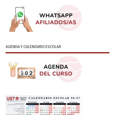
AGENDA Y CALENDARIO ESCOLAR