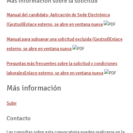
Más información sobre la solicitud
Manual del candidato- Aplicación de Sede Electrónica
(Gestsol)
Enlace externo, se abre en ventana nueva
Manual para subsanar una solicitud excluida (Gestsol)
Enlace
externo, se abre en ventana nueva
Preguntas más frecuentes sobre la solicitud y condiciones
laborales
Enlace externo, se abre en ventana nueva
Más información
Subir
Contacto
Las consultas sobre esta convocatoria pueden realizarse en la