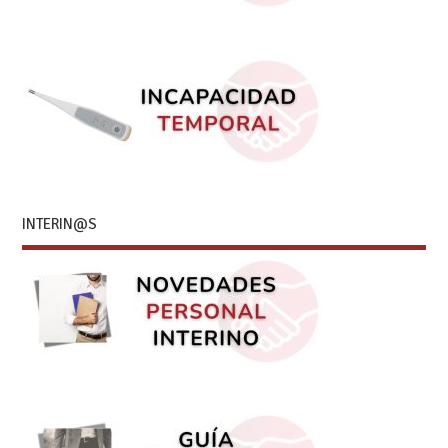
INTERIN@S