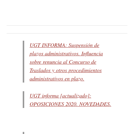
UGT INFORMA: Suspensión de
plazos administrativos. Influencia
sobre renuncia al Concurso de
Traslados y otros procedimientos
administrativos en plazo.
UGT informa [actualizado]:
OPOSICIONES 2020. NOVEDADES.