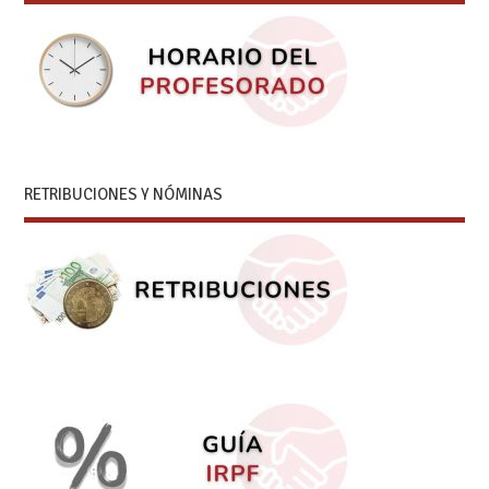
RETRIBUCIONES Y NÓMINAS