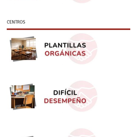
CENTROS