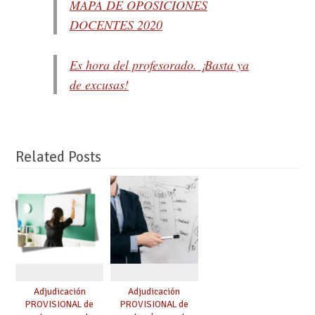
MAPA DE OPOSICIONES
DOCENTES 2020
Es hora del profesorado. ¡Basta ya
de excusas!
Related Posts
Adjudicación
Adjudicación
PROVISIONAL de
PROVISIONAL de