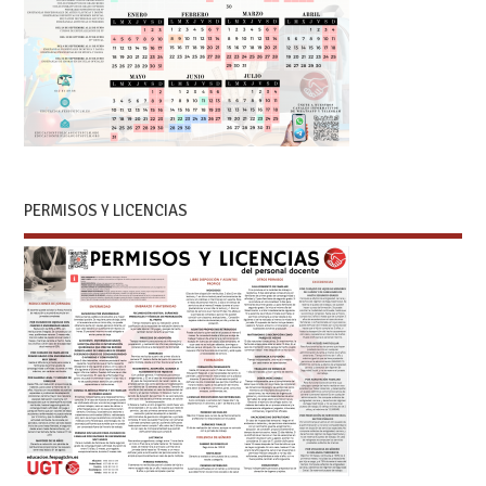
PERMISOS Y LICENCIAS