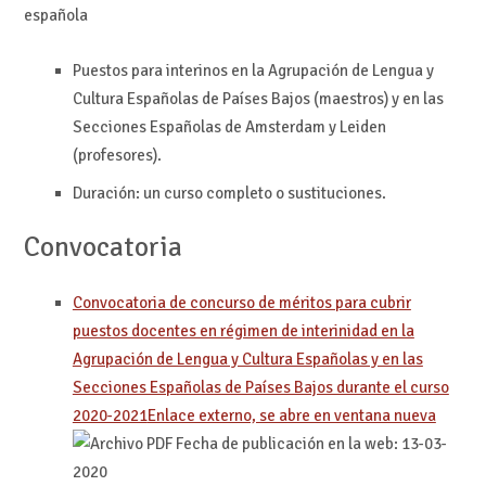
española
Puestos para interinos en la Agrupación de Lengua y
Cultura Españolas de Países Bajos (maestros) y en las
Secciones Españolas de Amsterdam y Leiden
(profesores).
Duración: un curso completo o sustituciones.
Convocatoria
Convocatoria de concurso de méritos para cubrir
puestos docentes en régimen de interinidad en la
Agrupación de Lengua y Cultura Españolas y en las
Secciones Españolas de Países Bajos durante el curso
2020-2021
Enlace externo, se abre en ventana nueva
Fecha de publicación en la web: 13-03-
2020