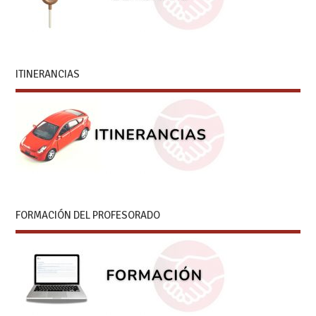
ITINERANCIAS
FORMACIÓN DEL PROFESORADO