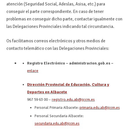
atención (Seguridad Social, Adeslas, Asisa, etc.) para
conseguir el parte correspondiente. En caso de tener
problemas en conseguir dicho parte, contactar igualmente con
las Delegaciones Provinciales indicando tal circunstancia.
Os facilitamos correos electrónicos y otros medios de
contacto telemático con las Delegaciones Provinciales:
Registro Electrónico – administracion.gob.es –
enlace
Dirección Provincial de Educación, Cultura y
Deportes en Albacete
967 59 63 00 –
registro.edu.ab@jccm.es
Personal Primaria Albacete:
primaria.edu.ab@jccm.es
Personal Secundaria Albacete:
secundaria.edu.ab@jccm.es