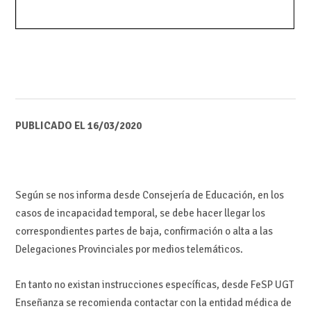
PUBLICADO EL 16/03/2020
Según se nos informa desde Consejería de Educación, en los
casos de incapacidad temporal, se debe hacer llegar los
correspondientes partes de baja, confirmación o alta a las
Delegaciones Provinciales por medios telemáticos.
En tanto no existan instrucciones específicas, desde FeSP UGT
Enseñanza se recomienda contactar con la entidad médica de