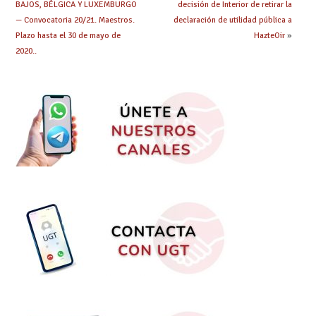
BAJOS, BÉLGICA Y LUXEMBURGO
decisión de Interior de retirar la
— Convocatoria 20/21. Maestros.
declaración de utilidad pública a
Plazo hasta el 30 de mayo de
HazteOir
»
2020..