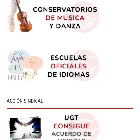
ACCIÓN SINDICAL