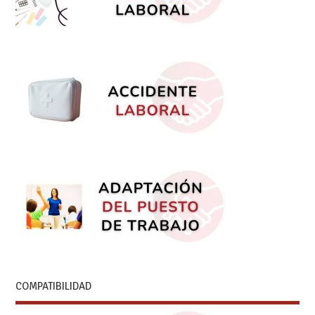
COMPATIBILIDAD