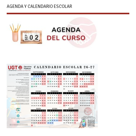
AGENDA Y CALENDARIO ESCOLAR