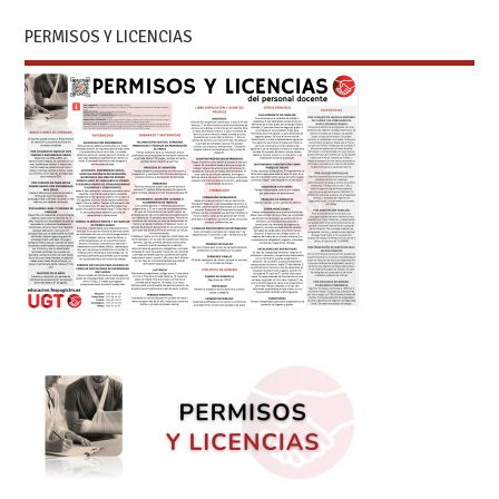
PERMISOS Y LICENCIAS