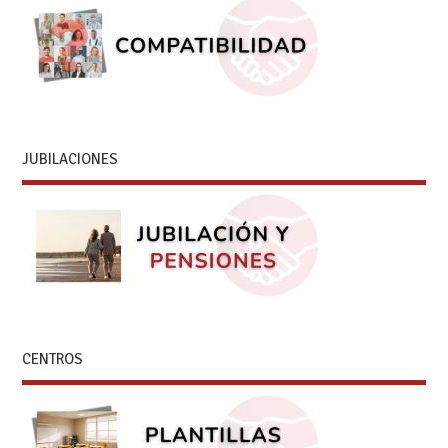
JUBILACIONES
CENTROS