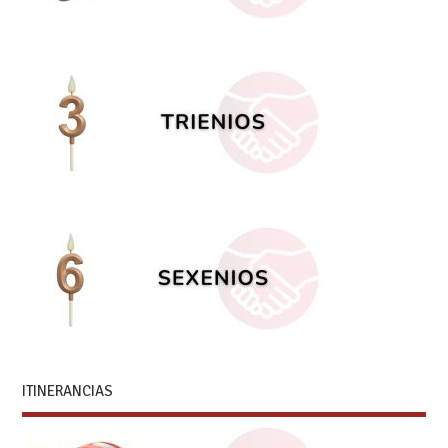
ITINERANCIAS