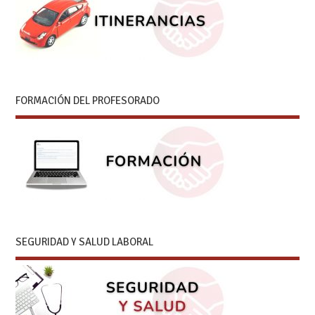
FORMACIÓN DEL PROFESORADO
SEGURIDAD Y SALUD LABORAL