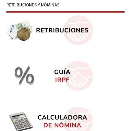
RETRIBUCIONES Y NÓMINAS