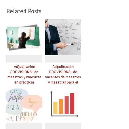
Related Posts
Adjudicación
Adjudicación
PROVISIONAL de
PROVISIONAL de
maestros y maestras
vacantes de maestros
en prácticas
y maestras para el
curso 26-27