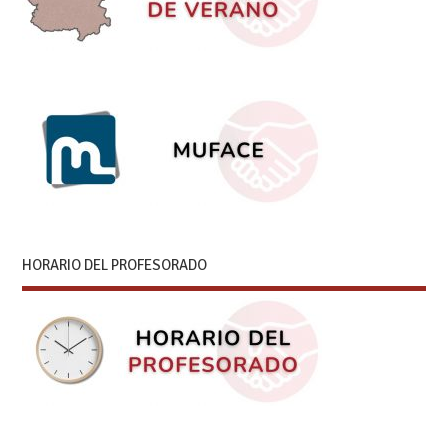
HORARIO DEL PROFESORADO