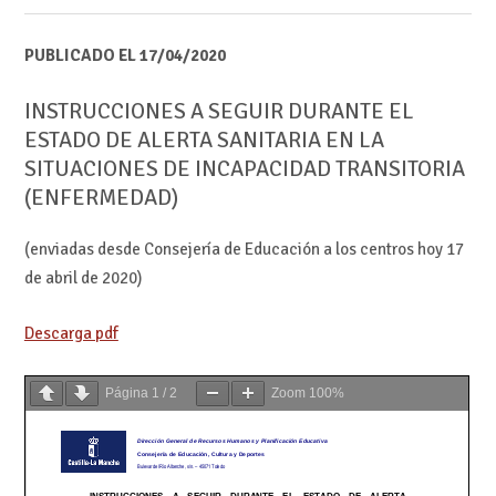
PUBLICADO EL 17/04/2020
INSTRUCCIONES A SEGUIR DURANTE EL
ESTADO DE ALERTA SANITARIA EN LA
SITUACIONES DE INCAPACIDAD TRANSITORIA
(ENFERMEDAD)
(enviadas desde Consejería de Educación a los centros hoy 17
de abril de 2020)
Descarga pdf
Página
1
/
2
Zoom
100%