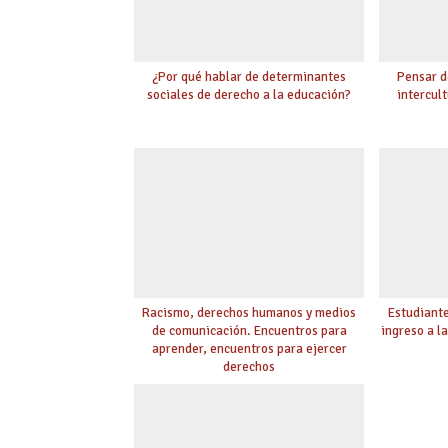
¿Por qué hablar de determinantes
Pensar d
sociales de derecho a la educación?
intercult
Racismo, derechos humanos y medios
Estudiante
de comunicación. Encuentros para
ingreso a l
aprender, encuentros para ejercer
derechos