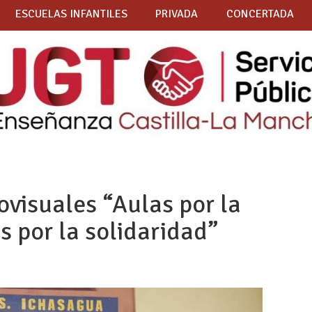
ESCUELAS INFANTILES
PRIVADA
CONCERTADA
ovisuales “Aulas por la
s por la solidaridad”