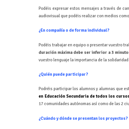
Podéis expresar estos mensajes a través de can
audiovisual que podéis realizar con medios como 
¿En compañía o de forma individual?
Podéis trabajar en equipo o presentar vuestro tra
duración máxima debe ser inferior a 3 minuto
vuestro lenguaje la importancia de la solidaridad
¿Quién puede participar?
Podréis participar los alumnos y alumnas que es
en Educación Secundaria de todos los curso
17 comunidades autónomas así como de las 2 c
¿Cuándo y dónde se presentan los proyectos?