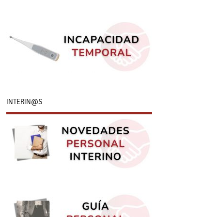
INTERIN@S