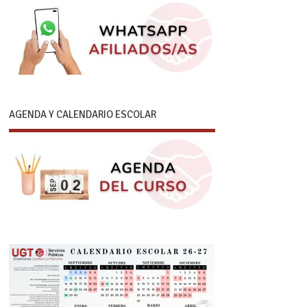
AGENDA Y CALENDARIO ESCOLAR