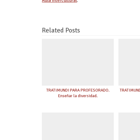
Aula Intercultural
.
Related Posts
TRATIMUNDI PARA PROFESORADO.
TRATIMUNDI
Enseñar la diversidad.