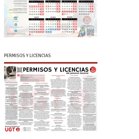
PERMISOS Y LICENCIAS