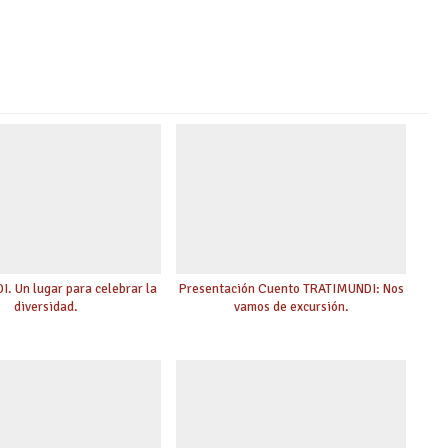
. Un lugar para celebrar la
Presentación Cuento TRATIMUNDI: Nos
diversidad.
vamos de excursión.