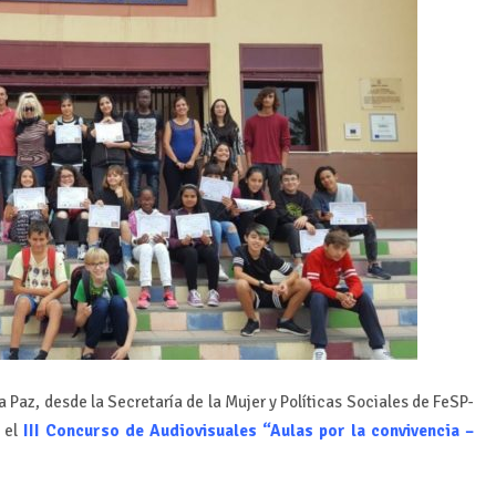
la Paz, desde la Secretaría de la Mujer y Políticas Sociales de FeSP-
 el
III Concurso de Audiovisuales “Aulas por la convivencia –