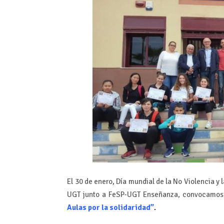
El 30 de enero, Día mundial de la No Violencia y 
UGT junto a FeSP-UGT Enseñanza, convocamos
Aulas por la solidaridad”
.