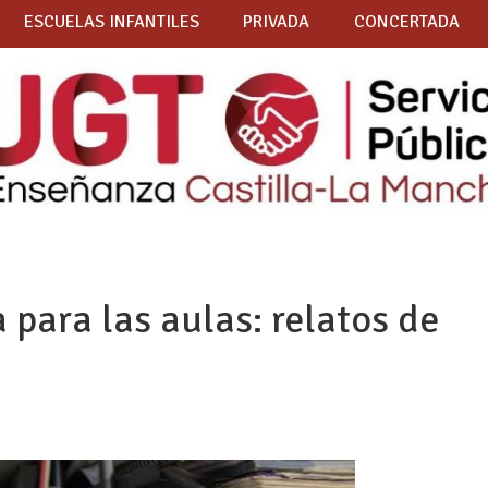
ESCUELAS INFANTILES
PRIVADA
CONCERTADA
a para las aulas: relatos de