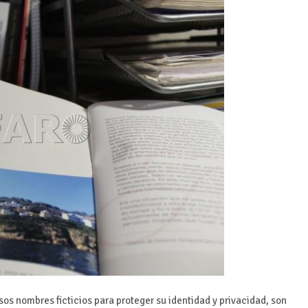
os nombres ficticios para proteger su identidad y privacidad, son