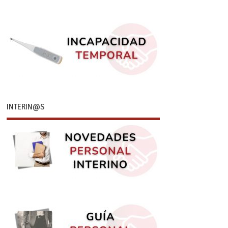
INTERIN@S