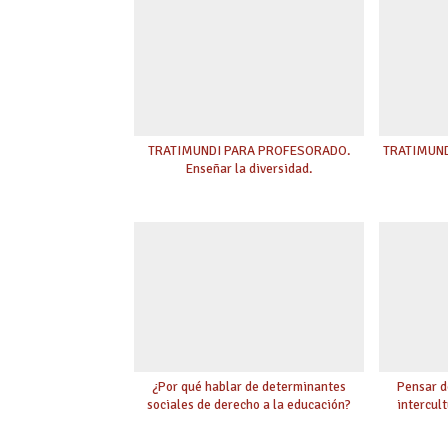
TRATIMUNDI PARA PROFESORADO.
TRATIMUNDI
Enseñar la diversidad.
¿Por qué hablar de determinantes
Pensar d
sociales de derecho a la educación?
intercult