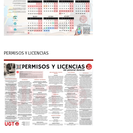
PERMISOS Y LICENCIAS