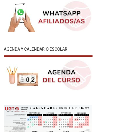
AGENDA Y CALENDARIO ESCOLAR