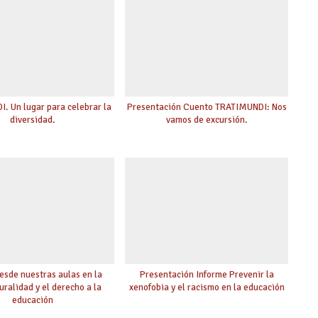
. Un lugar para celebrar la
Presentación Cuento TRATIMUNDI: Nos
diversidad.
vamos de excursión.
esde nuestras aulas en la
Presentación Informe Prevenir la
uralidad y el derecho a la
xenofobia y el racismo en la educación
educación