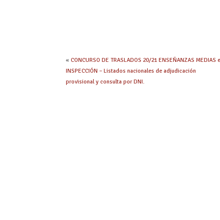
«
CONCURSO DE TRASLADOS 20/21 ENSEÑANZAS MEDIAS 
INSPECCIÓN – Listados nacionales de adjudicación
provisional y consulta por DNI.