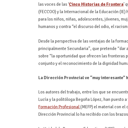
las voces de las ‘
Cinco Historias de Frontera
’ 
(FECCOO) y la Internacional de la Educación (IE
para los niños, niñas, adolescentes, jóvenes, mu
humanos y contra “el discurso del odio, el racism
Desde la perspectiva de las ventajas de la forma
principalmente Secundaria”, que pretende “dar 
sobre “la oportunidad que ofrecen las fronteras p
conjunto y el reconocimiento de la dignidad hum
La Dirección Provincial ve “muy interesante” h
Los autores del trabajo, entre los que se encuent
Lucía y la politóloga Begoña López, han puesto 
Formación Profesional
(MEFP) el material con el 
Dirección Provincial lo ha recibido con los brazos