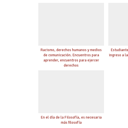
Racismo, derechos humanos y medios
Estudiante
de comunicación. Encuentros para
ingreso a l
aprender, encuentros para ejercer
derechos
En el día de la Filosofía, es necesaria
más filosofía