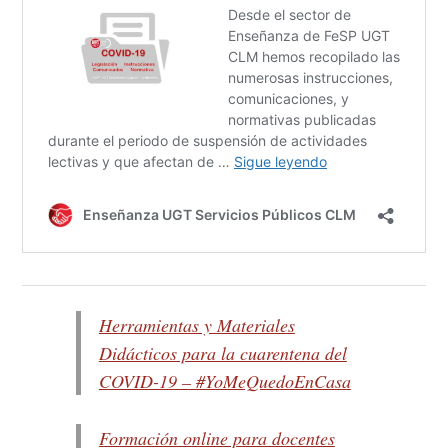
Herramientas y Materiales
Didácticos para la cuarentena del
COVID-19 – #YoMeQuedoEnCasa
Formación online para docentes