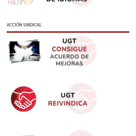
ACCIÓN SINDICAL