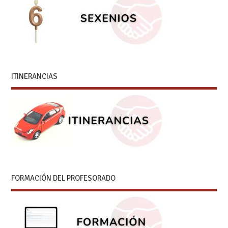
ITINERANCIAS
FORMACIÓN DEL PROFESORADO