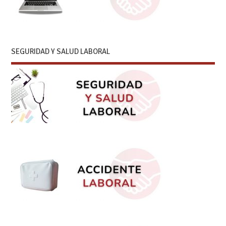
SEGURIDAD Y SALUD LABORAL