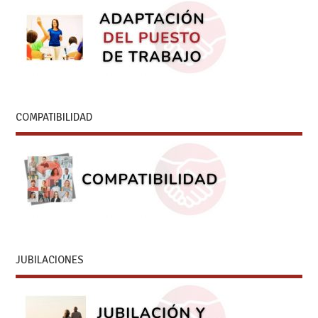
COMPATIBILIDAD
JUBILACIONES