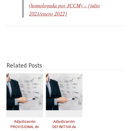
(homologada por JCCM) – [julio
2021/enero 2022]
Related Posts
Adjudicación
Adjudicación
PROVISIONAL de
DEFINITIVA de