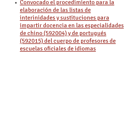
Convocado el procedimiento para la
elaboración de las listas de
interinidades y sustituciones para
impartir docencia en las especialidades
de chino (592004) y de portugués
(592015) del cuerpo de profesores de
escuelas oficiales de idiomas