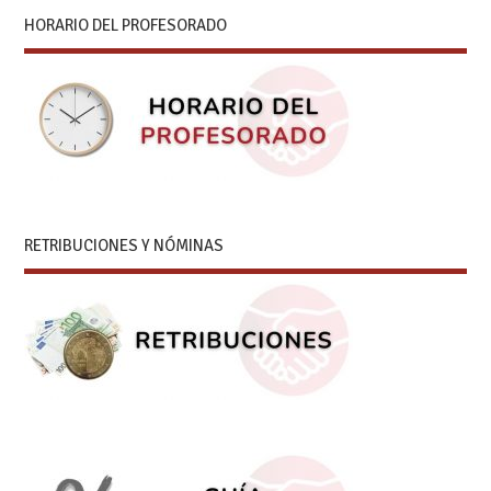
HORARIO DEL PROFESORADO
RETRIBUCIONES Y NÓMINAS