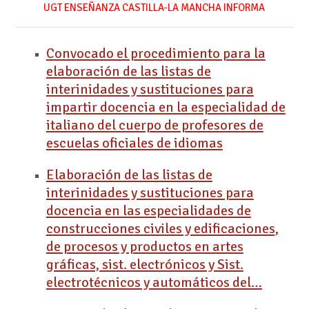
UGT ENSEÑANZA CASTILLA-LA MANCHA INFORMA
Convocado el procedimiento para la
elaboración de las listas de
interinidades y sustituciones para
impartir docencia en la especialidad de
italiano del cuerpo de profesores de
escuelas oficiales de idiomas
Elaboración de las listas de
interinidades y sustituciones para
docencia en las especialidades de
construcciones civiles y edificaciones,
de procesos y productos en artes
gráficas, sist. electrónicos y Sist.
electrotécnicos y automáticos del…