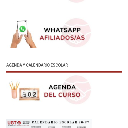
AGENDA Y CALENDARIO ESCOLAR