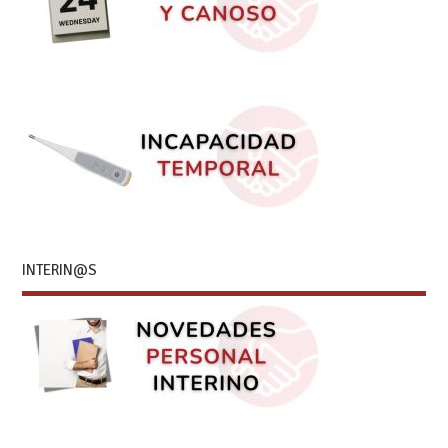
INTERIN@S