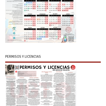
PERMISOS Y LICENCIAS