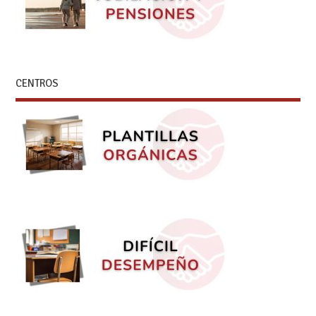
CENTROS