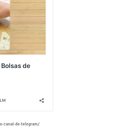
ro-canal-de-telegram/