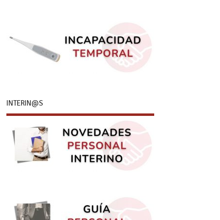
INTERIN@S