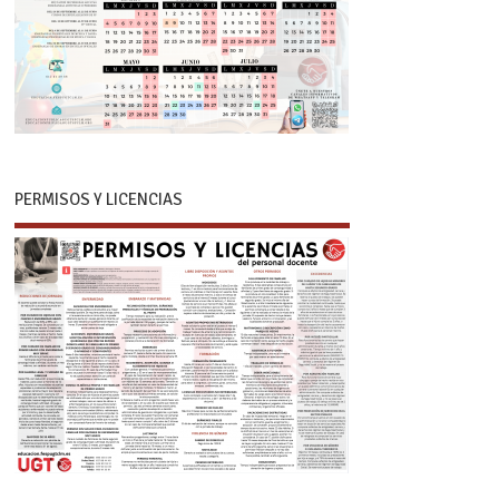
PERMISOS Y LICENCIAS