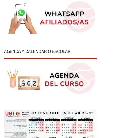
AGENDA Y CALENDARIO ESCOLAR