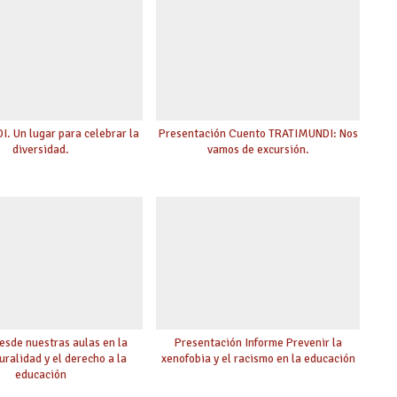
. Un lugar para celebrar la
Presentación Cuento TRATIMUNDI: Nos
diversidad.
vamos de excursión.
esde nuestras aulas en la
Presentación Informe Prevenir la
uralidad y el derecho a la
xenofobia y el racismo en la educación
educación