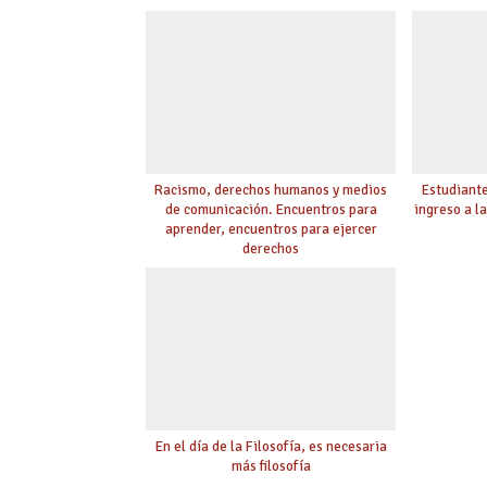
Racismo, derechos humanos y medios
Estudiante
de comunicación. Encuentros para
ingreso a l
aprender, encuentros para ejercer
derechos
En el día de la Filosofía, es necesaria
más filosofía