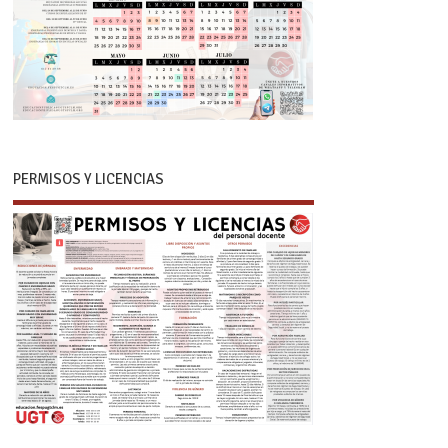
PERMISOS Y LICENCIAS