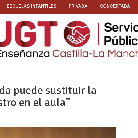
ESCUELAS INFANTILES
PRIVADA
CONCERTADA
da puede sustituir la
ro en el aula”