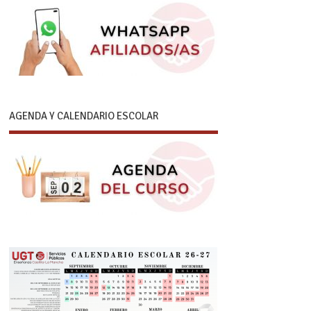
AGENDA Y CALENDARIO ESCOLAR