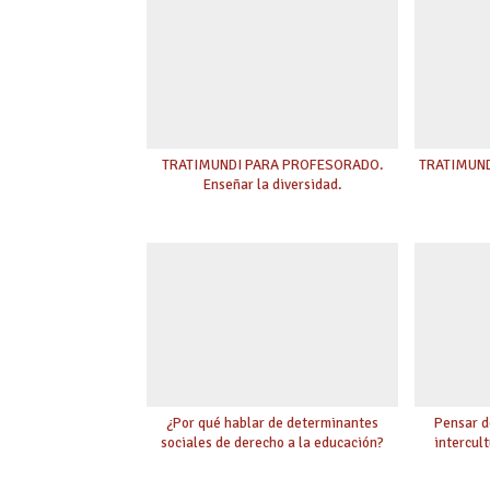
TRATIMUNDI PARA PROFESORADO.
TRATIMUNDI
Enseñar la diversidad.
¿Por qué hablar de determinantes
Pensar d
sociales de derecho a la educación?
intercult