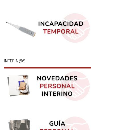
INTERIN@S