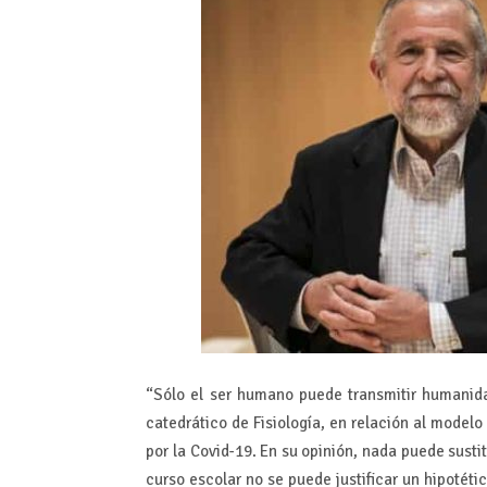
“Sólo el ser humano puede transmitir humanid
catedrático de Fisiología, en relación al model
por la Covid-19. En su opinión, nada puede sustit
curso escolar no se puede justificar un hipotét