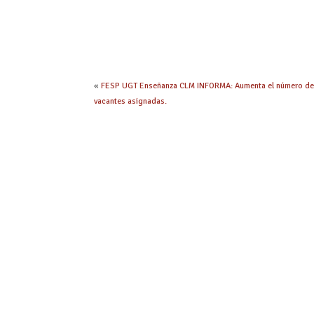
«
FESP UGT Enseñanza CLM INFORMA: Aumenta el número d
vacantes asignadas.