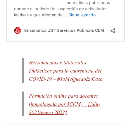
Herramientas y Materiales
Didácticos para la cuarentena del
COVID-19 – #YoMeQuedoEnCasa
Formación online para docentes
(homologada por JCCM) – [julio
2021/enero 2022]