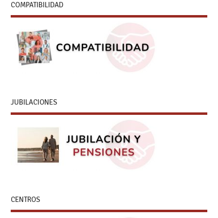
COMPATIBILIDAD
JUBILACIONES
CENTROS