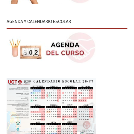
AGENDA Y CALENDARIO ESCOLAR