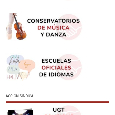
ACCIÓN SINDICAL