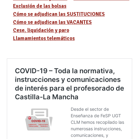
Exclusión de las bolsas
Cómo se adjudican las SUSTITUCIONES
Cómo se adjudican las VACANTES
Cese, liquidación y paro
Llamamientos telemáticos