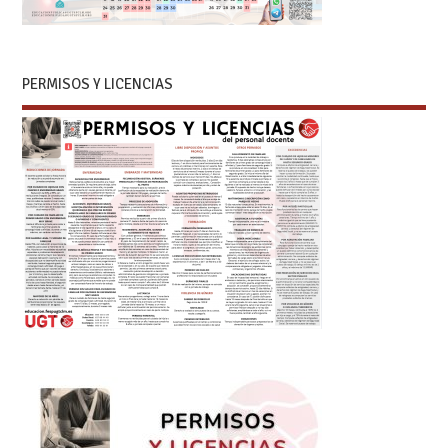
PERMISOS Y LICENCIAS