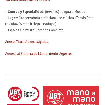
–
Cuerpo y Especialidad:
(594 460) Lenguaje Musical
–
Lugar:
Conservatoria profesional de música «Tomás Bote
Lavado» (Almendralejo – Badajoz)
–
Tipo de Contrato:
Jornada Completa
Anexo: Titulaciones exigidas
Acceso al Sistema de Llamamiento Urgentes