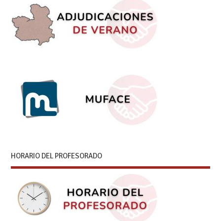
HORARIO DEL PROFESORADO