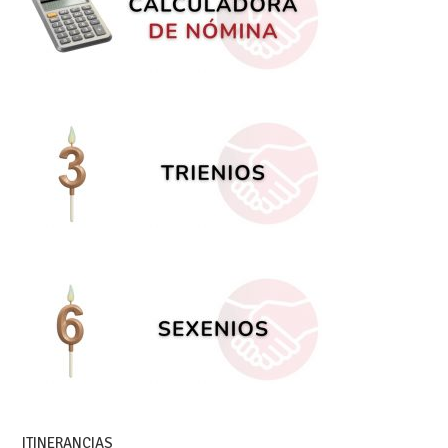
ITINERANCIAS