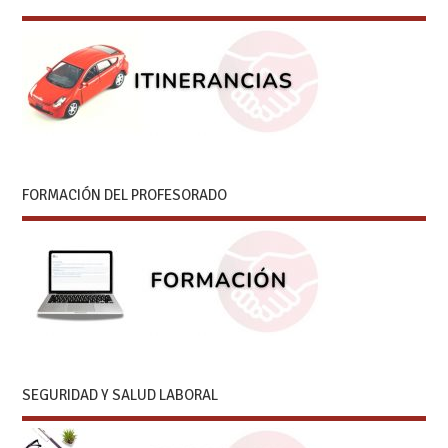
FORMACIÓN DEL PROFESORADO
SEGURIDAD Y SALUD LABORAL