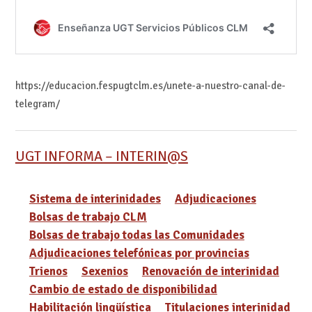
https://educacion.fespugtclm.es/unete-a-nuestro-canal-de-
telegram/
UGT INFORMA – INTERIN@S
Sistema de interinidades
Adjudicaciones
Bolsas de trabajo CLM
Bolsas de trabajo todas las Comunidades
Adjudicaciones telefónicas por provincias
Trienos
Sexenios
Renovación de interinidad
Cambio de estado de disponibilidad
Habilitación lingüística
Titulaciones interinidad