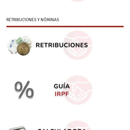
RETRIBUCIONES Y NÓMINAS