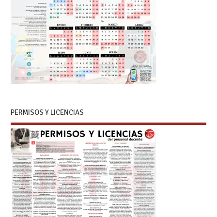
PERMISOS Y LICENCIAS