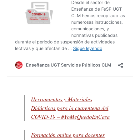
Herramientas y Materiales
Didácticos para la cuarentena del
COVID-19 – #YoMeQuedoEnCasa
Formación online para docentes