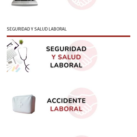
SEGURIDAD Y SALUD LABORAL