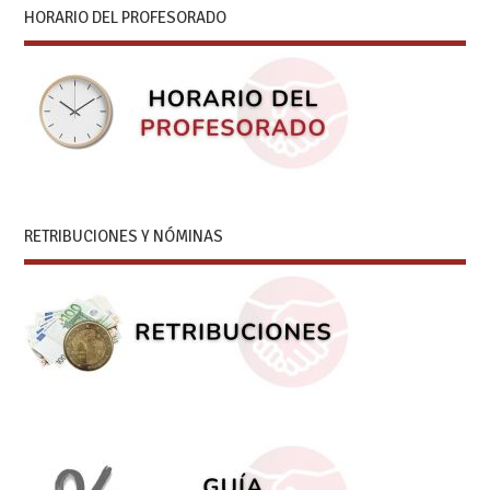
HORARIO DEL PROFESORADO
RETRIBUCIONES Y NÓMINAS