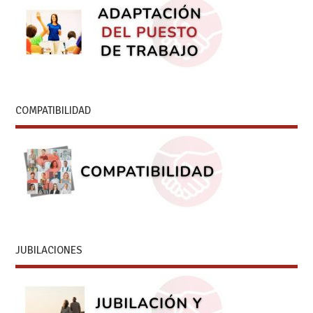
COMPATIBILIDAD
JUBILACIONES