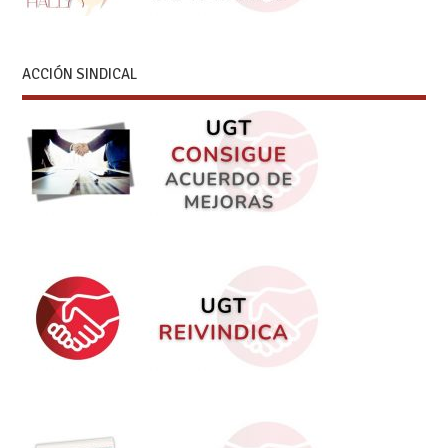
ACCIÓN SINDICAL