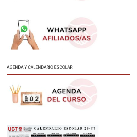
AGENDA Y CALENDARIO ESCOLAR