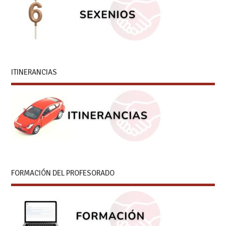
ITINERANCIAS
FORMACIÓN DEL PROFESORADO