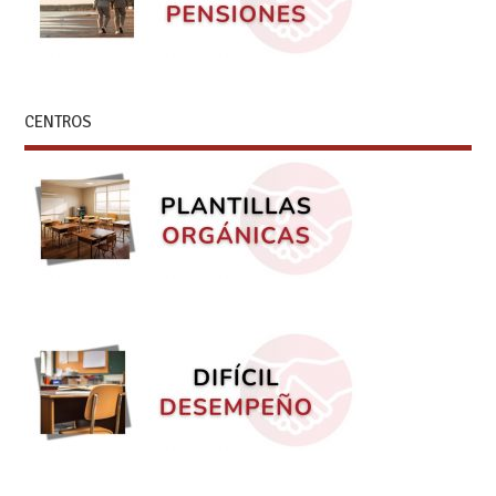
CENTROS