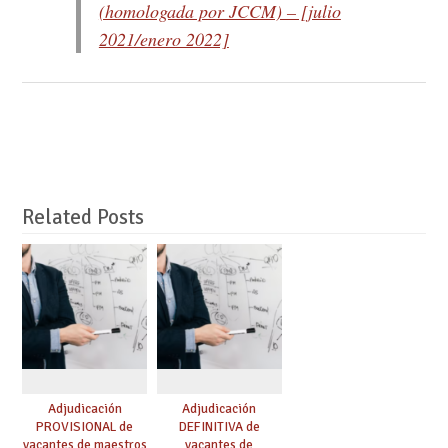
(homologada por JCCM) – [julio
2021/enero 2022]
Related Posts
Adjudicación
Adjudicación
PROVISIONAL de
DEFINITIVA de
vacantes de maestros
vacantes de