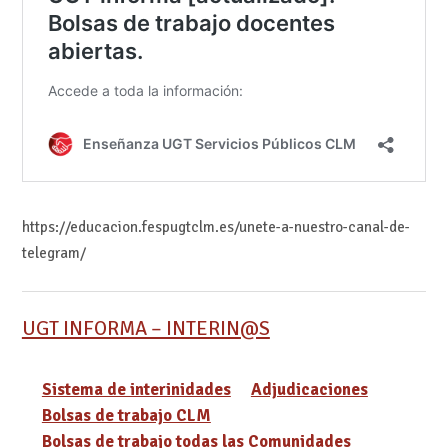
https://educacion.fespugtclm.es/unete-a-nuestro-canal-de-
telegram/
UGT INFORMA – INTERIN@S
Sistema de interinidades
Adjudicaciones
Bolsas de trabajo CLM
Bolsas de trabajo todas las Comunidades