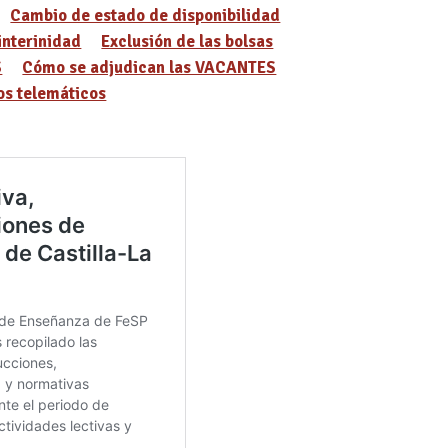
Cambio de estado de disponibilidad
interinidad
Exclusión de las bolsas
S
Cómo se adjudican las VACANTES
s telemáticos