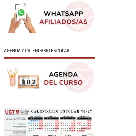
AGENDA Y CALENDARIO ESCOLAR