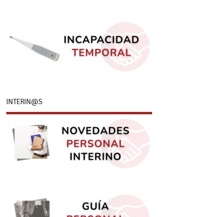
INTERIN@S