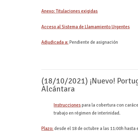
Anexo: Titulaciones exigidas
Acceso al Sistema de Llamamiento Urgentes
Adjudicada a:
Pendiente de asignación
(18/10/2021) ¡Nuevo! Portug
Alcántara
Instrucciones
para la cobertura con carác
trabajo en régimen de interinidad.
Plazo:
desde el 18 de octubre a las 11:00h hasta e