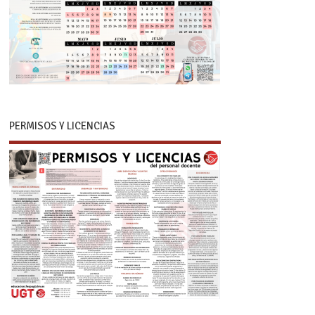
PERMISOS Y LICENCIAS