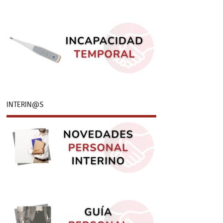
INTERIN@S