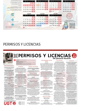
PERMISOS Y LICENCIAS