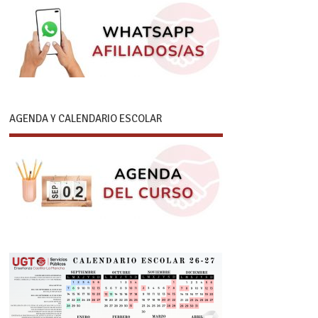
AGENDA Y CALENDARIO ESCOLAR