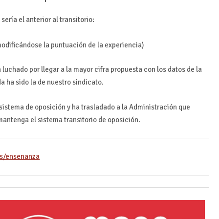
ría el anterior al transitorio:
modificándose la puntuación de la experiencia)
 luchado por llegar a la mayor cifra propuesta con los datos de la
 ha sido la de nuestro sindicato.
istema de oposición y ha trasladado a la Administración que
mantenga el sistema transitorio de oposición.
es/ensenanza