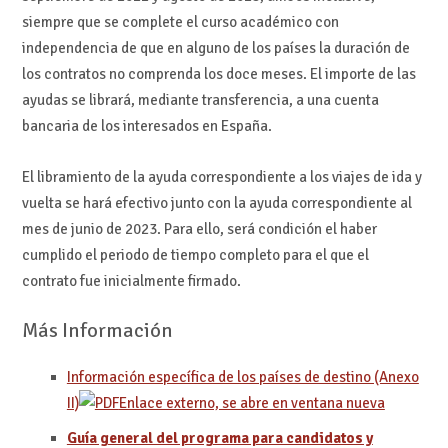
siempre que se complete el curso académico con
independencia de que en alguno de los países la duración de
los contratos no comprenda los doce meses. El importe de las
ayudas se librará, mediante transferencia, a una cuenta
bancaria de los interesados en España.
El libramiento de la ayuda correspondiente a los viajes de ida y
vuelta se hará efectivo junto con la ayuda correspondiente al
mes de junio de 2023. Para ello, será condición el haber
cumplido el periodo de tiempo completo para el que el
contrato fue inicialmente firmado.
Más Información
Información específica de los países de destino (Anexo
II)
Enlace externo, se abre en ventana nueva
Guía general del programa para candidatos y