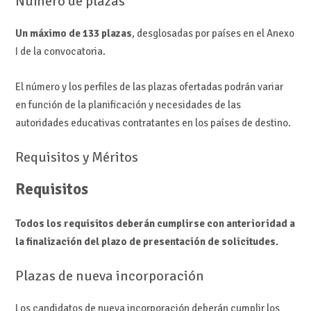
Número de plazas
Un máximo de 133 plazas
, desglosadas por países en el Anexo
I de la convocatoria.
El número y los perfiles de las plazas ofertadas podrán variar
en función de la planificación y necesidades de las
autoridades educativas contratantes en los países de destino.
Requisitos y Méritos
Requisitos
Todos los requisitos deberán cumplirse con anterioridad a
la finalización del plazo de presentación de solicitudes.
Plazas de nueva incorporación
Los candidatos de nueva incorporación deberán cumplir los