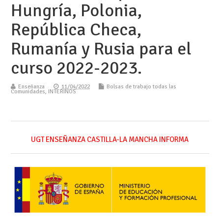
Hungría, Polonia,
República Checa,
Rumanía y Rusia para el
curso 2022-2023.
Enseñanza
11/04/2022
Bolsas de trabajo todas las
Comunidades
,
INTERINOS
UGT ENSEÑANZA CASTILLA-LA MANCHA INFORMA