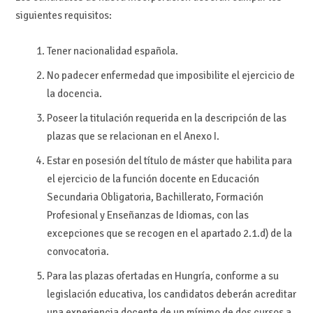
siguientes requisitos:
Tener nacionalidad española.
No padecer enfermedad que imposibilite el ejercicio de
la docencia.
Poseer la titulación requerida en la descripción de las
plazas que se relacionan en el Anexo I.
Estar en posesión del título de máster que habilita para
el ejercicio de la función docente en Educación
Secundaria Obligatoria, Bachillerato, Formación
Profesional y Enseñanzas de Idiomas, con las
excepciones que se recogen en el apartado 2.1.d) de la
convocatoria.
Para las plazas ofertadas en Hungría, conforme a su
legislación educativa, los candidatos deberán acreditar
una experiencia docente de un mínimo de dos cursos a