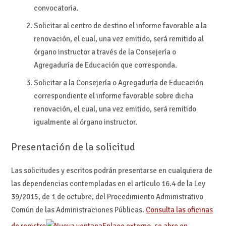
convocatoria.
Solicitar al centro de destino el informe favorable a la
renovación, el cual, una vez emitido, será remitido al
órgano instructor a través de la Consejería o
Agregaduría de Educación que corresponda.
Solicitar a la Consejería o Agregaduría de Educación
correspondiente el informe favorable sobre dicha
renovación, el cual, una vez emitido, será remitido
igualmente al órgano instructor.
Presentación de la solicitud
Las solicitudes y escritos podrán presentarse en cualquiera de
las dependencias contempladas en el artículo 16.4 de la Ley
39/2015, de 1 de octubre, del Procedimiento Administrativo
Común de las Administraciones Públicas.
Consulta las oficinas