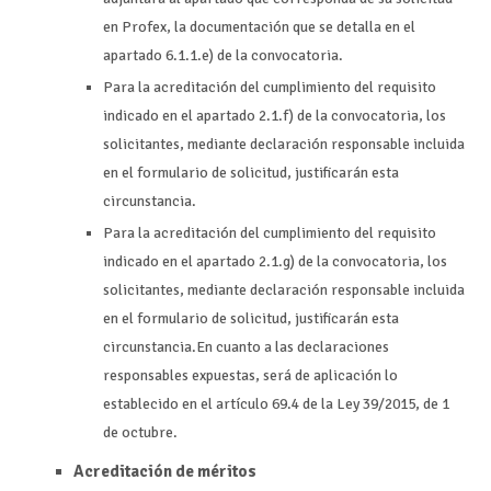
en Profex, la documentación que se detalla en el
apartado 6.1.1.e) de la convocatoria.
Para la acreditación del cumplimiento del requisito
indicado en el apartado 2.1.f) de la convocatoria, los
solicitantes, mediante declaración responsable incluida
en el formulario de solicitud, justificarán esta
circunstancia.
Para la acreditación del cumplimiento del requisito
indicado en el apartado 2.1.g) de la convocatoria, los
solicitantes, mediante declaración responsable incluida
en el formulario de solicitud, justificarán esta
circunstancia.En cuanto a las declaraciones
responsables expuestas, será de aplicación lo
establecido en el artículo 69.4 de la Ley 39/2015, de 1
de octubre.
Acreditación de méritos