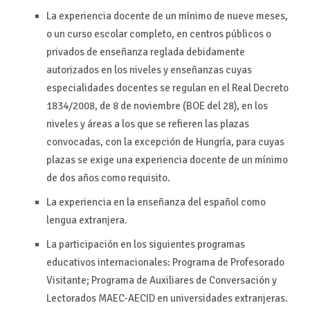
La experiencia docente de un mínimo de nueve meses,
o un curso escolar completo, en centros públicos o
privados de enseñanza reglada debidamente
autorizados en los niveles y enseñanzas cuyas
especialidades docentes se regulan en el Real Decreto
1834/2008, de 8 de noviembre (BOE del 28), en los
niveles y áreas a los que se refieren las plazas
convocadas, con la excepción de Hungría, para cuyas
plazas se exige una experiencia docente de un mínimo
de dos años como requisito.
La experiencia en la enseñanza del español como
lengua extranjera.
La participación en los siguientes programas
educativos internacionales: Programa de Profesorado
Visitante; Programa de Auxiliares de Conversación y
Lectorados MAEC-AECID en universidades extranjeras.