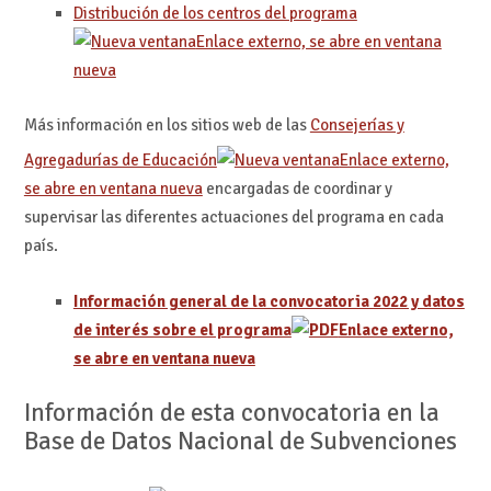
Distribución de los centros del programa
Enlace externo, se abre en ventana
nueva
Más información en los sitios web de las
Consejerías y
Agregadurías de Educación
Enlace externo,
se abre en ventana nueva
encargadas de coordinar y
supervisar las diferentes actuaciones del programa en cada
país.
Información general de la convocatoria 2022 y datos
de interés sobre el programa
Enlace externo,
se abre en ventana nueva
Información de esta convocatoria en la
Base de Datos Nacional de Subvenciones