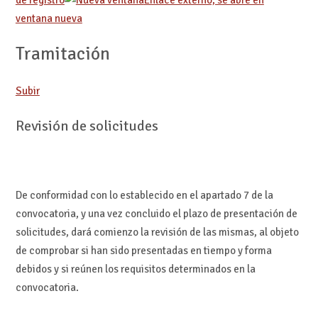
de registro
Enlace externo, se abre en
ventana nueva
Tramitación
Subir
Revisión de solicitudes
De conformidad con lo establecido en el apartado 7 de la
convocatoria, y una vez concluido el plazo de presentación de
solicitudes, dará comienzo la revisión de las mismas, al objeto
de comprobar si han sido presentadas en tiempo y forma
debidos y si reúnen los requisitos determinados en la
convocatoria.