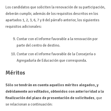
Los candidatos que soliciten la renovación de su participación,
deberán cumplir, además de los requisitos descritos en los
apartados 1, 2, 3, 6, 7 y 8 del párrafo anterior, los siguientes
requisitos adicionales:
Contar con el informe favorable a la renovación por
parte del centro de destino.
Contar con el informe favorable de la Consejería o
Agregaduría de Educación que corresponda.
Méritos
Sólo se tendrán en cuenta aquellos méritos alegados, y
debidamente acreditados, obtenidos con anterioridad a la
finalización del plazo de presentación de solicitudes
, que
se relacionan a continuación: