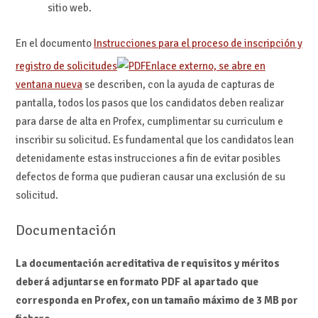
sitio web.
En el documento
Instrucciones para el proceso de inscripción y
registro de solicitudes
Enlace externo, se abre en
ventana nueva
se describen, con la ayuda de capturas de
pantalla, todos los pasos que los candidatos deben realizar
para darse de alta en Profex, cumplimentar su curriculum e
inscribir su solicitud. Es fundamental que los candidatos lean
detenidamente estas instrucciones a fin de evitar posibles
defectos de forma que pudieran causar una exclusión de su
solicitud.
Documentación
La documentación acreditativa de requisitos y méritos
deberá adjuntarse en formato PDF al apartado que
corresponda en Profex, con un tamaño máximo de 3 MB por