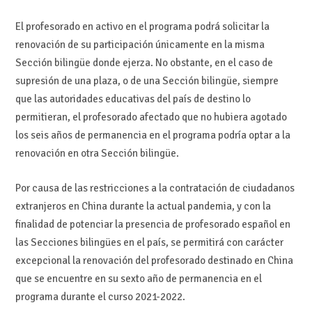
El profesorado en activo en el programa podrá solicitar la
renovación de su participación únicamente en la misma
Sección bilingüe donde ejerza. No obstante, en el caso de
supresión de una plaza, o de una Sección bilingüe, siempre
que las autoridades educativas del país de destino lo
permitieran, el profesorado afectado que no hubiera agotado
los seis años de permanencia en el programa podría optar a la
renovación en otra Sección bilingüe.
Por causa de las restricciones a la contratación de ciudadanos
extranjeros en China durante la actual pandemia, y con la
finalidad de potenciar la presencia de profesorado español en
las Secciones bilingües en el país, se permitirá con carácter
excepcional la renovación del profesorado destinado en China
que se encuentre en su sexto año de permanencia en el
programa durante el curso 2021-2022.