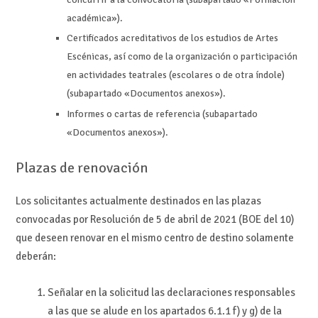
académica»).
Certificados acreditativos de los estudios de Artes
Escénicas, así como de la organización o participación
en actividades teatrales (escolares o de otra índole)
(subapartado «Documentos anexos»).
Informes o cartas de referencia (subapartado
«Documentos anexos»).
Plazas de renovación
Los solicitantes actualmente destinados en las plazas
convocadas por Resolución de 5 de abril de 2021 (BOE del 10)
que deseen renovar en el mismo centro de destino solamente
deberán:
Señalar en la solicitud las declaraciones responsables
a las que se alude en los apartados 6.1.1 f) y g) de la