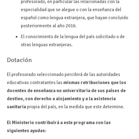
profesorado, en particular las relacionadas con la
especialidad que se alegue o con la enseñanza del
español como lengua extranjera, que hayan concluido
posteriormente al año 2016.
El conocimiento de la lengua del país solicitado o de
otras lenguas extranjeras.
Dotación
El profesorado seleccionado percibirá de las autoridades
educativas contratantes las
mismas retribuciones que los
docentes de enseñanza no universitaria de sus países de
destino, con derecho a alojamiento y a la asistencia
sanitaria
propia del país, en la medida que este determine.
El Ministerio contribuirá a este programa con las
siguientes ayudas: