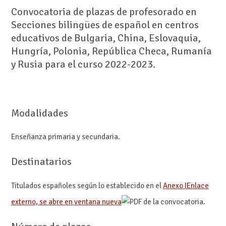
Convocatoria de plazas de profesorado en
Secciones bilingües de español en centros
educativos de Bulgaria, China, Eslovaquia,
Hungría, Polonia, República Checa, Rumanía
y Rusia para el curso 2022-2023.
Modalidades
Enseñanza primaria y secundaria.
Destinatarios
Titulados españoles según lo establecido en el
Anexo I
Enlace
externo, se abre en ventana nueva
de la convocatoria.