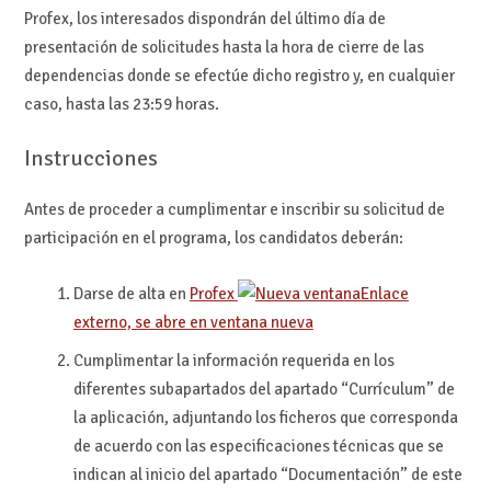
Profex, los interesados dispondrán del último día de
presentación de solicitudes hasta la hora de cierre de las
dependencias donde se efectúe dicho registro y, en cualquier
caso, hasta las 23:59 horas.
Instrucciones
Antes de proceder a cumplimentar e inscribir su solicitud de
participación en el programa, los candidatos deberán:
Darse de alta en
Profex
Enlace
externo, se abre en ventana nueva
Cumplimentar la información requerida en los
diferentes subapartados del apartado “Currículum” de
la aplicación, adjuntando los ficheros que corresponda
de acuerdo con las especificaciones técnicas que se
indican al inicio del apartado “Documentación” de este