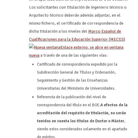
Los solicitantes con titulación de Ingeniero técnico o
Arquitecto técnico deberán además adjuntar, en el
mismo fichero, el certificado de correspondencia de
dicha titulación a los niveles del
Marco Español de
Cualificaciones para la Educación Superior (MECES)
Enlace externo, se abre en ventana
nueva
a través de una de las siguientes vías:
Certificado de correspondencia expedido por la
Subdirección General de Títulos y Ordenación,
Seguimiento y Gestión de las Enseñanzas
Universitarias del Ministerio de Universidades.
Referencia de la publicación del nivel de
correspondencia del título en el BOE.
A efectos de la
acreditación del requisito de titulación, no serán
tenidos en cuenta los títulos de Doctor o Máster
,
siendo estos considerados solamente en el apartado
de méritos.