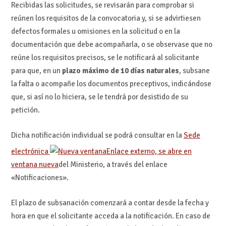
Recibidas las solicitudes, se revisarán para comprobar si
reúnen los requisitos de la convocatoria y, si se advirtiesen
defectos formales u omisiones en la solicitud o en la
documentación que debe acompañarla, o se observase que no
reúne los requisitos precisos, se le notificará al solicitante
para que, en un
plazo máximo de 10 días
naturales
, subsane
la falta o acompañe los documentos preceptivos, indicándose
que, si así no lo hiciera, se le tendrá por desistido de su
petición.
Dicha notificación individual se podrá consultar en la
Sede
electrónica
Enlace externo, se abre en
ventana nueva
del Ministerio, a través del enlace
«Notificaciones».
El plazo de subsanación comenzará a contar desde la fecha y
hora en que el solicitante acceda a la notificación. En caso de