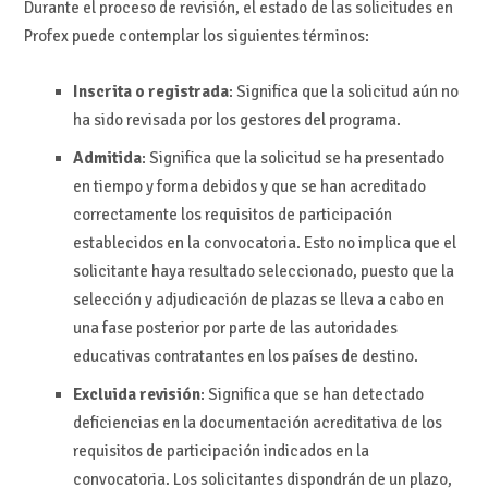
Durante el proceso de revisión, el estado de las solicitudes en
Profex puede contemplar los siguientes términos:
Inscrita o registrada
: Significa que la solicitud aún no
ha sido revisada por los gestores del programa.
Admitida
: Significa que la solicitud se ha presentado
en tiempo y forma debidos y que se han acreditado
correctamente los requisitos de participación
establecidos en la convocatoria. Esto no implica que el
solicitante haya resultado seleccionado, puesto que la
selección y adjudicación de plazas se lleva a cabo en
una fase posterior por parte de las autoridades
educativas contratantes en los países de destino.
Excluida revisión
: Significa que se han detectado
deficiencias en la documentación acreditativa de los
requisitos de participación indicados en la
convocatoria. Los solicitantes dispondrán de un plazo,