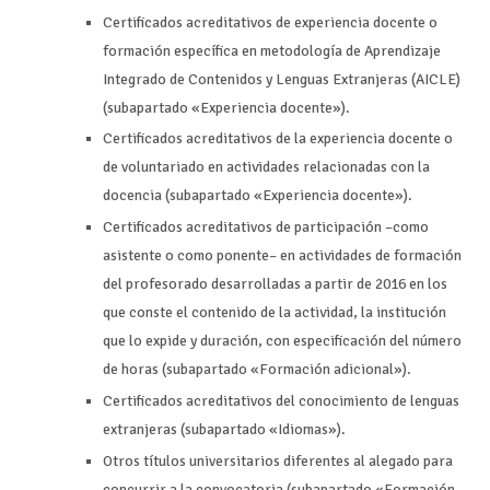
Certificados acreditativos de experiencia docente o
formación específica en metodología de Aprendizaje
Integrado de Contenidos y Lenguas Extranjeras (AICLE)
(subapartado «Experiencia docente»).
Certificados acreditativos de la experiencia docente o
de voluntariado en actividades relacionadas con la
docencia (subapartado «Experiencia docente»).
Certificados acreditativos de participación –como
asistente o como ponente– en actividades de formación
del profesorado desarrolladas a partir de 2016 en los
que conste el contenido de la actividad, la institución
que lo expide y duración, con especificación del número
de horas (subapartado «Formación adicional»).
Certificados acreditativos del conocimiento de lenguas
extranjeras (subapartado «Idiomas»).
Otros títulos universitarios diferentes al alegado para
concurrir a la convocatoria (subapartado «Formación