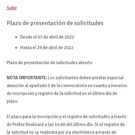
Subir
Plazo de presentación de solicitudes
Desde el 07 de abril de 2022
Hasta el 29 de abril de 2022
Plazo de presentación de solicitudes abierto
NOTA IMPORTANTE:
Los solicitantes deben prestar especial
atención al apartado 5 de la convocatoria en cuanto a horarios
de inscripción y registro de la solicitud en el último día de
plazo.
El plazo para la inscripción y el registro de solicitudes a través
de Profex finalizará a las 14:00 del último día. Si el registro de
la solicitud no se realizara por vía electrónica a través de