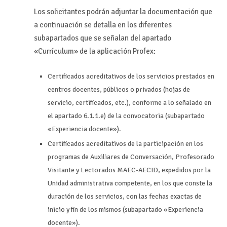
Los solicitantes podrán adjuntar la documentación que
a continuación se detalla en los diferentes
subapartados que se señalan del apartado
«Currículum» de la aplicación Profex:
Certificados acreditativos de los servicios prestados en
centros docentes, públicos o privados (hojas de
servicio, certificados, etc.), conforme a lo señalado en
el apartado 6.1.1.e) de la convocatoria (subapartado
«Experiencia docente»).
Certificados acreditativos de la participación en los
programas de Auxiliares de Conversación, Profesorado
Visitante y Lectorados MAEC-AECID, expedidos por la
Unidad administrativa competente, en los que conste la
duración de los servicios, con las fechas exactas de
inicio y fin de los mismos (subapartado «Experiencia
docente»).