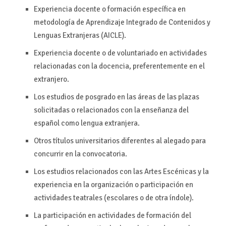
Experiencia docente o formación específica en
metodología de Aprendizaje Integrado de Contenidos y
Lenguas Extranjeras (AICLE).
Experiencia docente o de voluntariado en actividades
relacionadas con la docencia, preferentemente en el
extranjero.
Los estudios de posgrado en las áreas de las plazas
solicitadas o relacionados con la enseñanza del
español como lengua extranjera.
Otros títulos universitarios diferentes al alegado para
concurrir en la convocatoria.
Los estudios relacionados con las Artes Escénicas y la
experiencia en la organización o participación en
actividades teatrales (escolares o de otra índole).
La participación en actividades de formación del