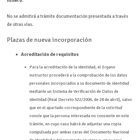
fichero.
No se admitirá a trámite documentación presentada a través
de otras vías.
Plazas de nueva incorporación
Acreditación de requisitos
Para la acreditación de la identidad, el órgano
instructor procederá a la comprobación de los datos
personales incorporados a su documento de identidad
mediante un Sistema de Verificación de Datos de
Identidad (Real Decreto 522/2006, de 28 de abril), salvo
que en el apartado correspondiente de la solicitud
conste que la persona interesada no consiente en este
trámite, en cuyo caso habrá de adjuntar una copia
compulsada por ambas caras del Documento Nacional