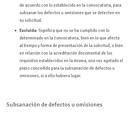
de acuerdo con lo establecido en la convocatoria, para
subsanar los defectos u omisiones que se detecten en
su solicitud.
Excluida
: Significa que no se ha cumplido con lo
determinado en la convocatoria, bien en lo que afecta
al tiempo y forma de presentación de la solicitud, o bien
en relación con la acreditación documental de los
requisitos establecidos en la misma, una vez agotado el
plazo concedido para la subsanación de defectos u
omisiones, si a ello hubiera lugar.
Subsanación de defectos u omisiones