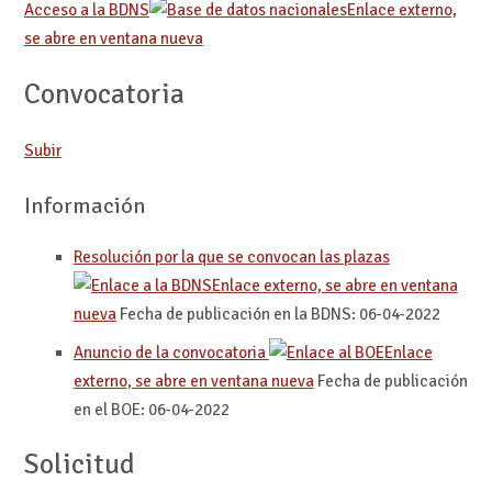
Acceso a la BDNS
Enlace externo,
se abre en ventana nueva
Convocatoria
Subir
Información
Resolución por la que se convocan las plazas
Enlace externo, se abre en ventana
nueva
Fecha de publicación en la BDNS: 06-04-2022
Anuncio de la convocatoria
Enlace
externo, se abre en ventana nueva
Fecha de publicación
en el BOE: 06-04-2022
Solicitud