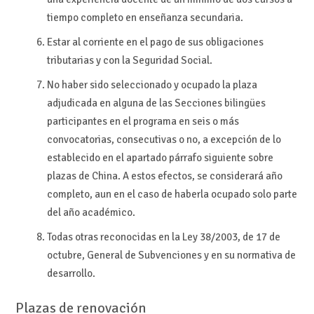
tiempo completo en enseñanza secundaria.
Estar al corriente en el pago de sus obligaciones
tributarias y con la Seguridad Social.
No haber sido seleccionado y ocupado la plaza
adjudicada en alguna de las Secciones bilingües
participantes en el programa en seis o más
convocatorias, consecutivas o no, a excepción de lo
establecido en el apartado párrafo siguiente sobre
plazas de China. A estos efectos, se considerará año
completo, aun en el caso de haberla ocupado solo parte
del año académico.
Todas otras reconocidas en la Ley 38/2003, de 17 de
octubre, General de Subvenciones y en su normativa de
desarrollo.
Plazas de renovación