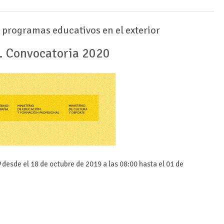
 programas educativos en el exterior
. Convocatoria 2020
O
desde el 18 de octubre de 2019 a las 08:00 hasta el 01 de