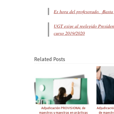
Es hora del profesorado. ¡Basta
UGT exige al reelegido Presiden
curso 2019/2020
Related Posts
Adjudicación PROVISIONAL de
Adjudicaci
maestros y maestras en prácticas
de maestro