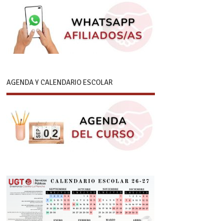
AGENDA Y CALENDARIO ESCOLAR