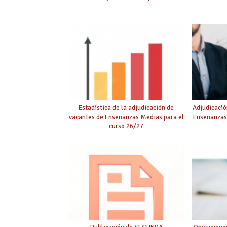
Estadística de la adjudicación de
Adjudicació
vacantes de Enseñanzas Medias para el
Enseñanzas
curso 26/27