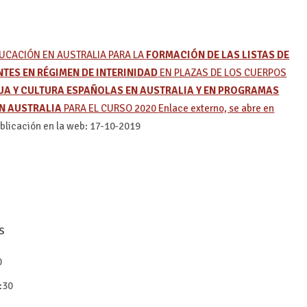
UCACIÓN EN AUSTRALIA PARA LA
FORMACIÓN DE LAS LISTAS DE
TES EN RÉGIMEN DE INTERINIDAD
EN PLAZAS DE LOS CUERPOS
UA Y CULTURA ESPAÑOLAS EN AUSTRALIA Y EN PROGRAMAS
EN AUSTRALIA
PARA EL CURSO 2020
Enlace externo, se abre en
blicación en la web: 17-10-2019
s
0
:30