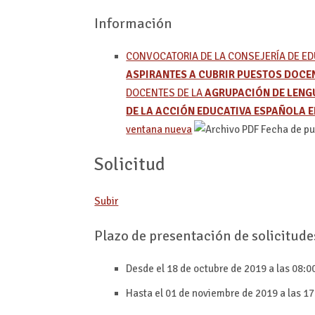
Información
CONVOCATORIA DE LA CONSEJERÍA DE ED
ASPIRANTES A CUBRIR PUESTOS DOCEN
DOCENTES DE LA
AGRUPACIÓN DE LENG
DE LA ACCIÓN EDUCATIVA ESPAÑOLA 
ventana nueva
Fecha de pu
Solicitud
Subir
Plazo de presentación de solicitude
Desde el 18 de octubre de 2019 a las 08:0
Hasta el 01 de noviembre de 2019 a las 17