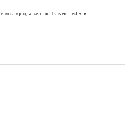
terinos en programas educativos en el exterior