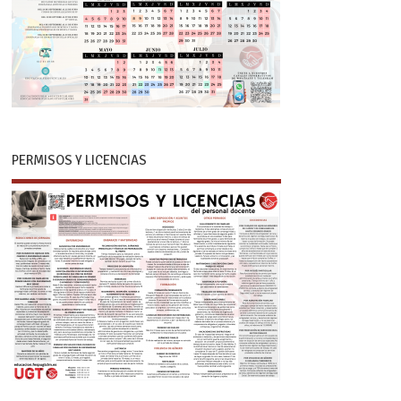
PERMISOS Y LICENCIAS