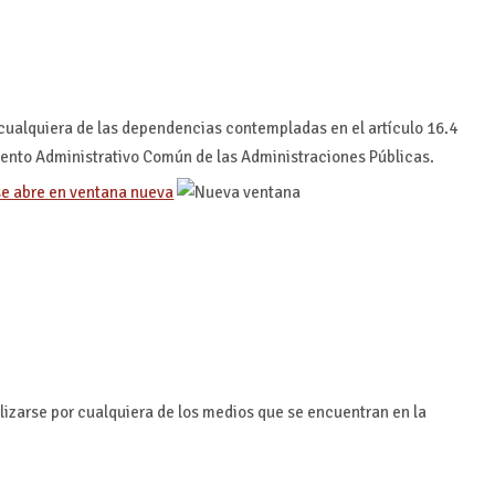
 cualquiera de las dependencias contempladas en el artículo 16.4
miento Administrativo Común de las Administraciones Públicas.
se abre en ventana nueva
lizarse por cualquiera de los medios que se encuentran en la