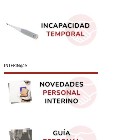
INTERIN@S