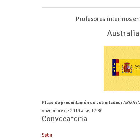
Profesores interinos en
Australia
Plazo de presentación de solicitudes:
ABIERT
noviembre de 2019 a las 17:30
Convocatoria
Subir