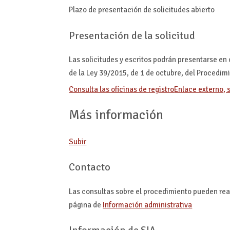
Plazo de presentación de solicitudes abierto
Presentación de la solicitud
Las solicitudes y escritos podrán presentarse en
de la Ley 39/2015, de 1 de octubre, del Procedi
Consulta las oficinas de registro
Enlace externo, 
Más información
Subir
Contacto
Las consultas sobre el procedimiento pueden rea
página de
Información administrativa