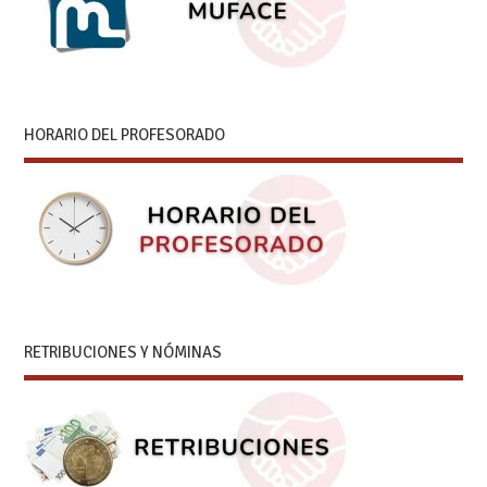
HORARIO DEL PROFESORADO
RETRIBUCIONES Y NÓMINAS