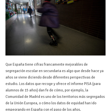
Que España tiene cifras francamente mejorables de
segregación escolar en secundaria es algo que desde hace ya
años se viene diciendo desde diferentes perspectivas de
estudio. Los datos que recoge y ofrece el informe PISA (para
alumnos de 15 años) dan fe de cómo, por ejemplo, la
Comunidad de Madrid es uno de los territorios más segregados
de la Unión Europea, o cómo los datos de equidad han ido
empeorando en España con el paso de los años.