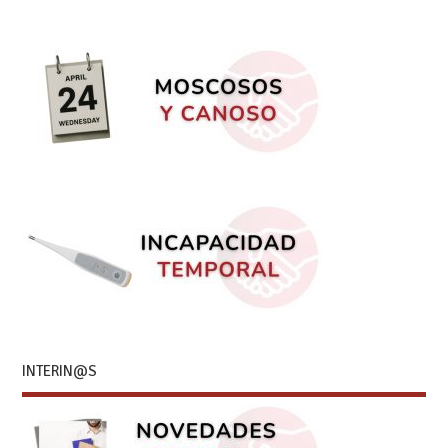
INTERIN@S