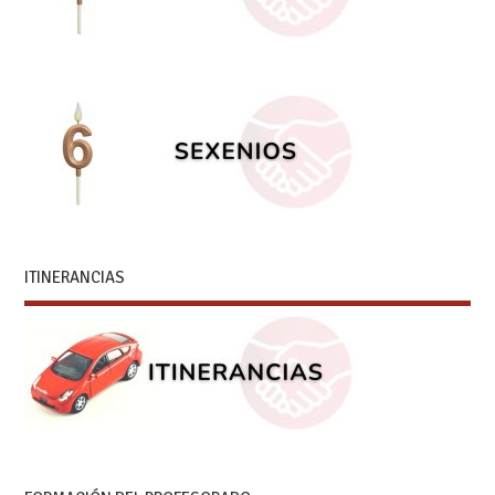
ITINERANCIAS