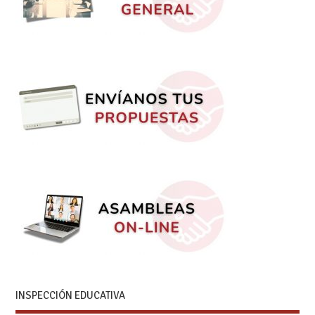
INSPECCIÓN EDUCATIVA