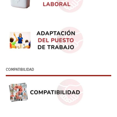
COMPATIBILIDAD