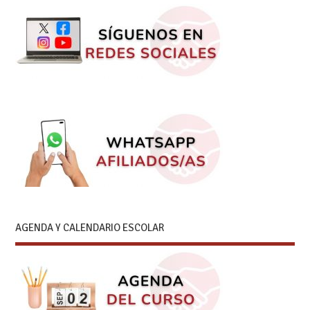
AGENDA Y CALENDARIO ESCOLAR