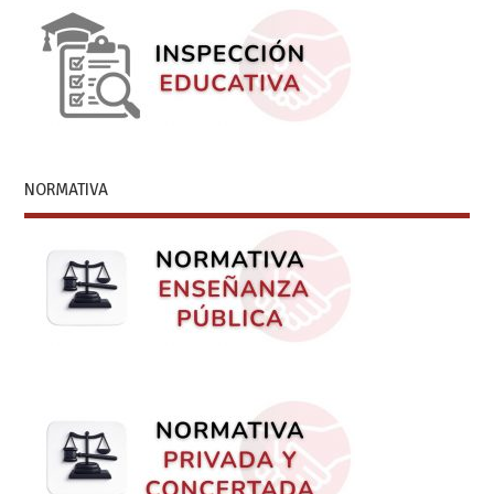
NORMATIVA