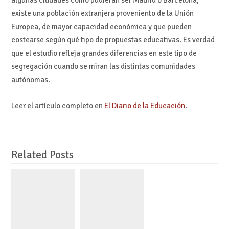
algunas ciudades como pudieran ser Madrid o Barcelona,
existe una población extranjera proveniento de la Unión
Europea, de mayor capacidad económica y que pueden
costearse según qué tipo de propuestas educativas. Es verdad
que el estudio refleja grandes diferencias en este tipo de
segregación cuando se miran las distintas comunidades
autónomas.
Leer el artículo completo en
El Diario de la Educación
.
Related Posts