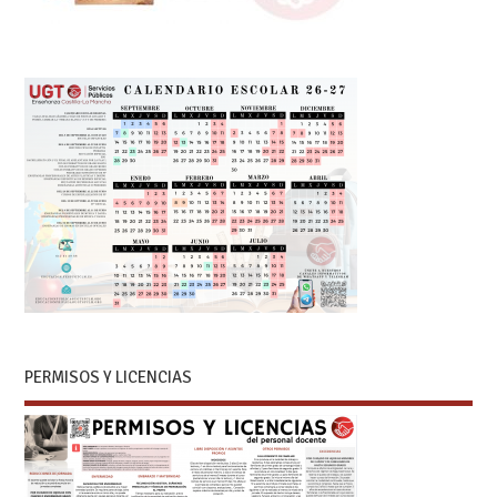
PERMISOS Y LICENCIAS