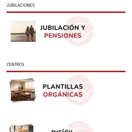
JUBILACIONES
CENTROS