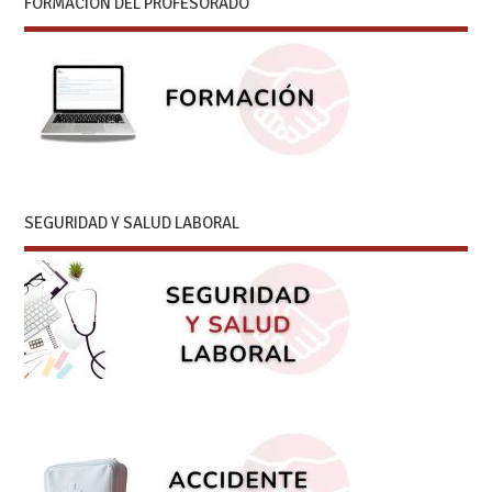
FORMACIÓN DEL PROFESORADO
SEGURIDAD Y SALUD LABORAL