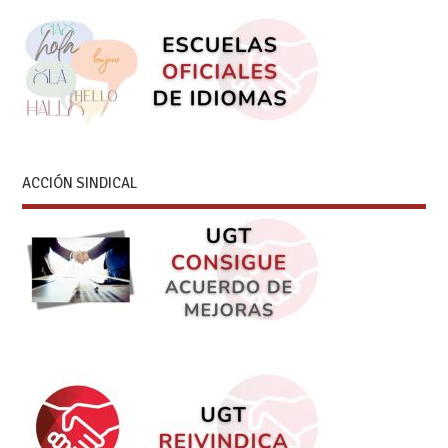
ACCIÓN SINDICAL