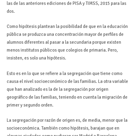
las de las anteriores ediciones de PISA y TIMSS, 2015 para las
dos.
Como hipótesis plantean la posibilidad de que en la educación
pública se produzca una concentración mayor de perfiles de
alumnos diferentes al pasar a la secundaria porque existen
menos institutos públicos que colegios de primaria. Pero,
insisten, es solo una hipótesis.
Esto es en lo que se refiere a la segregación que tiene como
causa el nivel socioeconómico de las familias. La otra variable
que han analizado es la de la segregación por origen
geográfico de las familias, teniendo en cuenta la migración de
primer y segundo orden.
La segregación por razón de origen es, de media, menor que la
socioeconómica. También como hipótesis, barajan que en