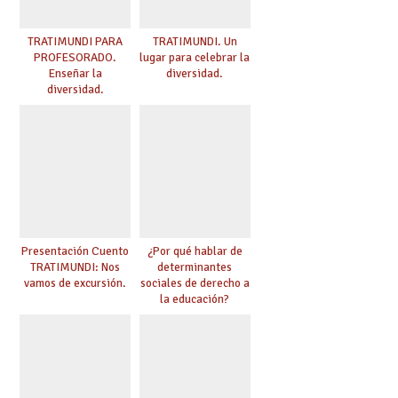
TRATIMUNDI PARA
TRATIMUNDI. Un
PROFESORADO.
lugar para celebrar la
Enseñar la
diversidad.
diversidad.
Presentación Cuento
¿Por qué hablar de
TRATIMUNDI: Nos
determinantes
vamos de excursión.
sociales de derecho a
la educación?