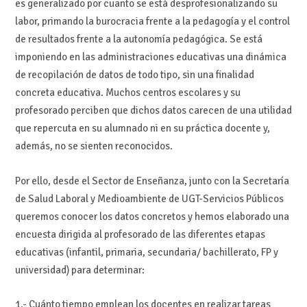
es generalizado por cuanto se está desprofesionalizando su
labor, primando la burocracia frente a la pedagogía y el control
de resultados frente a la autonomía pedagógica. Se está
imponiendo en las administraciones educativas una dinámica
de recopilación de datos de todo tipo, sin una finalidad
concreta educativa. Muchos centros escolares y su
profesorado perciben que dichos datos carecen de una utilidad
que repercuta en su alumnado ni en su práctica docente y,
además, no se sienten reconocidos.
Por ello, desde el Sector de Enseñanza, junto con la Secretaría
de Salud Laboral y Medioambiente de UGT-Servicios Públicos
queremos conocer los datos concretos y hemos elaborado una
encuesta dirigida al profesorado de las diferentes etapas
educativas (infantil, primaria, secundaria/ bachillerato, FP y
universidad) para determinar:
1.- Cuánto tiempo emplean los docentes en realizar tareas