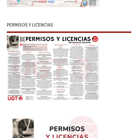
PERMISOS Y LICENCIAS