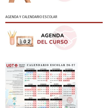
AGENDA Y CALENDARIO ESCOLAR