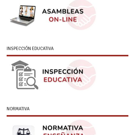
INSPECCIÓN EDUCATIVA
NORMATIVA