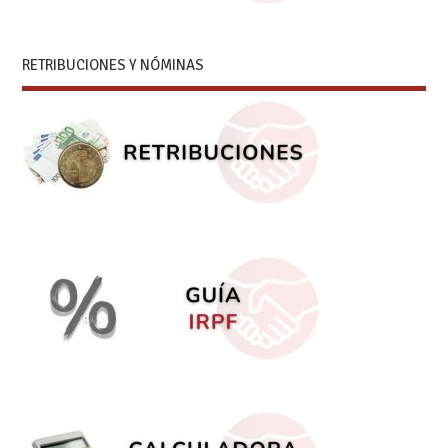
RETRIBUCIONES Y NÓMINAS