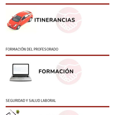
FORMACIÓN DEL PROFESORADO
SEGURIDAD Y SALUD LABORAL