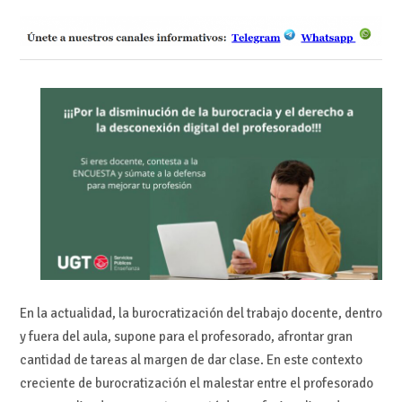
En la actualidad, la burocratización del trabajo docente, dentro
y fuera del aula, supone para el profesorado, afrontar gran
cantidad de tareas al margen de dar clase. En este contexto
creciente de burocratización el malestar entre el profesorado