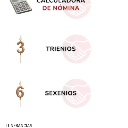
ITINERANCIAS