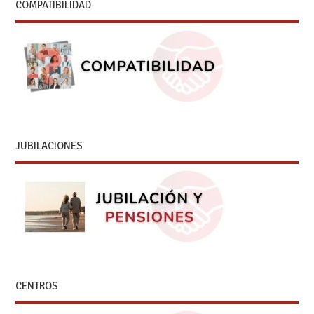
COMPATIBILIDAD
JUBILACIONES
CENTROS