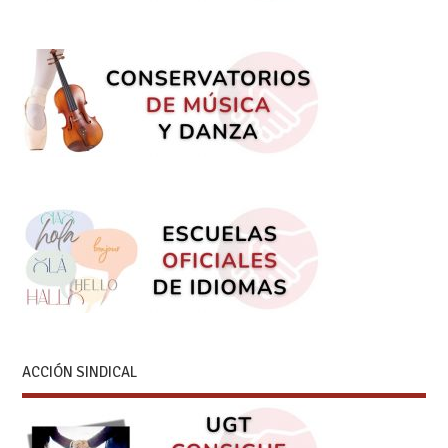
ACCIÓN SINDICAL