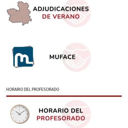
HORARIO DEL PROFESORADO