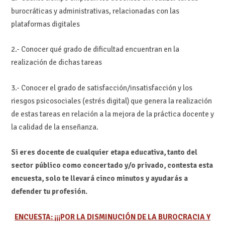
burocráticas y administrativas, relacionadas con las
plataformas digitales
2.- Conocer qué grado de dificultad encuentran en la
realización de dichas tareas
3.- Conocer el grado de satisfacción/insatisfacción y los
riesgos psicosociales (estrés digital) que genera la realización
de estas tareas en relación a la mejora de la práctica docente y
la calidad de la enseñanza.
Si eres docente de cualquier etapa educativa, tanto del
sector público como concertado y/o privado, contesta esta
encuesta, solo te llevará cinco minutos y ayudarás a
defender tu profesión.
ENCUESTA: ¡¡¡POR LA DISMINUCIÓN DE LA BUROCRACIA Y