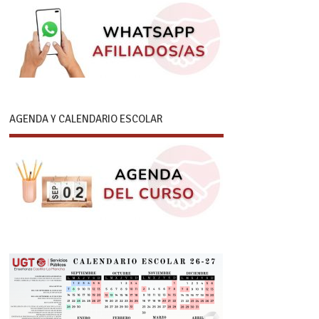
AGENDA Y CALENDARIO ESCOLAR