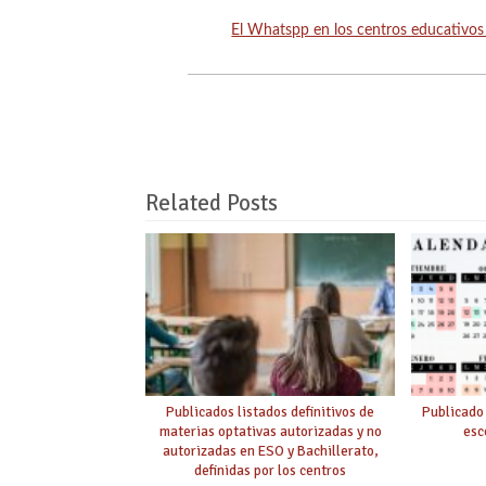
El Whatspp en los centros educativos 
Related Posts
Publicados listados definitivos de
Publicado
materias optativas autorizadas y no
esc
autorizadas en ESO y Bachillerato,
definidas por los centros