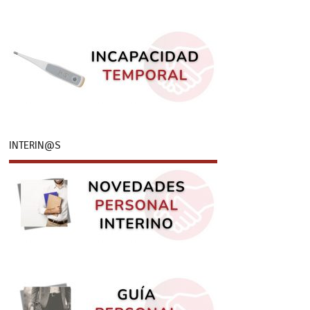
INTERIN@S