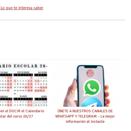
Lo que te interesa saber
 en el DOCM el Calendario
ÚNETE A NUESTROS CANALES DE
olar del curso 26/27
WHATSAPP Y TELEGRAM – La mejor
información al instante