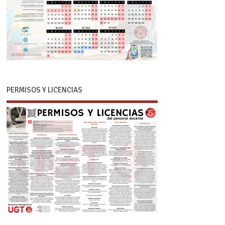
PERMISOS Y LICENCIAS