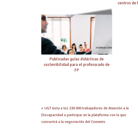
centros de
Publicadas guías didácticas de
sostenibilidad para el profesorado de
FP
«
UGT insta a los 230.000 trabajadores de Atención a la
Discapacidad a participar en la plataforma con la que
concurrirá a la negociación del Convenio