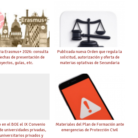
ia Erasmus+ 2026: consulta
Publicada nueva Orden que regula la
fechas de presentación de
solicitud, autorización y oferta de
oyectos, guías, etc.
materias optativas de Secundaria
 en el BOE el IX Convenio
Materiales del Plan de Formación ante
 de universidades privadas,
emergencias de Protección Civil
universitarios privados y