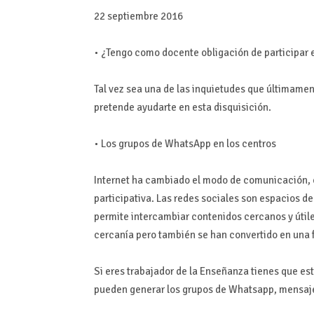
22 septiembre 2016
• ¿Tengo como docente obligación de participar
Tal vez sea una de las inquietudes que últimamen
pretende ayudarte en esta disquisición.
• Los grupos de WhatsApp en los centros
Internet ha cambiado el modo de comunicación, 
participativa. Las redes sociales son espacios 
permite intercambiar contenidos cercanos y útil
cercanía pero también se han convertido en una 
Si eres trabajador de la Enseñanza tienes que es
pueden generar los grupos de Whatsapp, mensajer