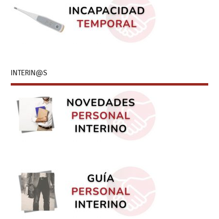
INTERIN@S