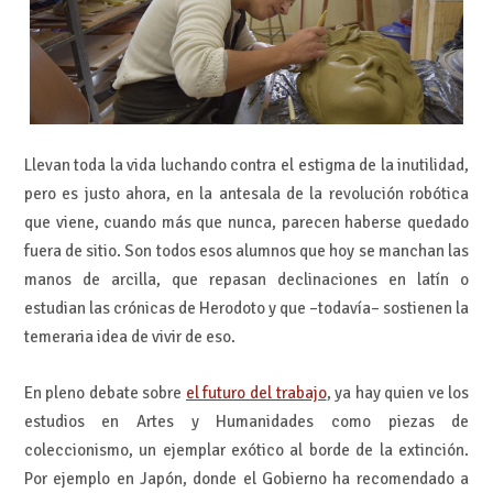
Llevan toda la vida luchando contra el estigma de la inutilidad,
pero es justo ahora, en la antesala de la revolución robótica
que viene, cuando más que nunca, parecen haberse quedado
fuera de sitio. Son todos esos alumnos que hoy se manchan las
manos de arcilla, que repasan declinaciones en latín o
estudian las crónicas de Herodoto y que –todavía– sostienen la
temeraria idea de vivir de eso.
En pleno debate sobre
el futuro del trabajo
, ya hay quien ve los
estudios en Artes y Humanidades como piezas de
coleccionismo, un ejemplar exótico al borde de la extinción.
Por ejemplo en Japón, donde el Gobierno ha recomendado a