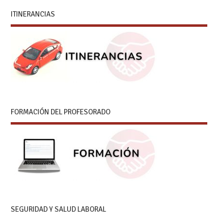
ITINERANCIAS
FORMACIÓN DEL PROFESORADO
SEGURIDAD Y SALUD LABORAL