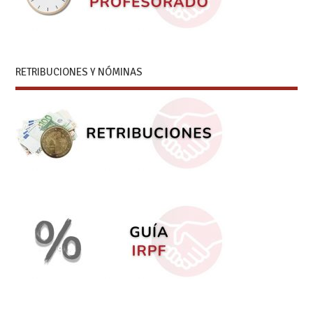
RETRIBUCIONES Y NÓMINAS