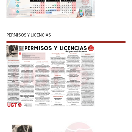
PERMISOS Y LICENCIAS