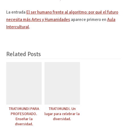
La entrada
El ser humano frente al algoritmo: por qué el futuro
necesita más Artes y Humanidades
aparece primero en
Aula
Intercultural
.
Related Posts
TRATIMUNDI PARA
TRATIMUNDI. Un
PROFESORADO.
lugar para celebrar la
Enseñar la
diversidad.
diversidad.