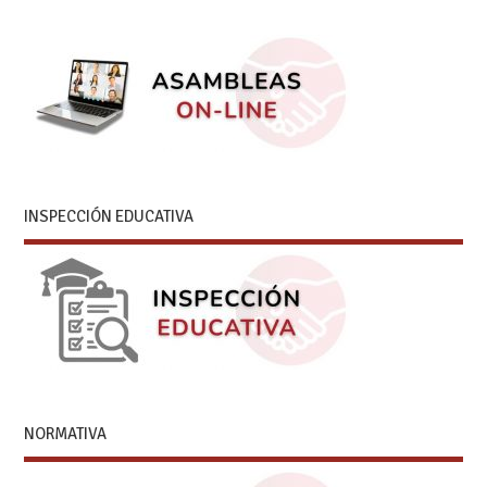
INSPECCIÓN EDUCATIVA
NORMATIVA