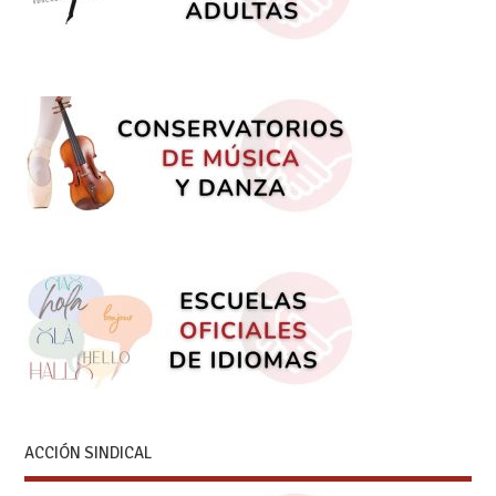
ACCIÓN SINDICAL