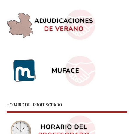
HORARIO DEL PROFESORADO