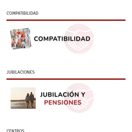
COMPATIBILIDAD
JUBILACIONES
CENTROS