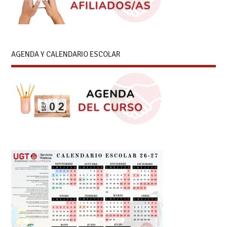
AGENDA Y CALENDARIO ESCOLAR