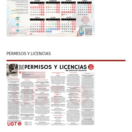
PERMISOS Y LICENCIAS