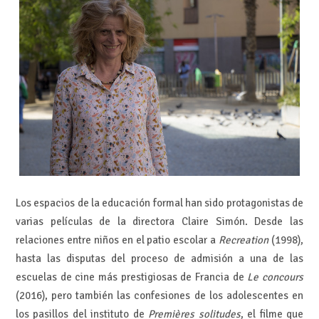
Los espacios de la educación formal han sido protagonistas de
varias películas de la directora Claire Simón. Desde las
relaciones entre niños en el patio escolar a
Recreation
(1998),
hasta las disputas del proceso de admisión a una de las
escuelas de cine más prestigiosas de Francia de
Le concours
(2016), pero también las confesiones de los adolescentes en
los pasillos del instituto de
Premières solitudes
, el filme que