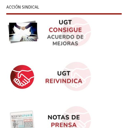
ACCIÓN SINDICAL