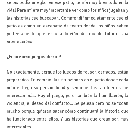
se las podía arreglar en ese patio, ¡le iría muy bien todo en la
vida! Para mí era muy importante ver cómo los niños jugaban y
las historias que buscaban. Comprendí inmediatamente que el
patio es como un escenario de teatro donde los niños saben
perfectamente que es una ficción del mundo futuro. Una
«recreación».
¿Eran como juegos de rol?
No exactamente, porque los juegos de rol son cerrados, están
preparados. En cambio, las situaciones en el patio donde cada
niño entrega su personalidad y sentimientos tan fuertes me
interesan más. Hay el juego, pero también la humillación, la
violencia, el deseo del conflicto… Se pelean pero no se tocan
mucho porque quieren saber cómo continuará la historia que
ha funcionado entre ellos. Y las historias que crean son muy
interesantes.