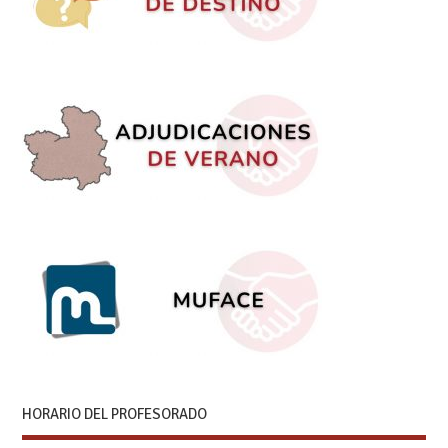
HORARIO DEL PROFESORADO