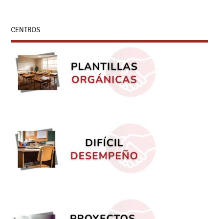
CENTROS