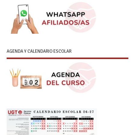
AGENDA Y CALENDARIO ESCOLAR