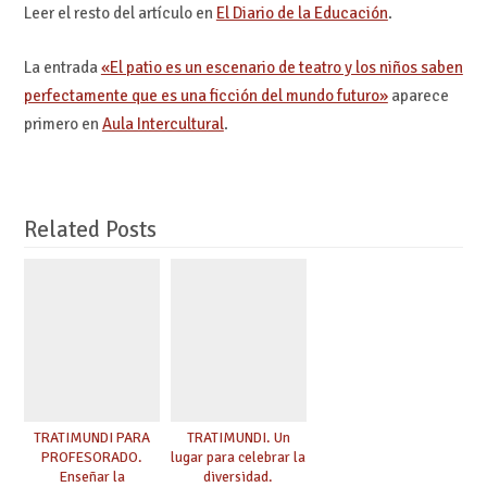
Leer el resto del artículo en
El Diario de la Educación
.
La entrada
«El patio es un escenario de teatro y los niños saben
perfectamente que es una ficción del mundo futuro»
aparece
primero en
Aula Intercultural
.
Related Posts
TRATIMUNDI PARA
TRATIMUNDI. Un
PROFESORADO.
lugar para celebrar la
Enseñar la
diversidad.