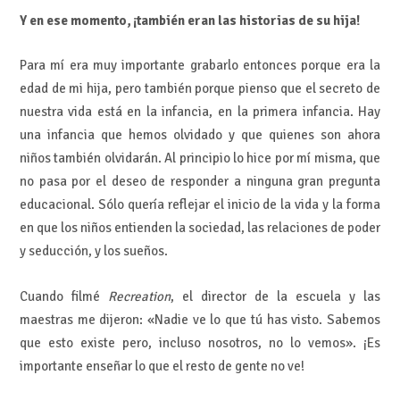
Y en ese momento, ¡también eran las historias de su hija!
Para mí era muy importante grabarlo entonces porque era la
edad de mi hija, pero también porque pienso que el secreto de
nuestra vida está en la infancia, en la primera infancia. Hay
una infancia que hemos olvidado y que quienes son ahora
niños también olvidarán. Al principio lo hice por mí misma, que
no pasa por el deseo de responder a ninguna gran pregunta
educacional. Sólo quería reflejar el inicio de la vida y la forma
en que los niños entienden la sociedad, las relaciones de poder
y seducción, y los sueños.
Cuando filmé
Recreation
, el director de la escuela y las
maestras me dijeron: «Nadie ve lo que tú has visto. Sabemos
que esto existe pero, incluso nosotros, no lo vemos». ¡Es
importante enseñar lo que el resto de gente no ve!