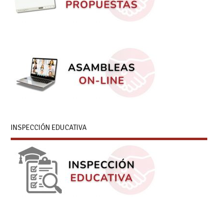
INSPECCIÓN EDUCATIVA