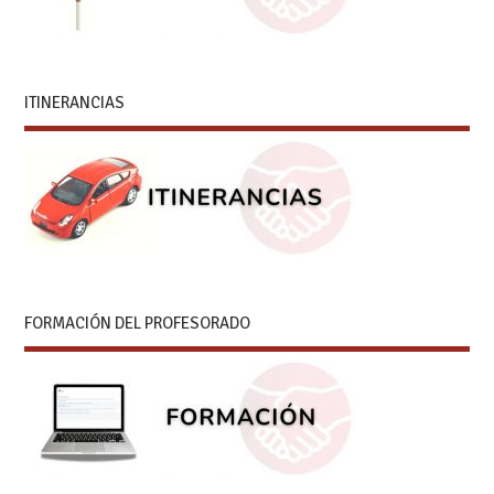
ITINERANCIAS
FORMACIÓN DEL PROFESORADO