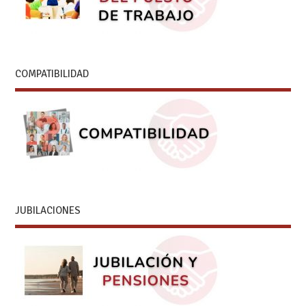
COMPATIBILIDAD
JUBILACIONES