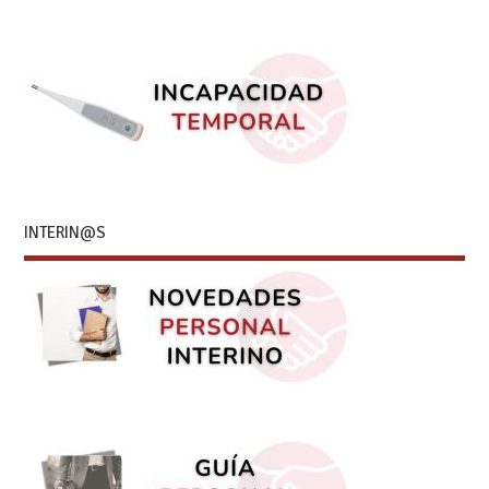
INTERIN@S