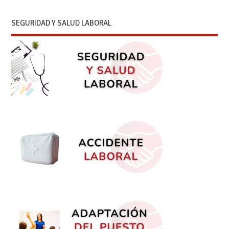
SEGURIDAD Y SALUD LABORAL