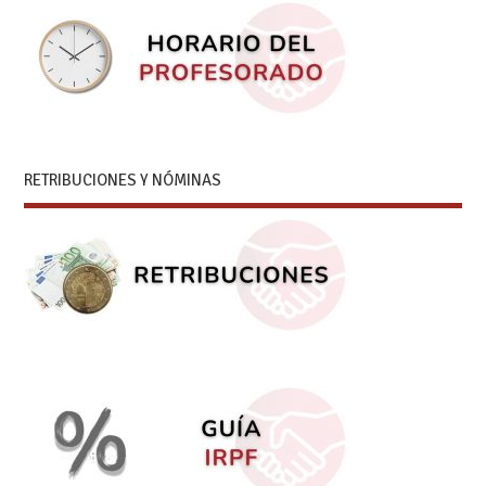
RETRIBUCIONES Y NÓMINAS