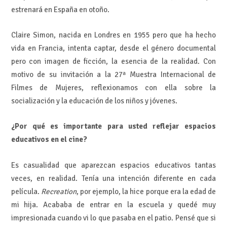
estrenará en España en otoño.
Claire Simon, nacida en Londres en 1955 pero que ha hecho
vida en Francia, intenta captar, desde el género documental
pero con imagen de ficción, la esencia de la realidad. Con
motivo de su invitación a la 27ª Muestra Internacional de
Filmes de Mujeres, reflexionamos con ella sobre la
socialización y la educación de los niños y jóvenes.
¿Por qué es importante para usted reflejar espacios
educativos en el cine?
Es casualidad que aparezcan espacios educativos tantas
veces, en realidad. Tenía una intención diferente en cada
película.
Recreation
, por ejemplo, la hice porque era la edad de
mi hija. Acababa de entrar en la escuela y quedé muy
impresionada cuando vi lo que pasaba en el patio. Pensé que si