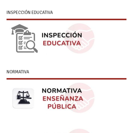
INSPECCIÓN EDUCATIVA
NORMATIVA