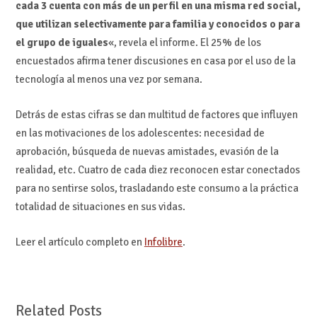
cada 3 cuenta con más de un perfil en una misma red social,
que utilizan selectivamente para familia y conocidos o para
el grupo de iguales
«, revela el informe. El 25% de los
encuestados afirma tener discusiones en casa por el uso de la
tecnología al menos una vez por semana.
Detrás de estas cifras se dan multitud de factores que influyen
en las motivaciones de los adolescentes: necesidad de
aprobación, búsqueda de nuevas amistades, evasión de la
realidad, etc. Cuatro de cada diez reconocen estar conectados
para no sentirse solos, trasladando este consumo a la práctica
totalidad de situaciones en sus vidas.
Leer el artículo completo en
Infolibre
.
Related Posts