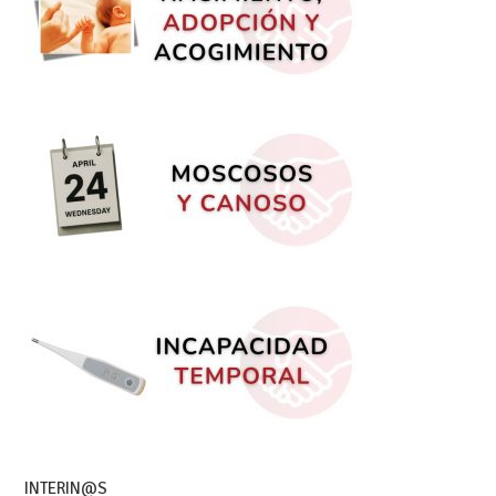
INTERIN@S