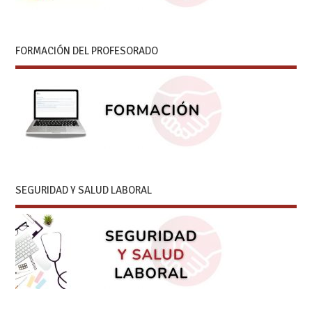
FORMACIÓN DEL PROFESORADO
SEGURIDAD Y SALUD LABORAL