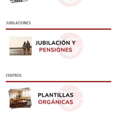
JUBILACIONES
CENTROS