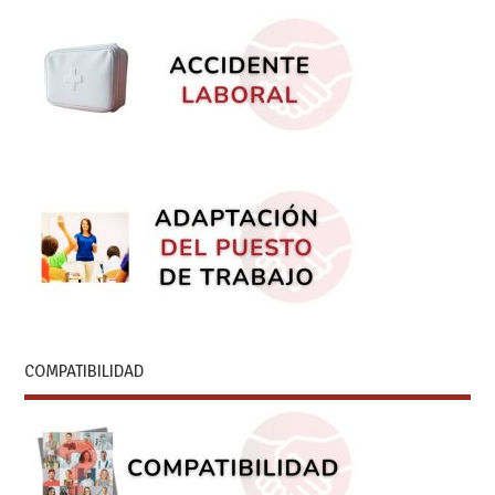
COMPATIBILIDAD