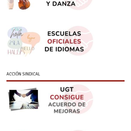
ACCIÓN SINDICAL