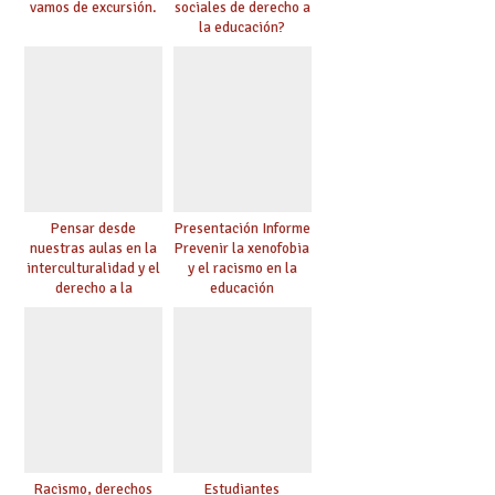
vamos de excursión.
sociales de derecho a
la educación?
Pensar desde
Presentación Informe
nuestras aulas en la
Prevenir la xenofobia
interculturalidad y el
y el racismo en la
derecho a la
educación
educación
Racismo, derechos
Estudiantes