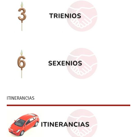
ITINERANCIAS