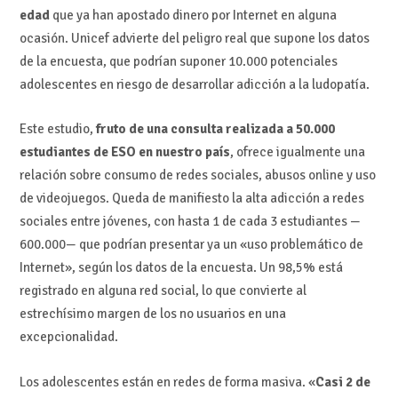
edad
que ya han apostado dinero por Internet en alguna
ocasión. Unicef advierte del peligro real que supone los datos
de la encuesta, que podrían suponer 10.000 potenciales
adolescentes en riesgo de desarrollar adicción a la ludopatía.
Este estudio,
fruto de una consulta realizada a 50.000
estudiantes de ESO en nuestro país
, ofrece igualmente una
relación sobre consumo de redes sociales, abusos online y uso
de videojuegos. Queda de manifiesto la alta adicción a redes
sociales entre jóvenes, con hasta 1 de cada 3 estudiantes —
600.000— que podrían presentar ya un «uso problemático de
Internet», según los datos de la encuesta. Un 98,5% está
registrado en alguna red social, lo que convierte al
estrechísimo margen de los no usuarios en una
excepcionalidad.
Los adolescentes están en redes de forma masiva. «
Casi 2 de