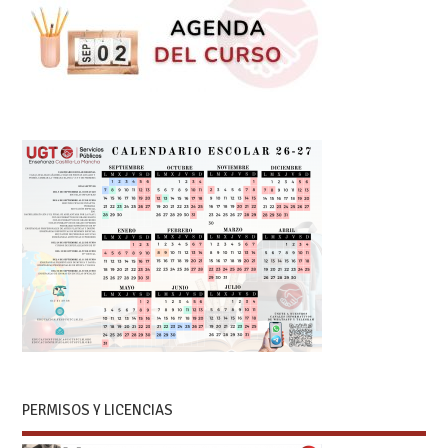
PERMISOS Y LICENCIAS