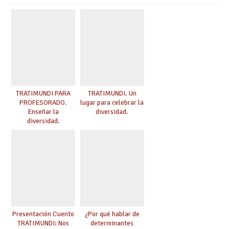
TRATIMUNDI PARA
TRATIMUNDI. Un
PROFESORADO.
lugar para celebrar la
Enseñar la
diversidad.
diversidad.
Presentación Cuento
¿Por qué hablar de
TRATIMUNDI: Nos
determinantes