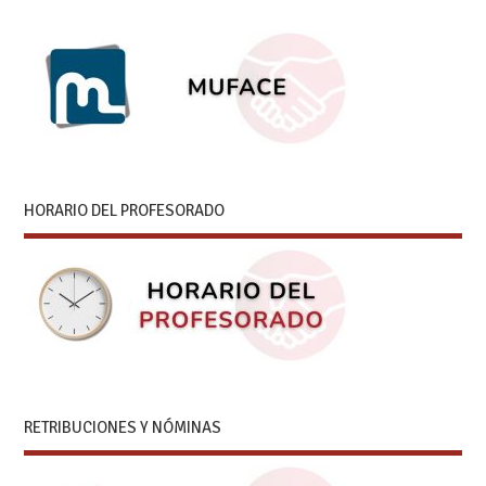
HORARIO DEL PROFESORADO
RETRIBUCIONES Y NÓMINAS