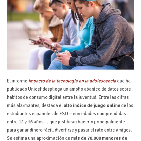
El informe
Impacto de la tecnología en la adolescencia
que ha
publicado Unicef despliega un amplio abanico de datos sobre
hábitos de consumo digital entre la juventud. Entre las cifras
más alarmantes, destaca el
alto índice de juego online
de los
estudiantes españoles de ESO —con edades comprendidas
entre 12 y 16 años—, que justifican hacerlo principalmente
para ganar dinero fácil, divertirse y pasar el rato entre amigos.
Se estima una aproximación de
más de 70.000 menores de