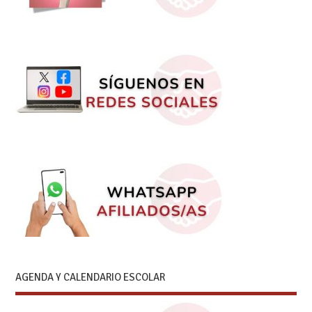
AGENDA Y CALENDARIO ESCOLAR