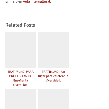
primero en
Aula Intercultural
.
Related Posts
TRATIMUNDI PARA
TRATIMUNDI. Un
PROFESORADO.
lugar para celebrar la
Enseñar la
diversidad.
diversidad.