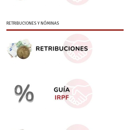
RETRIBUCIONES Y NÓMINAS