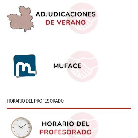
HORARIO DEL PROFESORADO