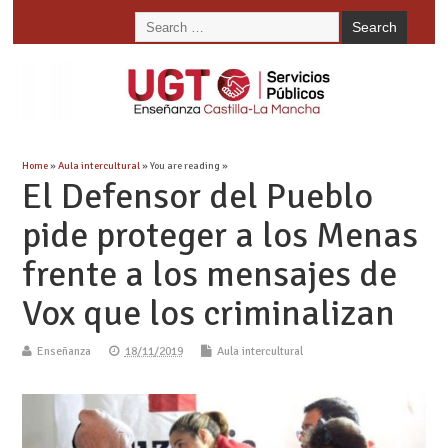
Home
»
Aula intercultural
» You are reading »
El Defensor del Pueblo
pide proteger a los Menas
frente a los mensajes de
Vox que los criminalizan
Enseñanza
18/11/2019
Aula intercultural