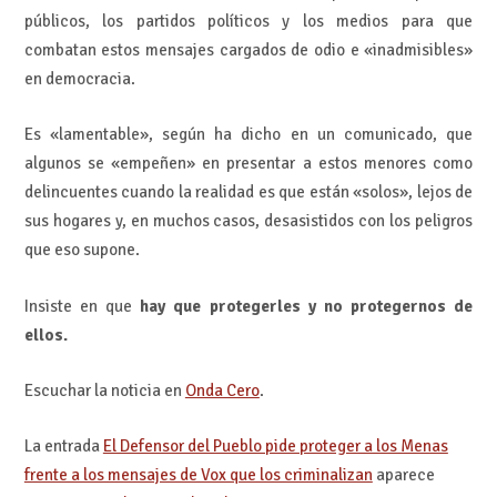
públicos, los partidos políticos y los medios para que
combatan estos mensajes cargados de odio e «inadmisibles»
en democracia.
Es «lamentable», según ha dicho en un comunicado, que
algunos se «empeñen» en presentar a estos menores como
delincuentes cuando la realidad es que están «solos», lejos de
sus hogares y, en muchos casos, desasistidos con los peligros
que eso supone.
Insiste en que
hay que protegerles y no protegernos de
ellos.
Escuchar la noticia en
Onda Cero
.
La entrada
El Defensor del Pueblo pide proteger a los Menas
frente a los mensajes de Vox que los criminalizan
aparece