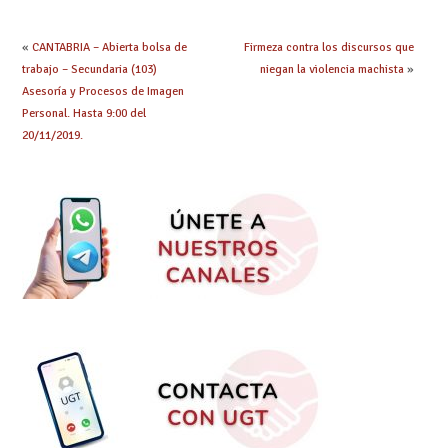
«
CANTABRIA – Abierta bolsa de
Firmeza contra los discursos que
trabajo – Secundaria (103)
niegan la violencia machista
»
Asesoría y Procesos de Imagen
Personal. Hasta 9:00 del
20/11/2019.