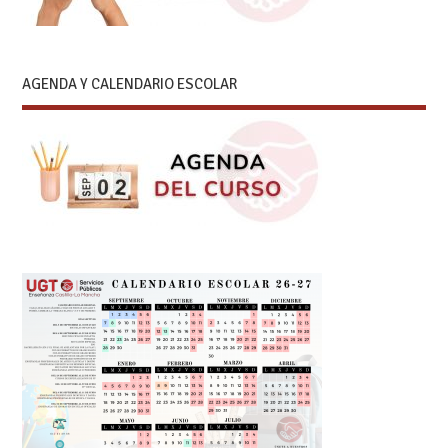
AGENDA Y CALENDARIO ESCOLAR