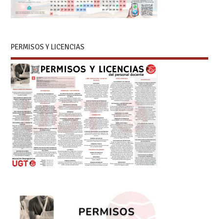
PERMISOS Y LICENCIAS