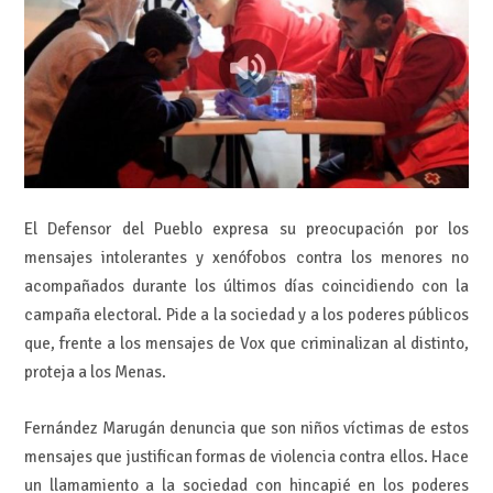
El Defensor del Pueblo expresa su preocupación por los
mensajes intolerantes y xenófobos contra los menores no
acompañados durante los últimos días coincidiendo con la
campaña electoral. Pide a la sociedad y a los poderes públicos
que, frente a los mensajes de Vox que criminalizan al distinto,
proteja a los Menas.
Fernández Marugán denuncia que son niños víctimas de estos
mensajes que justifican formas de violencia contra ellos. Hace
un llamamiento a la sociedad con hincapié en los poderes