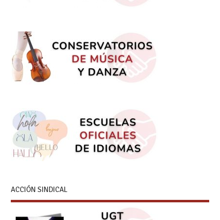
ACCIÓN SINDICAL