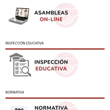
INSPECCIÓN EDUCATIVA
NORMATIVA