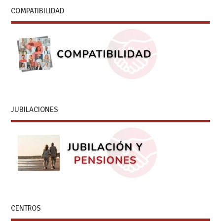
COMPATIBILIDAD
JUBILACIONES
CENTROS