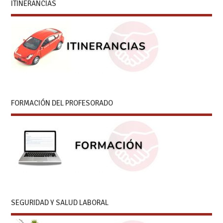
ITINERANCIAS
FORMACIÓN DEL PROFESORADO
SEGURIDAD Y SALUD LABORAL