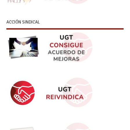
ACCIÓN SINDICAL