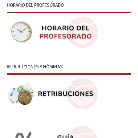
HORARIO DEL PROFESORADO
RETRIBUCIONES Y NÓMINAS