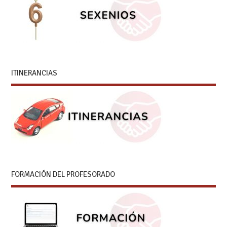
ITINERANCIAS
FORMACIÓN DEL PROFESORADO