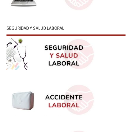
SEGURIDAD Y SALUD LABORAL