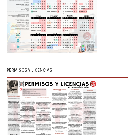
PERMISOS Y LICENCIAS