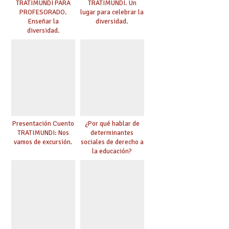
TRATIMUNDI PARA
TRATIMUNDI. Un
PROFESORADO.
lugar para celebrar la
Enseñar la
diversidad.
diversidad.
Presentación Cuento
¿Por qué hablar de
TRATIMUNDI: Nos
determinantes
vamos de excursión.
sociales de derecho a
la educación?