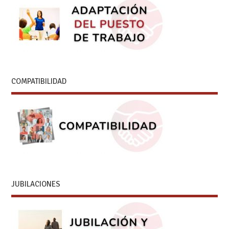
COMPATIBILIDAD
JUBILACIONES