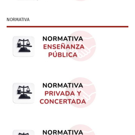
NORMATIVA