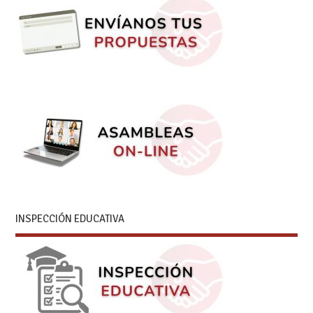
INSPECCIÓN EDUCATIVA