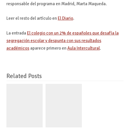
responsable del programa en Madrid, Marta Maqueda.
Leer el resto del artículo en
El Diario
.
La entrada
El colegio con un 2% de españoles que desafía la
segregación escolar y despunta con sus resultados
académicos
aparece primero en
Aula Intercultural
.
Related Posts