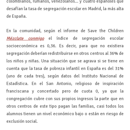
colombianos, rumanos, venezolanos… y cuatro españoles que
desafían la tasa de segregación escolar en Madrid, la más alta
de España.
En la comunidad, según el informe de Save the Children
Mézclate conmigo
el índice de segregación escolar
socioeconómica es 0,36. Es decir, para que no existiera
segregación deberían redistribuirse en otros centros al 36% de
los niños y niñas. Una situación que se agrava si se tiene en
cuenta que la tasa de pobreza infantil en España es del 31%
(uno de cada tres), según datos del Instituto Nacional de
Estadística. En el San Antonio, religioso de inspiración
franciscana y concertado pero de cuota 0, ya que la
congregación cubre con sus propios ingresos la parte que en
otros centros de este tipo pagan las familias, casi todos los
alumnos tienen un nivel económico bajo o están en riesgo de
exclusión social.