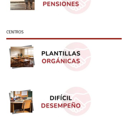
CENTROS