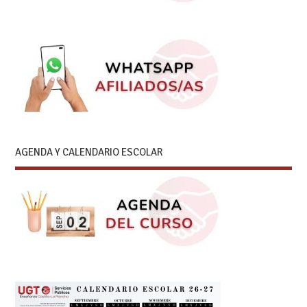
AGENDA Y CALENDARIO ESCOLAR