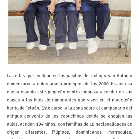
Las orlas que cuelgan en los pasillos del colegio San Antonio
comenzaron a colorearse a principios de los 2000. Es por esa
época cuando este pequeño centro empieza a recibir en sus
clases a los hijos de inmigrantes que viven en el madrileño
barrio de Tetuán. Este curso, a la zona sobre el campanario del
antiguo convento de los capuchinos donde se encajan las
aulas, acuden 184 niños, con familias de 18 nacionalidades de
origen diferentes. Filipinos, dominicanos, marroquíes,