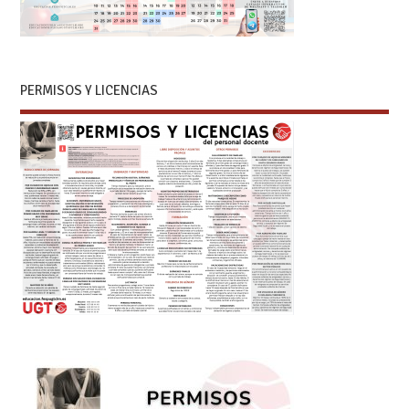
PERMISOS Y LICENCIAS