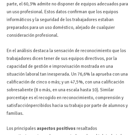
parte, el 60,3% admite no disponer de equipos adecuados para
un uso profesional. Estos datos confirman que los equipos
informáticos y la seguridad de los trabajadores estaban
preparados para un uso doméstico, alejado de cualquier
consideración profesional.
En el análisis destaca la sensación de reconocimiento que los
trabajadores dicen tener de sus equipos directivos, por la
capacidad de gestión e improvisación mostrada en una
situación laboral tan inesperada. Un 76,6% la aprueba con una
calificación de cinco o más; y un 47,5%, con una calificación
sobresaliente (8 o más, en una escala hasta 10). Similar
porcentaje es el recogido en reconocimiento, comprensión y
satisfacciónpercibidos hacia su trabajo por parte de alumnos y
familias.
Los principales
aspectos positivos
resaltados