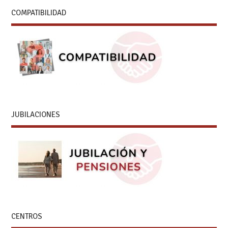
COMPATIBILIDAD
JUBILACIONES
CENTROS