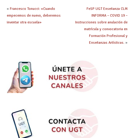
tramitación
«
Francesco Tonucci: «Cuando
FeSP UGT Enseñanza CLM
empecemos de nuevo, deberemos
INFORMA – COVID 19 –
inventar otra escuela»
Instrucciones sobre anulación de
matrícula y convocatoria en
Formación Profesional y
Enseñanzas Artísticas.
»