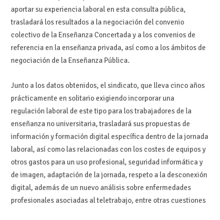
aportar su experiencia laboral en esta consulta pública,
trasladará los resultados a la negociación del convenio
colectivo de la Enseñanza Concertada y a los convenios de
referencia en la enseñanza privada, así como a los ámbitos de
negociación de la Enseñanza Pública.
Junto a los datos obtenidos, el sindicato, que lleva cinco años
prácticamente en solitario exigiendo incorporar una
regulación laboral de este tipo para los trabajadores de la
enseñanza no universitaria, trasladará sus propuestas de
información y formación digital específica dentro de la jornada
laboral, así como las relacionadas con los costes de equipos y
otros gastos para un uso profesional, seguridad informática y
de imagen, adaptación de la jornada, respeto a la desconexión
digital, además de un nuevo análisis sobre enfermedades
profesionales asociadas al teletrabajo, entre otras cuestiones