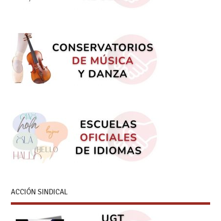
ACCIÓN SINDICAL