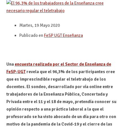
Martes, 19 Mayo 2020
Publicado en
FeSP UGT Enseñanza
Una
encuesta realizada por el Sector de Enseñanza de
FeSP-UGT
revela que el 96,3% de los participantes cree
que es imprescindible regular el teletrabajo de los
docentes. El sondeo, desarrollado por vía online entre
trabajadores de la Enseñanza Pública, Concertada y
Privada entre el 11 y el 18 de mayo, pretendía conocer su
opinión respecto a una práctica laboral a la que el
profesorado se ha visto abocado de un día para otro con
motivo de la pandemia de la Covid-19 y el cierre de las