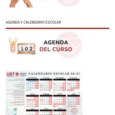
AGENDA Y CALENDARIO ESCOLAR