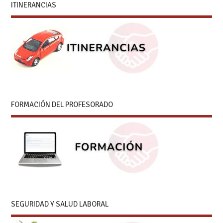
ITINERANCIAS
FORMACIÓN DEL PROFESORADO
SEGURIDAD Y SALUD LABORAL