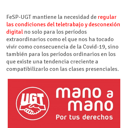
FeSP-UGT mantiene la necesidad de
regular
las condiciones del teletrabajo y desconexión
digital
no solo para los períodos
extraordinarios como el que nos ha tocado
vivir como consecuencia de la Covid-19, sino
también para los períodos ordinarios en los
que existe una tendencia creciente a
compatibilizarlo con las clases presenciales.