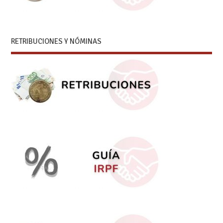
RETRIBUCIONES Y NÓMINAS