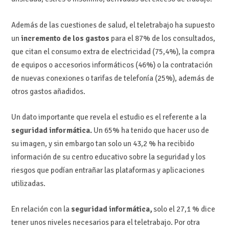
Además de las cuestiones de salud, el teletrabajo ha supuesto
un
incremento de los gastos
para el 87% de los consultados,
que citan el consumo extra de electricidad (75,4%), la compra
de equipos o accesorios informáticos (46%) o la contratación
de nuevas conexiones o tarifas de telefonía (25%), además de
otros gastos añadidos.
Un dato importante que revela el estudio es el referente a la
seguridad informática.
Un 65% ha tenido que hacer uso de
su imagen, y sin embargo tan solo un 43,2 % ha recibido
información de su centro educativo sobre la seguridad y los
riesgos que podían entrañar las plataformas y aplicaciones
utilizadas.
En relación con la
seguridad informática,
solo el 27,1 % dice
tener unos niveles necesarios para el teletrabajo. Por otra