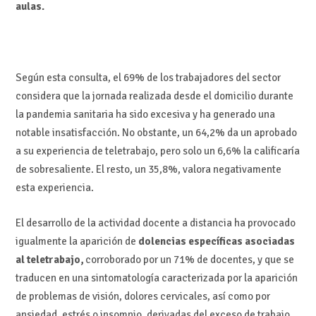
aulas.
Según esta consulta, el 69% de los trabajadores del sector
considera que la jornada realizada desde el domicilio durante
la pandemia sanitaria ha sido excesiva y ha generado una
notable insatisfacción. No obstante, un 64,2% da un aprobado
a su experiencia de teletrabajo, pero solo un 6,6% la calificaría
de sobresaliente. El resto, un 35,8%, valora negativamente
esta experiencia.
El desarrollo de la actividad docente a distancia ha provocado
igualmente la aparición de
dolencias específicas asociadas
al teletrabajo,
corroborado por un 71% de docentes, y que se
traducen en una sintomatología caracterizada por la aparición
de problemas de visión, dolores cervicales, así como por
ansiedad, estrés o insomnio, derivadas del exceso de trabajo.