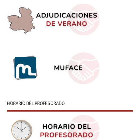
HORARIO DEL PROFESORADO