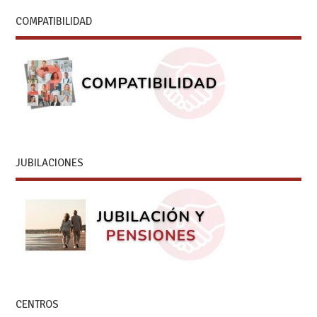
COMPATIBILIDAD
JUBILACIONES
CENTROS