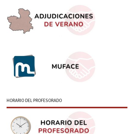
HORARIO DEL PROFESORADO