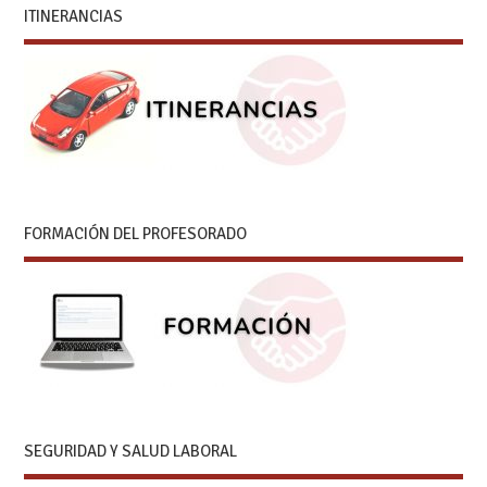
ITINERANCIAS
FORMACIÓN DEL PROFESORADO
SEGURIDAD Y SALUD LABORAL