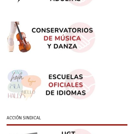
ACCIÓN SINDICAL