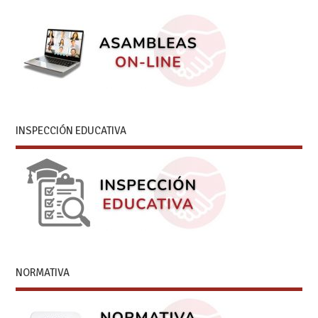
INSPECCIÓN EDUCATIVA
NORMATIVA