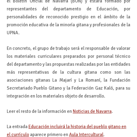
el Boletín Oficial de Navarra (BON) y estará formado por
representantes del departamento de Educación, por
personalidades de reconocido prestigio en el ámbito de la
promoción educativa de la minoría gitana y profesionales de la
UPNA.
En concreto, el grupo de trabajo será el responsable de valorar
los materiales curriculares preparados por personal técnico
del departamento y las propuestas realizadas por las entidades
más representativas de la cultura gitana como son las
asociaciones gitanas La Majarí y La Romaní, la Fundación
Secretariado Pueblo Gitano y la Federación Gaz Kaló, para su
integración en los materiales objeto de desarrollo.
Leer el resto de la información en
Noticias de Navarra
.
La entrada
Educación incluirá la historia del pueblo gitano en
el currículo
aparece primero en
Aula Intercultural
.