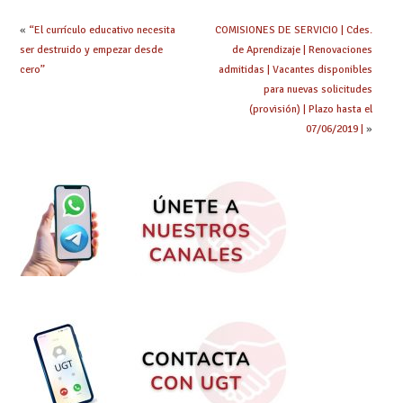
«
“El currículo educativo necesita
COMISIONES DE SERVICIO | Cdes.
ser destruido y empezar desde
de Aprendizaje | Renovaciones
cero”
admitidas | Vacantes disponibles
para nuevas solicitudes
(provisión) | Plazo hasta el
07/06/2019 |
»