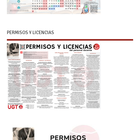
PERMISOS Y LICENCIAS