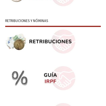
RETRIBUCIONES Y NÓMINAS