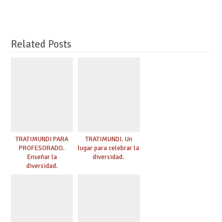
Related Posts
TRATIMUNDI PARA
TRATIMUNDI. Un
PROFESORADO.
lugar para celebrar la
Enseñar la
diversidad.
diversidad.