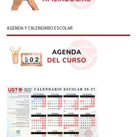
AGENDA Y CALENDARIO ESCOLAR