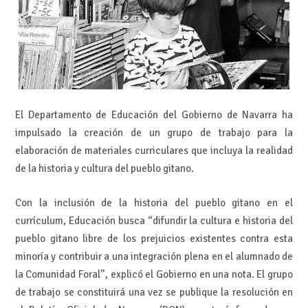
El Departamento de Educación del Gobierno de Navarra ha
impulsado la creación de un grupo de trabajo para la
elaboración de materiales curriculares que incluya la realidad
de la historia y cultura del pueblo gitano.
Con la inclusión de la historia del pueblo gitano en el
currículum, Educación busca “difundir la cultura e historia del
pueblo gitano libre de los prejuicios existentes contra esta
minoría y contribuir a una integración plena en el alumnado de
la Comunidad Foral”, explicó el Gobierno en una nota. El grupo
de trabajo se constituirá una vez se publique la resolución en