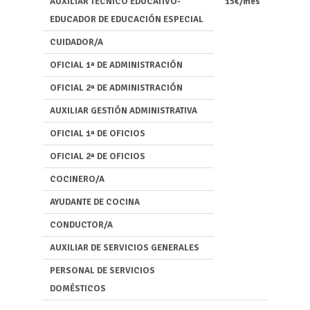
AUXILIAR TÉCNICO EDUCATIVO-
15€/mes
EDUCADOR DE EDUCACIÓN ESPECIAL
CUIDADOR/A
OFICIAL 1ª DE ADMINISTRACIÓN
OFICIAL 2ª DE ADMINISTRACIÓN
AUXILIAR GESTIÓN ADMINISTRATIVA
OFICIAL 1ª DE OFICIOS
OFICIAL 2ª DE OFICIOS
COCINERO/A
AYUDANTE DE COCINA
CONDUCTOR/A
AUXILIAR DE SERVICIOS GENERALES
PERSONAL DE SERVICIOS
DOMÉSTICOS