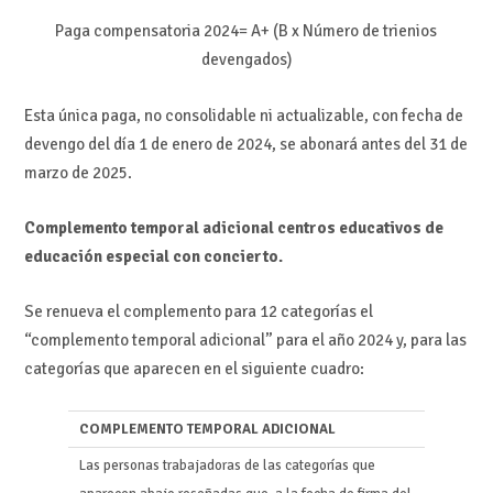
Paga compensatoria 2024= A+ (B x Número de trienios
devengados)
Esta única paga, no consolidable ni actualizable, con fecha de
devengo del día 1 de enero de 2024, se abonará antes del 31 de
marzo de 2025.
Complemento temporal adicional centros educativos de
educación especial con concierto.
Se renueva el complemento para 12 categorías el
“complemento temporal adicional” para el año 2024 y, para las
categorías que aparecen en el siguiente cuadro:
COMPLEMENTO TEMPORAL ADICIONAL
Las personas trabajadoras de las categorías que