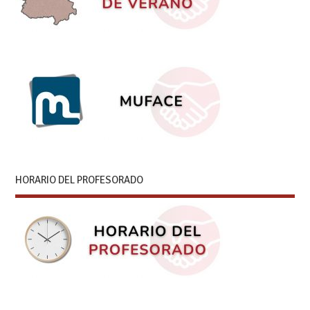
HORARIO DEL PROFESORADO