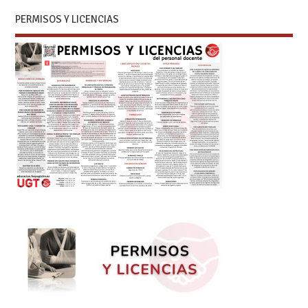
PERMISOS Y LICENCIAS