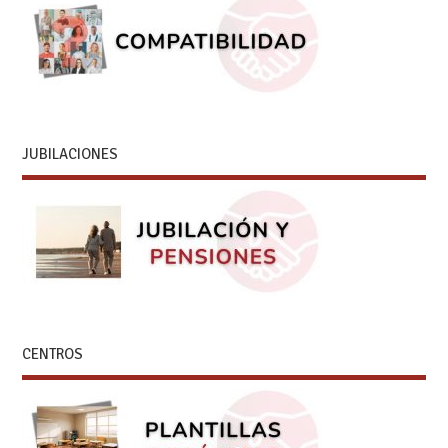
JUBILACIONES
CENTROS