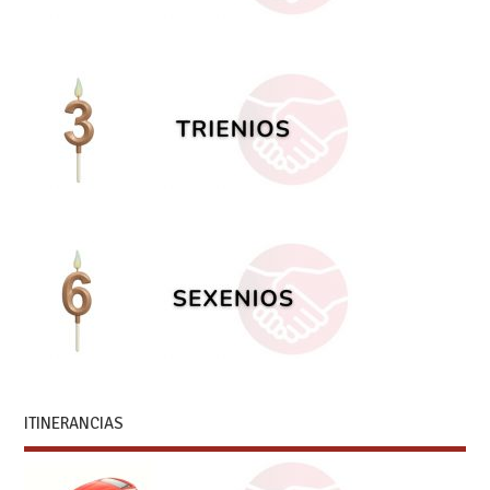
ITINERANCIAS