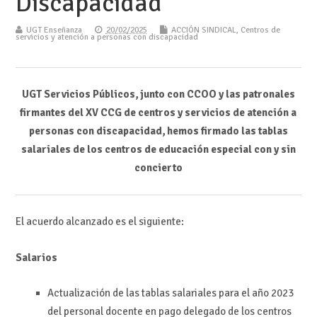
Discapacidad
UGT Enseñanza
20/02/2025
ACCIÓN SINDICAL
,
Centros de
servicios y atención a personas con discapacidad
UGT Servicios Públicos, junto con CCOO y las patronales
firmantes del XV CCG de centros y servicios de atención a
personas con discapacidad, hemos firmado las tablas
salariales de los centros de educación especial con y sin
concierto
El acuerdo alcanzado es el siguiente:
Salarios
Actualización de las tablas salariales para el año 2023
del personal docente en pago delegado de los centros