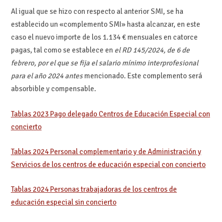
Al igual que se hizo con respecto al anterior SMI, se ha
establecido un «complemento SMI» hasta alcanzar, en este
caso el nuevo importe de los 1.134 € mensuales en catorce
pagas, tal como se establece en
el RD 145/2024, de 6 de
febrero, por el que se fija el salario mínimo interprofesional
para el año 2024 antes
mencionado. Este complemento será
absorbible y compensable.
Tablas 2023 Pago delegado Centros de Educación Especial con
concierto
Tablas 2024 Personal complementario y de Administración y
Servicios de los centros de educación especial con concierto
Tablas 2024 Personas trabajadoras de los centros de
educación especial sin concierto