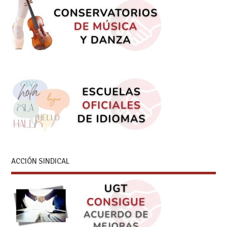
ACCIÓN SINDICAL