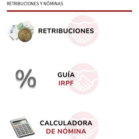
RETRIBUCIONES Y NÓMINAS