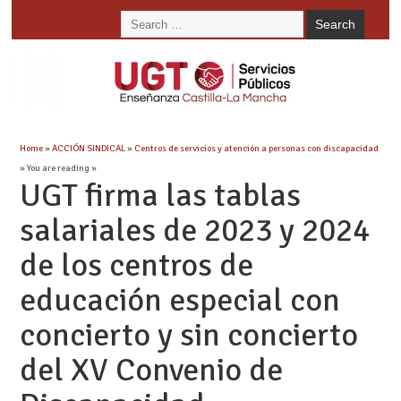
Home
»
ACCIÓN SINDICAL
»
Centros de servicios y atención a personas con discapacidad
» You are reading »
UGT firma las tablas
salariales de 2023 y 2024
de los centros de
educación especial con
concierto y sin concierto
del XV Convenio de