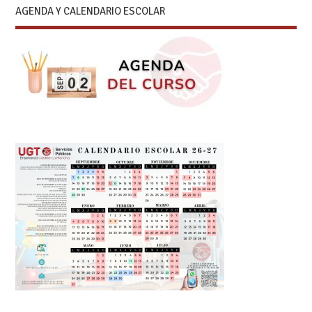
AGENDA Y CALENDARIO ESCOLAR