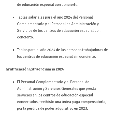
de educación especial con concierto.
Tablas salariales para el año 2024 del Personal
Complementario y el Personal de Administración y
Servicios de los centros de educación especial con
concierto.
Tablas para el año 2024 de las personas trabajadoras de
los centros de educación especial sin concierto.
Gratificación Extraordinaria 2024
El Personal Complementario y el Personal de
Administración y Servicios Generales que presta
servicios en los centros de educación especial
concertados, recibirán una única paga compensatoria,
por la pérdida de poder adquisitivo en 2023.