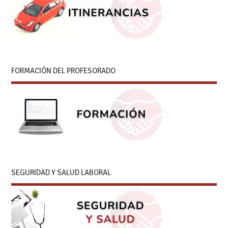
FORMACIÓN DEL PROFESORADO
SEGURIDAD Y SALUD LABORAL