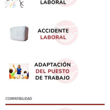
COMPATIBILIDAD