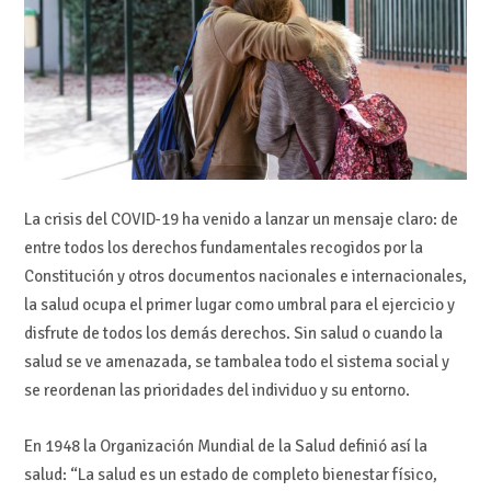
La crisis del COVID-19 ha venido a lanzar un mensaje claro: de
entre todos los derechos fundamentales recogidos por la
Constitución y otros documentos nacionales e internacionales,
la salud ocupa el primer lugar como umbral para el ejercicio y
disfrute de todos los demás derechos. Sin salud o cuando la
salud se ve amenazada, se tambalea todo el sistema social y
se reordenan las prioridades del individuo y su entorno.
En 1948 la Organización Mundial de la Salud definió así la
salud: “La salud es un estado de completo bienestar físico,