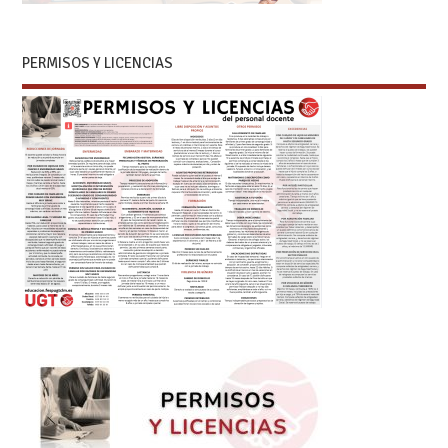
PERMISOS Y LICENCIAS