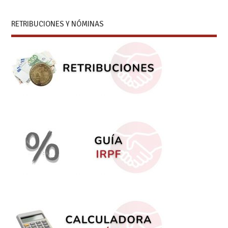
RETRIBUCIONES Y NÓMINAS