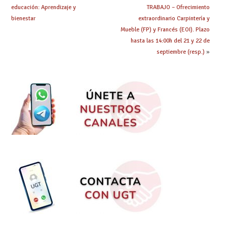
educación: Aprendizaje y
TRABAJO – Ofrecimiento
bienestar
extraordinario Carpintería y
Mueble (FP) y Francés (EOI). Plazo
hasta las 14:00h del 21 y 22 de
septiembre (resp.)
»