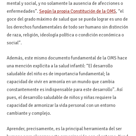
mental y social, y no solamente la ausencia de afecciones o
enfermedades”.
Según la propia Constitución de la OMS
, “el
goce del grado máximo de salud que se pueda lograr es uno de
los derechos fundamentales de todo ser humano sin distinción
de raza, religión, ideología política o condición económica o
social”.
Además, este mismo documento fundamental de la OMS hace
una mención explícita a la salud infantil: “El desarrollo
saludable del niño es de importancia fundamental; la
capacidad de vivir en armonía en un mundo que cambia
constantemente es indispensable para este desarrollo”. Así
pues, el desarrollo saludable de niños y niñas requiere la
capacidad de armonizar la vida personal con un entorno
cambiante y complejo.
Aprender, precisamente, es la principal herramienta del ser