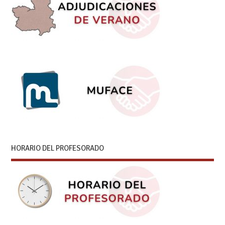
HORARIO DEL PROFESORADO