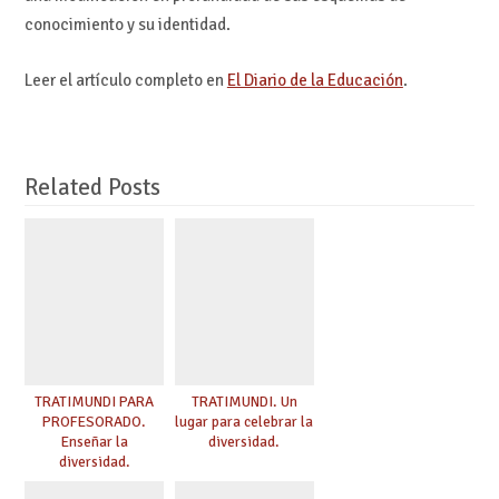
conocimiento y su identidad.
Leer el artículo completo en
El Diario de la Educación
.
Related Posts
TRATIMUNDI PARA
TRATIMUNDI. Un
PROFESORADO.
lugar para celebrar la
Enseñar la
diversidad.
diversidad.