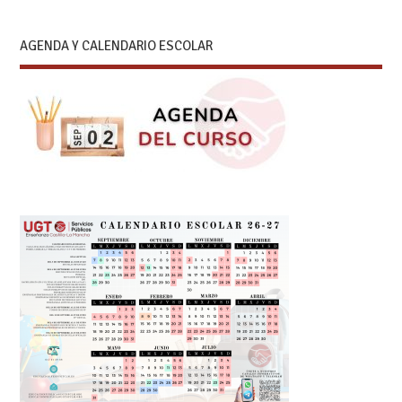
AGENDA Y CALENDARIO ESCOLAR