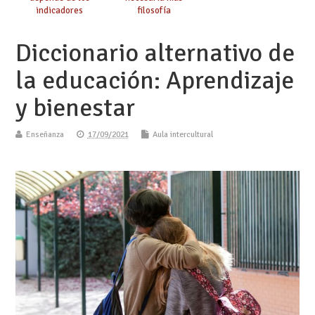
indicadores
filosofía
educativos»
Diccionario alternativo de
la educación: Aprendizaje
y bienestar
Enseñanza
17/09/2021
Aula intercultural