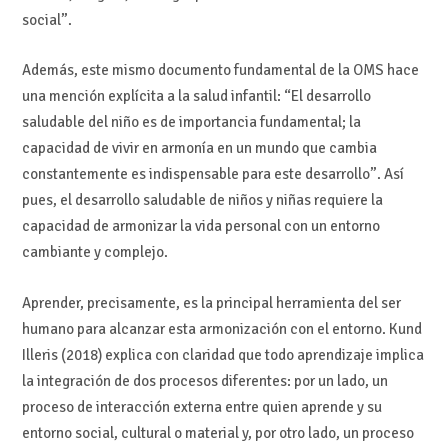
social”.
Además, este mismo documento fundamental de la OMS hace
una mención explícita a la salud infantil: “El desarrollo
saludable del niño es de importancia fundamental; la
capacidad de vivir en armonía en un mundo que cambia
constantemente es indispensable para este desarrollo”. Así
pues, el desarrollo saludable de niños y niñas requiere la
capacidad de armonizar la vida personal con un entorno
cambiante y complejo.
Aprender, precisamente, es la principal herramienta del ser
humano para alcanzar esta armonización con el entorno. Kund
Illeris (2018) explica con claridad que todo aprendizaje implica
la integración de dos procesos diferentes: por un lado, un
proceso de interacción externa entre quien aprende y su
entorno social, cultural o material y, por otro lado, un proceso