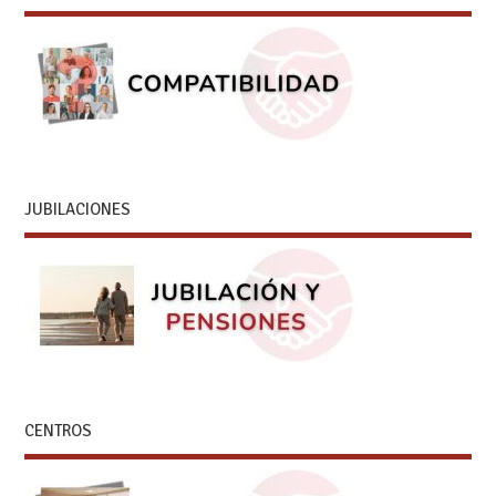
JUBILACIONES
CENTROS