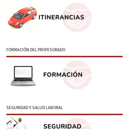
FORMACIÓN DEL PROFESORADO
SEGURIDAD Y SALUD LABORAL