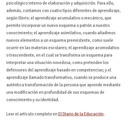
psicológico interno de elaboración y adquisición. Para ello,
además, contamos con cuatro tipos diferentes de aprendizaje,
según Illeris: el aprendizaje acumulativo o mecánico, que
permite incorporar un nuevo esquema o patrón a nuestro
conocimiento; el aprendizaje asimilativo, cuando añadimos
nuevos elementos a un esquema preexistente, como suele
ocurrir en las materias escolares; el aprendizaje acomodativo
o trascendente, en el cual se transforma un esquema para
interpretar una situación novedosa, como pretenden los
defensores del aprendizaje basado en competencias; y el
aprendizaje llamado transformativo, cuando se produce una
auténtica transformación de la persona que aprende mediante
una modificación en profundidad de sus esquemas de
conocimiento y su identidad.
Leer el artículo completo en
El Diario de la Educación
.