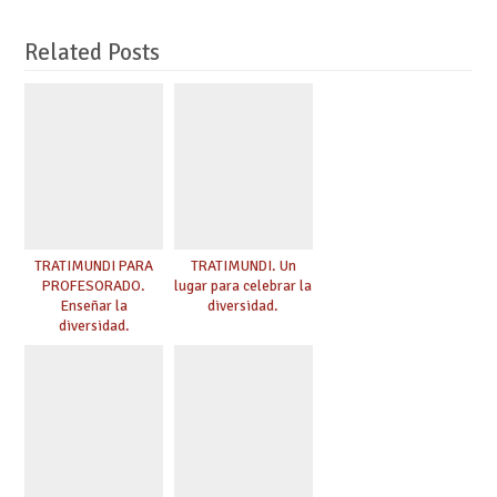
Related Posts
TRATIMUNDI PARA
TRATIMUNDI. Un
PROFESORADO.
lugar para celebrar la
Enseñar la
diversidad.
diversidad.