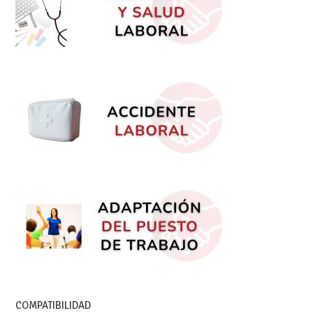
COMPATIBILIDAD