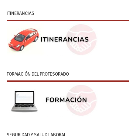
ITINERANCIAS
FORMACIÓN DEL PROFESORADO
SEGURIDAD Y SALUD LABORAL