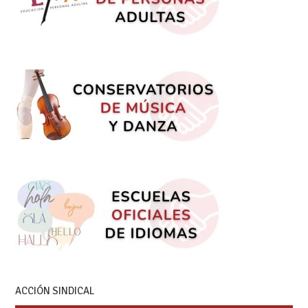
ACCIÓN SINDICAL