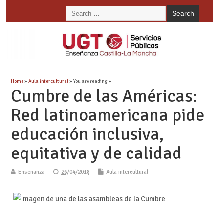
Home
»
Aula intercultural
» You are reading »
Cumbre de las Américas:
Red latinoamericana pide
educación inclusiva,
equitativa y de calidad
Enseñanza
26/04/2018
Aula intercultural