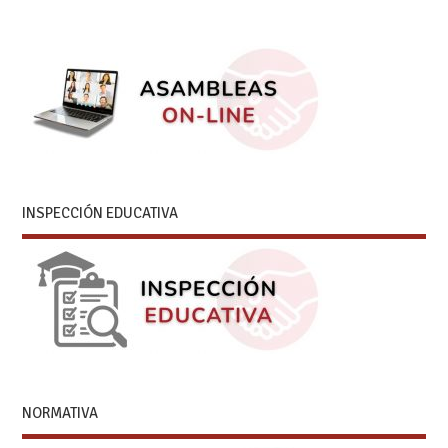
INSPECCIÓN EDUCATIVA
NORMATIVA