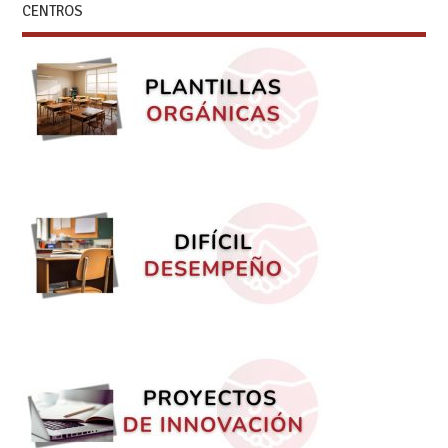
CENTROS