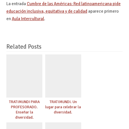
La entrada
Cumbre de las Américas: Red latinoamericana pide
educación inclusiva, equitativa y de calidad
aparece primero
en
Aula Intercultural
.
Related Posts
TRATIMUNDI PARA
TRATIMUNDI. Un
PROFESORADO.
lugar para celebrar la
Enseñar la
diversidad.
diversidad.