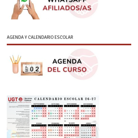
AGENDA Y CALENDARIO ESCOLAR