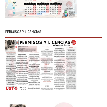
PERMISOS Y LICENCIAS