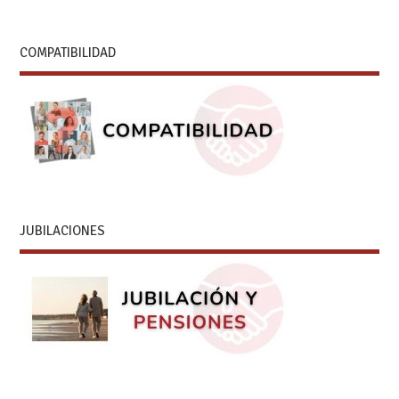
COMPATIBILIDAD
JUBILACIONES