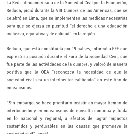
La Red Latinoamericana de la Sociedad Civil por la Educación,
Reduca, pidió durante la VIII Cumbre de las Américas, que se
celebró en Lima, que se implementen las medidas necesarias
para que se ejerza en plenitud “el derecho a una educación
inclusiva, equitativa y de calidad” en la región.
Reduca, que está constituida por 15 países, informó a EFE que
expresó su posición durante el Foro de la Sociedad Civil, que
fue parte de las actividades de la cumbre, y valoró de manera
positiva que la OEA “reconozca la necesidad de que la
sociedad civil sea un interlocutor calificado” en este tipo de
mecanismos.
“Sin embargo, se hace prioritario insistir en mayor tiempo de
interlocución y en mecanismos de consulta continua y fluida
en lo nacional y regional, a efectos de lograr impactos
sostenidos y perdurables en las causas que promueve la
sociedad civil”, acotó.