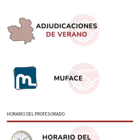
HORARIO DEL PROFESORADO