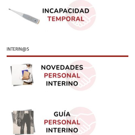
INTERIN@S