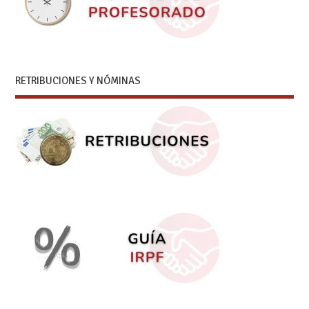
RETRIBUCIONES Y NÓMINAS