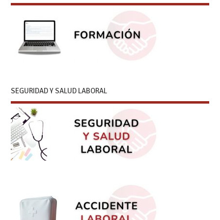
SEGURIDAD Y SALUD LABORAL