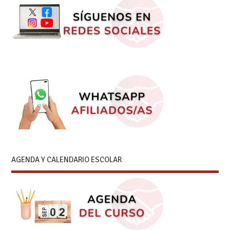
AGENDA Y CALENDARIO ESCOLAR