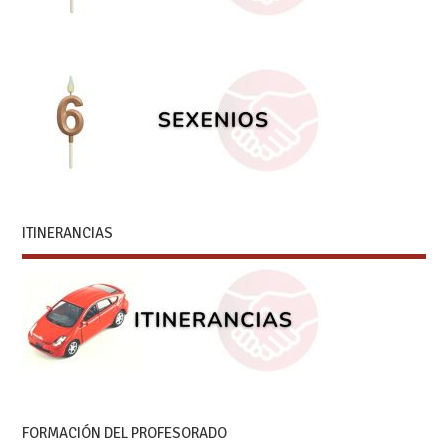
ITINERANCIAS
FORMACIÓN DEL PROFESORADO