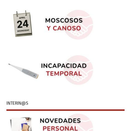
INTERIN@S