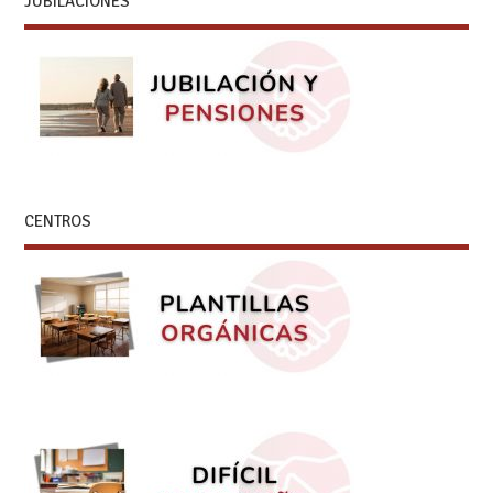
JUBILACIONES
CENTROS