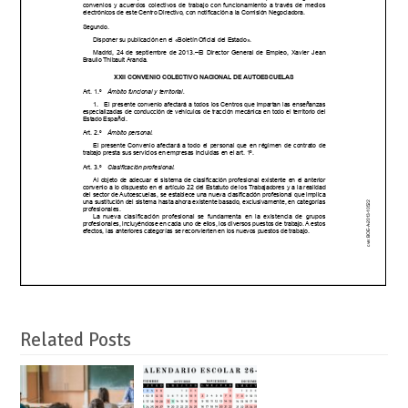
Related Posts