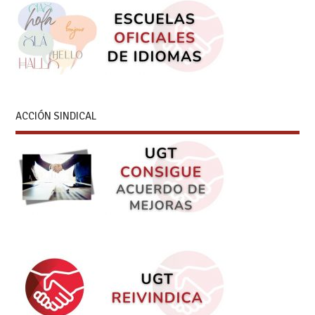
ACCIÓN SINDICAL