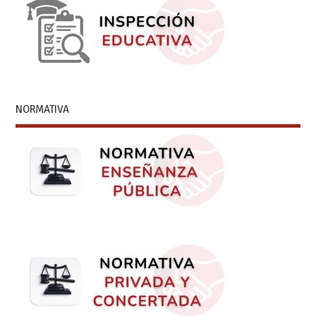
NORMATIVA