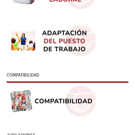
COMPATIBILIDAD