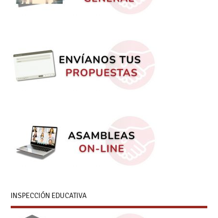
INSPECCIÓN EDUCATIVA