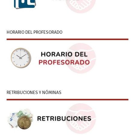
HORARIO DEL PROFESORADO
RETRIBUCIONES Y NÓMINAS