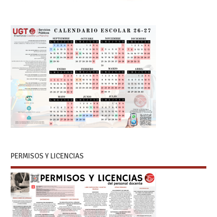
PERMISOS Y LICENCIAS