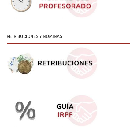
RETRIBUCIONES Y NÓMINAS