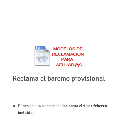
Reclama el baremo provisional
Tienes de plazo desde el día 4
hasta el 10 de febrero
incluido.