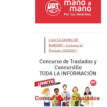
CALCULADORA DE
BAREMO – Concurso de
Traslados 2020/2021
Concurso de Traslados y
Concursillo
TODA LA INFORMACIÓN