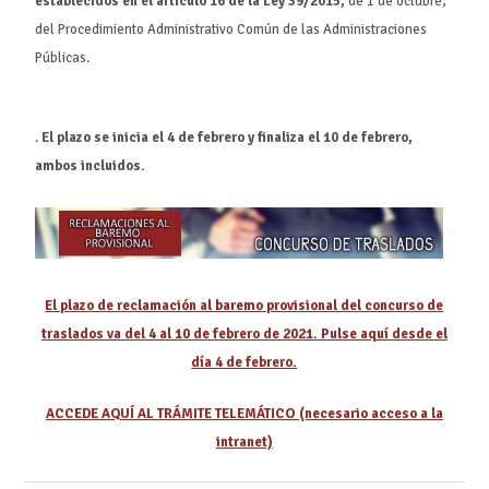
establecidos en el artículo 16 de la Ley 39/2015,
de 1 de octubre,
del Procedimiento Administrativo Común de las Administraciones
Públicas.
.
El plazo se inicia el 4 de febrero y finaliza el 10 de febrero,
ambos incluidos.
El plazo de reclamación al baremo provisional del concurso de
traslados va del 4 al 10 de febrero de 2021. Pulse aquí desde el
día 4 de febrero.
ACCEDE AQUÍ AL TRÁMITE TELEMÁTICO (necesario acceso a la
intranet)