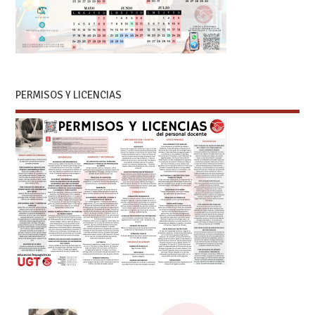
PERMISOS Y LICENCIAS