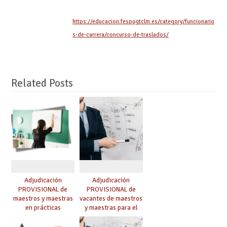
https://educacion.fespugtclm.es/category/funcionario
s-de-carrera/concurso-de-traslados/
Related Posts
Adjudicación
Adjudicación
PROVISIONAL de
PROVISIONAL de
maestros y maestras
vacantes de maestros
en prácticas
y maestras para el
curso 26-27