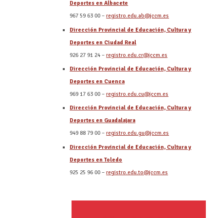
Deportes en Albacete
967 59 63 00 –
registro.edu.ab@jccm.es
Dirección Provincial de Educación, Cultura y
Deportes en Ciudad Real
926 27 91 24 –
registro.edu.cr@jccm.es
Dirección Provincial de Educación, Cultura y
Deportes en Cuenca
969 17 63 00 –
registro.edu.cu@jccm.es
Dirección Provincial de Educación, Cultura y
Deportes en Guadalajara
949 88 79 00 –
registro.edu.gu@jccm.es
Dirección Provincial de Educación, Cultura y
Deportes en Toledo
925 25 96 00 –
registro.edu.to@jccm.es