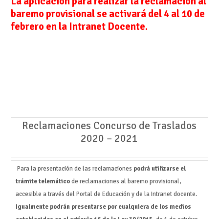
La aplicación para realizar la reclamación al
baremo provisional se activará del 4 al 10 de
febrero en la Intranet Docente.
Reclamaciones Concurso de Traslados
2020 – 2021
Para la presentación de las reclamaciones
podrá utilizarse el
trámite telemático
de reclamaciones al baremo provisional,
accesible a través del Portal de Educación y de la Intranet docente.
Igualmente podrán presentarse por cualquiera de los medios