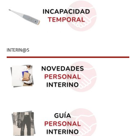
INTERIN@S