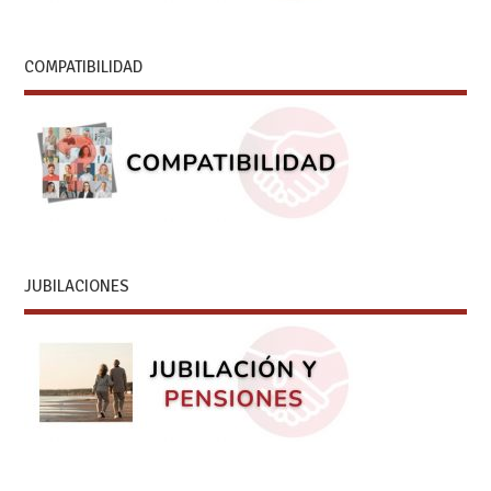
COMPATIBILIDAD
JUBILACIONES