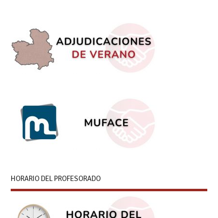
HORARIO DEL PROFESORADO