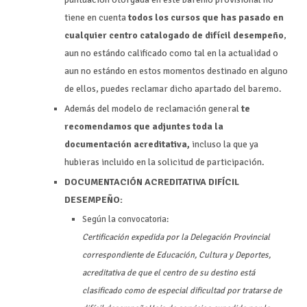
tiene en cuenta
todos los cursos que has pasado en
cualquier centro catalogado de difícil desempeño
,
aun no estándo calificado como tal en la actualidad o
aun no estándo en estos momentos destinado en alguno
de ellos, puedes reclamar dicho apartado del baremo.
Además del modelo de reclamación general
te
recomendamos que adjuntes toda la
documentación acreditativa,
incluso la que ya
hubieras incluido en la solicitud de participación.
DOCUMENTACIÓN ACREDITATIVA DIFÍCIL
DESEMPEÑO:
Según la convocatoria:
Certificación expedida por la Delegación Provincial
correspondiente de Educación, Cultura y Deportes,
acreditativa de que el centro de su destino está
clasificado como de especial dificultad por tratarse de