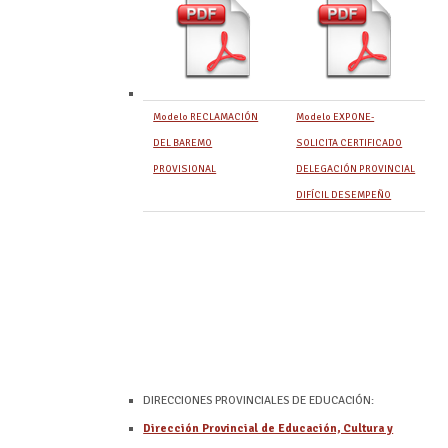
Modelo RECLAMACIÓN
Modelo EXPONE-
DEL BAREMO
SOLICITA CERTIFICADO
PROVISIONAL
DELEGACIÓN PROVINCIAL
DIFÍCIL DESEMPEÑO
DIRECCIONES PROVINCIALES DE EDUCACIÓN:
Dirección Provincial de Educación, Cultura y