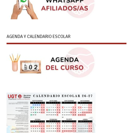
AGENDA Y CALENDARIO ESCOLAR