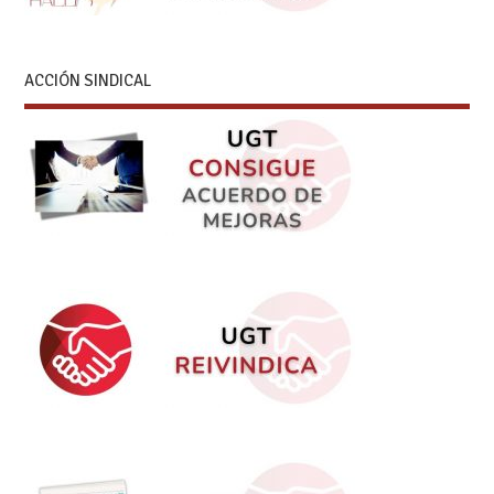
ACCIÓN SINDICAL