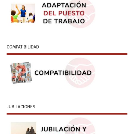
COMPATIBILIDAD
JUBILACIONES