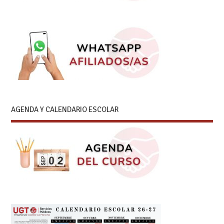
AGENDA Y CALENDARIO ESCOLAR