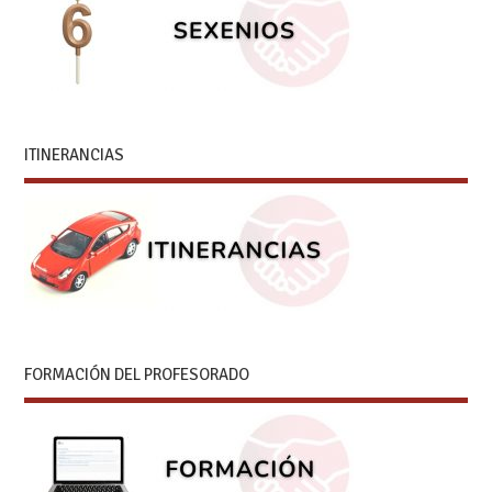
ITINERANCIAS
FORMACIÓN DEL PROFESORADO