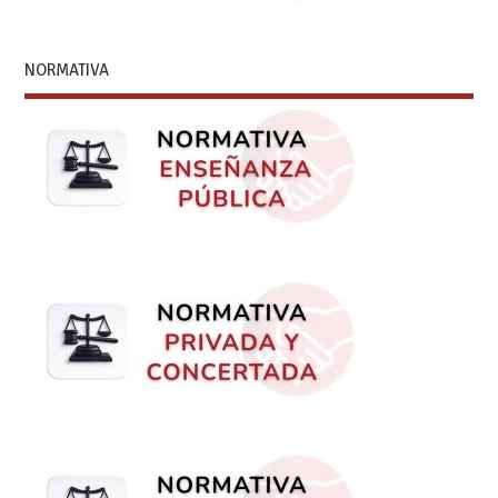
NORMATIVA