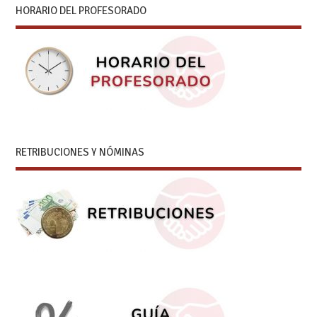
HORARIO DEL PROFESORADO
RETRIBUCIONES Y NÓMINAS