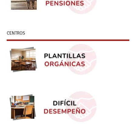
CENTROS