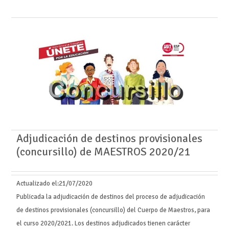
Adjudicación de destinos provisionales
(concursillo) de MAESTROS 2020/21
Actualizado el:
21/07/2020
Publicada la adjudicación de destinos del proceso de adjudicación
de destinos provisionales (concursillo) del Cuerpo de Maestros, para
el curso 2020/2021. Los destinos adjudicados tienen carácter