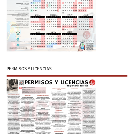
PERMISOS Y LICENCIAS