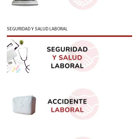
SEGURIDAD Y SALUD LABORAL