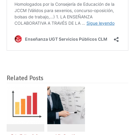
Related Posts