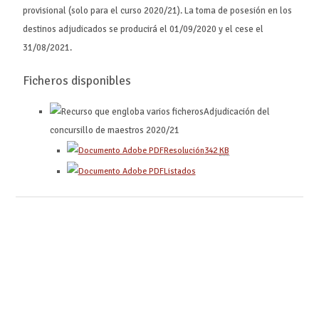
provisional (solo para el curso 2020/21). La toma de posesión en los
destinos adjudicados se producirá el 01/09/2020 y el cese el
31/08/2021.
Ficheros disponibles
Adjudicación del
concursillo de maestros 2020/21
Resolución
342
KB
Listados