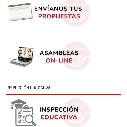
INSPECCIÓN EDUCATIVA