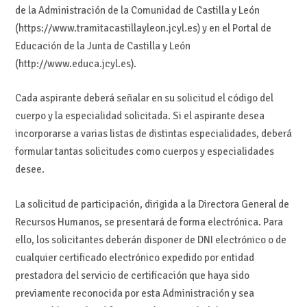
de la Administración de la Comunidad de Castilla y León
(https://www.tramitacastillayleon.jcyl.es) y en el Portal de
Educación de la Junta de Castilla y León
(http://www.educa.jcyl.es).
Cada aspirante deberá señalar en su solicitud el código del
cuerpo y la especialidad solicitada. Si el aspirante desea
incorporarse a varias listas de distintas especialidades, deberá
formular tantas solicitudes como cuerpos y especialidades
desee.
La solicitud de participación, dirigida a la Directora General de
Recursos Humanos, se presentará de forma electrónica. Para
ello, los solicitantes deberán disponer de DNI electrónico o de
cualquier certificado electrónico expedido por entidad
prestadora del servicio de certificación que haya sido
previamente reconocida por esta Administración y sea