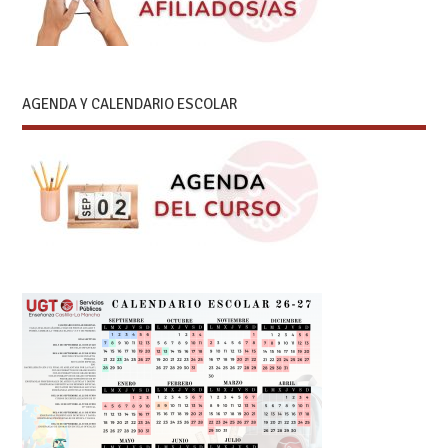
AGENDA Y CALENDARIO ESCOLAR