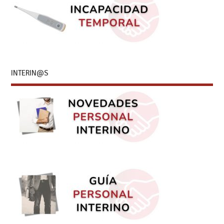
INTERIN@S