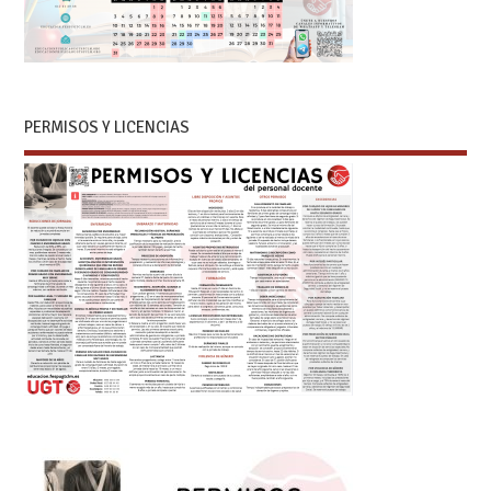
PERMISOS Y LICENCIAS