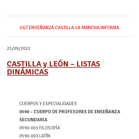
UGT ENSEÑANZA CASTILLA-LA MANCHA INFORMA
21/09/2022
CASTILLA y LEÓN – LISTAS
DINÁMICAS
CUERPOS Y ESPECIALIDADES
0590 – CUERPO DE PROFESORES DE ENSEÑANZA
SECUNDARIA
0590-
001
FILOSOFÍA
0590-
003
LATÍN