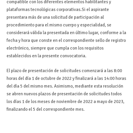
compatible con los diferentes elementos habilitantes y
plataformas tecnológicas corporativas.Si el aspirante
presentara más de una solicitud de participación al
procedimiento para el mismo cuerpo y especialidad, se
considerará válida la presentada en último lugar, conforme a la
fecha y hora que conste en el correspondiente sello de registro
electrónico, siempre que cumpla con los requisitos
establecidos en la presente convocatoria.
El plazo de presentación de solicitudes comenzará a las 8:00
horas del día 1 de octubre de 2022 y finalizará a las 14:00 horas
del día 5 del mismo mes. Asimismo, mediante esta resolución
se abren nuevos plazos de presentación de solicitudes todos
los días 1 de los meses de noviembre de 2022 a mayo de 2023,
finalizando el 5 del correspondiente mes.