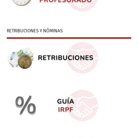
RETRIBUCIONES Y NÓMINAS