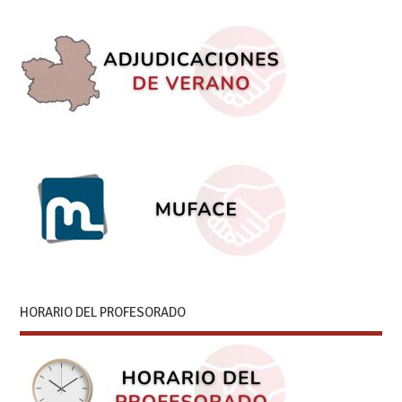
HORARIO DEL PROFESORADO