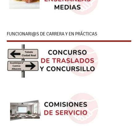
FUNCIONARI@S DE CARRERA Y EN PRÁCTICAS