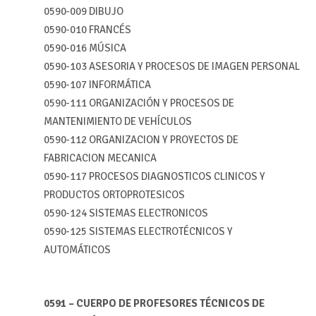
0590-
009
DIBUJO
0590-
010
FRANCÉS
0590-
016
MÚSICA
0590-
103
ASESORIA Y PROCESOS DE IMAGEN PERSONAL
0590-
107
INFORMÁTICA
0590-
111
ORGANIZACIÓN Y PROCESOS DE
MANTENIMIENTO DE VEHÍCULOS
0590-
112
ORGANIZACION Y PROYECTOS DE
FABRICACION MECANICA
0590-
117
PROCESOS DIAGNOSTICOS CLINICOS Y
PRODUCTOS ORTOPROTESICOS
0590-
124
SISTEMAS ELECTRONICOS
0590-
125
SISTEMAS ELECTROTÉCNICOS Y
AUTOMÁTICOS
0591 – CUERPO DE PROFESORES TÉCNICOS DE