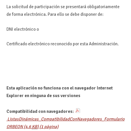
La solicitud de participación se presentará obligatoriamente
de forma electrónica. Para ello se debe disponer de:
DNI electrónico
o
Certificado electrónico reconocido por esta Administración
.
Esta aplicación no funciona con el navegador Internet
Explorer en ninguna de sus versiones
Compatibilidad con navegadores:
ListasDinámicas_CompatibilidadConNavegadores_Formulario
ORBEON
(4.6
KB
)
(1 página)