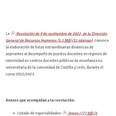
La
Resolución de 9 de septiembre de 2022, de la Dirección
General de Recursos Humanos
(1.1
MB
)
(11 páginas)
convoca
la elaboración de listas extraordinarias dinámicas de
aspirantes al desempeño de puestos docentes en régimen de
interinidad en centros docentes públicos de enseñanza no
universitaria de la comunidad de Castilla y León, durante el
curso 2022/2023.
Anexos que acompañan a la resolución:
Listado de especialidades:
Anexo I
(77
KB
)
(1