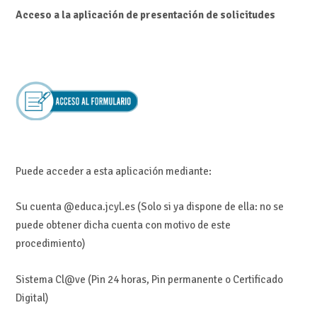
Acceso a la aplicación de presentación de solicitudes
Puede acceder a esta aplicación mediante:
Su cuenta @educa.jcyl.es
(Solo si ya dispone de ella: no se
puede obtener dicha cuenta con motivo de este
procedimiento)
Sistema Cl@ve
(Pin 24 horas, Pin permanente o Certificado
Digital)