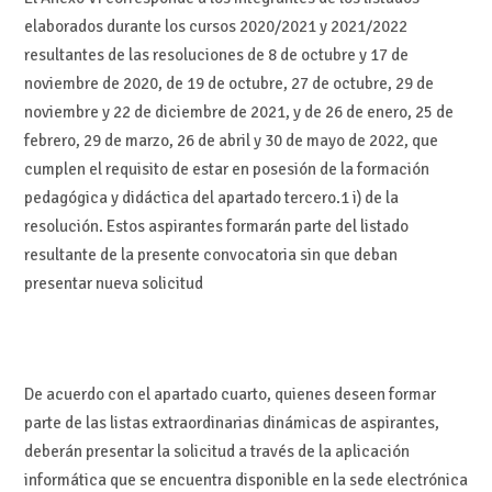
elaborados durante los cursos 2020/2021 y 2021/2022
resultantes de las resoluciones de 8 de octubre y 17 de
noviembre de 2020, de 19 de octubre, 27 de octubre, 29 de
noviembre y 22 de diciembre de 2021, y de 26 de enero, 25 de
febrero, 29 de marzo, 26 de abril y 30 de mayo de 2022, que
cumplen el requisito de estar en posesión de la formación
pedagógica y didáctica del apartado tercero.1 i) de la
resolución. Estos aspirantes formarán parte del listado
resultante de la presente convocatoria sin que deban
presentar nueva solicitud
De acuerdo con el apartado cuarto, quienes deseen formar
parte de las listas extraordinarias dinámicas de aspirantes,
deberán presentar la solicitud a través de la aplicación
informática que se encuentra disponible en la sede electrónica