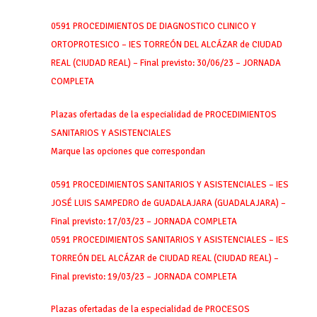
0591 PROCEDIMIENTOS DE DIAGNOSTICO CLINICO Y
ORTOPROTESICO – IES TORREÓN DEL ALCÁZAR de CIUDAD
REAL (CIUDAD REAL) – Final previsto: 30/06/23 – JORNADA
COMPLETA
Plazas ofertadas de la especialidad de PROCEDIMIENTOS
SANITARIOS Y ASISTENCIALES
Marque las opciones que correspondan
0591 PROCEDIMIENTOS SANITARIOS Y ASISTENCIALES – IES
JOSÉ LUIS SAMPEDRO de GUADALAJARA (GUADALAJARA) –
Final previsto: 17/03/23 – JORNADA COMPLETA
0591 PROCEDIMIENTOS SANITARIOS Y ASISTENCIALES – IES
TORREÓN DEL ALCÁZAR de CIUDAD REAL (CIUDAD REAL) –
Final previsto: 19/03/23 – JORNADA COMPLETA
Plazas ofertadas de la especialidad de PROCESOS