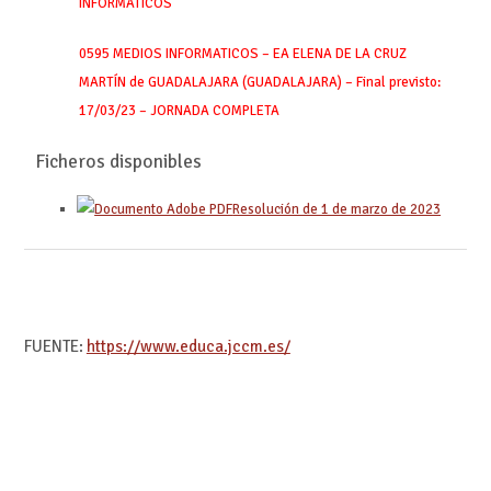
INFORMATICOS
0595 MEDIOS INFORMATICOS – EA ELENA DE LA CRUZ
MARTÍN de GUADALAJARA (GUADALAJARA) – Final previsto:
17/03/23 – JORNADA COMPLETA
Ficheros disponibles
Resolución de 1 de marzo de 2023
FUENTE:
https://www.educa.jccm.es/