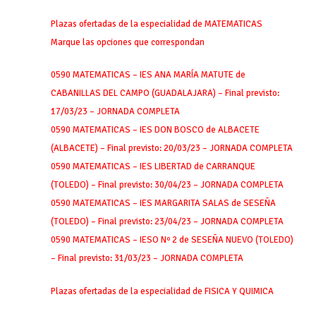
Plazas ofertadas de la especialidad de MATEMATICAS
Marque las opciones que correspondan
0590 MATEMATICAS – IES ANA MARÍA MATUTE de
CABANILLAS DEL CAMPO (GUADALAJARA) – Final previsto:
17/03/23 – JORNADA COMPLETA
0590 MATEMATICAS – IES DON BOSCO de ALBACETE
(ALBACETE) – Final previsto: 20/03/23 – JORNADA COMPLETA
0590 MATEMATICAS – IES LIBERTAD de CARRANQUE
(TOLEDO) – Final previsto: 30/04/23 – JORNADA COMPLETA
0590 MATEMATICAS – IES MARGARITA SALAS de SESEÑA
(TOLEDO) – Final previsto: 23/04/23 – JORNADA COMPLETA
0590 MATEMATICAS – IESO Nº 2 de SESEÑA NUEVO (TOLEDO)
– Final previsto: 31/03/23 – JORNADA COMPLETA
Plazas ofertadas de la especialidad de FISICA Y QUIMICA