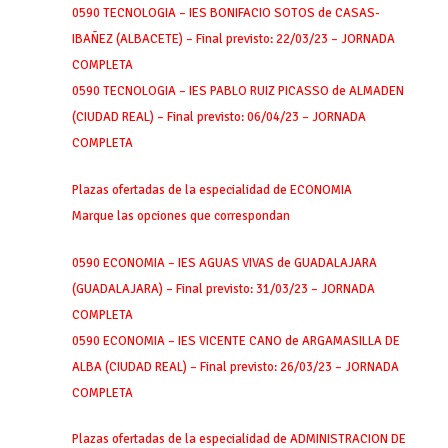
0590 TECNOLOGIA – IES BONIFACIO SOTOS de CASAS-
IBAÑEZ (ALBACETE) – Final previsto: 22/03/23 – JORNADA
COMPLETA
0590 TECNOLOGIA – IES PABLO RUIZ PICASSO de ALMADEN
(CIUDAD REAL) – Final previsto: 06/04/23 – JORNADA
COMPLETA
Plazas ofertadas de la especialidad de ECONOMIA
Marque las opciones que correspondan
0590 ECONOMIA – IES AGUAS VIVAS de GUADALAJARA
(GUADALAJARA) – Final previsto: 31/03/23 – JORNADA
COMPLETA
0590 ECONOMIA – IES VICENTE CANO de ARGAMASILLA DE
ALBA (CIUDAD REAL) – Final previsto: 26/03/23 – JORNADA
COMPLETA
Plazas ofertadas de la especialidad de ADMINISTRACION DE