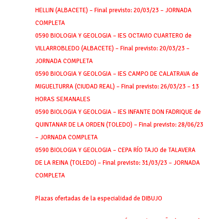
HELLIN (ALBACETE) – Final previsto: 20/03/23 – JORNADA
COMPLETA
0590 BIOLOGIA Y GEOLOGIA – IES OCTAVIO CUARTERO de
VILLARROBLEDO (ALBACETE) – Final previsto: 20/03/23 –
JORNADA COMPLETA
0590 BIOLOGIA Y GEOLOGIA – IES CAMPO DE CALATRAVA de
MIGUELTURRA (CIUDAD REAL) – Final previsto: 26/03/23 – 13
HORAS SEMANALES
0590 BIOLOGIA Y GEOLOGIA – IES INFANTE DON FADRIQUE de
QUINTANAR DE LA ORDEN (TOLEDO) – Final previsto: 28/06/23
– JORNADA COMPLETA
0590 BIOLOGIA Y GEOLOGIA – CEPA RÍO TAJO de TALAVERA
DE LA REINA (TOLEDO) – Final previsto: 31/03/23 – JORNADA
COMPLETA
Plazas ofertadas de la especialidad de DIBUJO