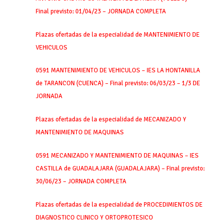
Final previsto: 01/04/23 – JORNADA COMPLETA
Plazas ofertadas de la especialidad de MANTENIMIENTO DE
VEHICULOS
0591 MANTENIMIENTO DE VEHICULOS – IES LA HONTANILLA
de TARANCON (CUENCA) – Final previsto: 06/03/23 – 1/3 DE
JORNADA
Plazas ofertadas de la especialidad de MECANIZADO Y
MANTENIMIENTO DE MAQUINAS
0591 MECANIZADO Y MANTENIMIENTO DE MAQUINAS – IES
CASTILLA de GUADALAJARA (GUADALAJARA) – Final previsto:
30/06/23 – JORNADA COMPLETA
Plazas ofertadas de la especialidad de PROCEDIMIENTOS DE
DIAGNOSTICO CLINICO Y ORTOPROTESICO