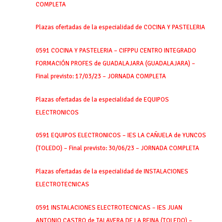
COMPLETA
Plazas ofertadas de la especialidad de COCINA Y PASTELERIA
0591 COCINA Y PASTELERIA – CIFPPU CENTRO INTEGRADO
FORMACIÓN PROFES de GUADALAJARA (GUADALAJARA) –
Final previsto: 17/03/23 – JORNADA COMPLETA
Plazas ofertadas de la especialidad de EQUIPOS
ELECTRONICOS
0591 EQUIPOS ELECTRONICOS – IES LA CAÑUELA de YUNCOS
(TOLEDO) – Final previsto: 30/06/23 – JORNADA COMPLETA
Plazas ofertadas de la especialidad de INSTALACIONES
ELECTROTECNICAS
0591 INSTALACIONES ELECTROTECNICAS – IES JUAN
ANTONIO CASTRO de TALAVERA DE LA REINA (TOLEDO) –