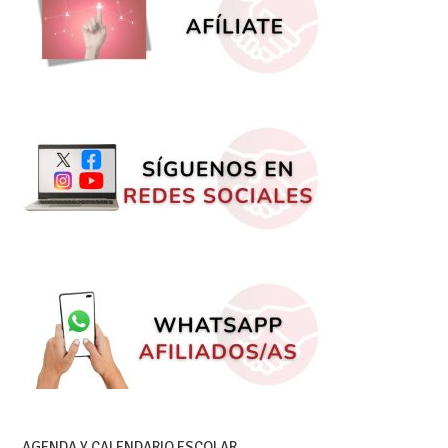
AGENDA Y CALENDARIO ESCOLAR