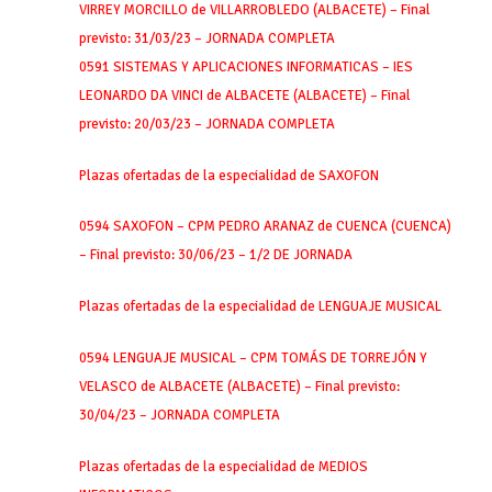
VIRREY MORCILLO de VILLARROBLEDO (ALBACETE) – Final
previsto: 31/03/23 – JORNADA COMPLETA
0591 SISTEMAS Y APLICACIONES INFORMATICAS – IES
LEONARDO DA VINCI de ALBACETE (ALBACETE) – Final
previsto: 20/03/23 – JORNADA COMPLETA
Plazas ofertadas de la especialidad de SAXOFON
0594 SAXOFON – CPM PEDRO ARANAZ de CUENCA (CUENCA)
– Final previsto: 30/06/23 – 1/2 DE JORNADA
Plazas ofertadas de la especialidad de LENGUAJE MUSICAL
0594 LENGUAJE MUSICAL – CPM TOMÁS DE TORREJÓN Y
VELASCO de ALBACETE (ALBACETE) – Final previsto:
30/04/23 – JORNADA COMPLETA
Plazas ofertadas de la especialidad de MEDIOS