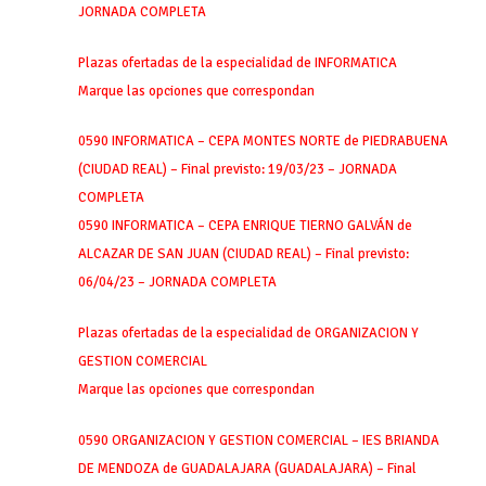
JORNADA COMPLETA
Plazas ofertadas de la especialidad de INFORMATICA
Marque las opciones que correspondan
0590 INFORMATICA – CEPA MONTES NORTE de PIEDRABUENA
(CIUDAD REAL) – Final previsto: 19/03/23 – JORNADA
COMPLETA
0590 INFORMATICA – CEPA ENRIQUE TIERNO GALVÁN de
ALCAZAR DE SAN JUAN (CIUDAD REAL) – Final previsto:
06/04/23 – JORNADA COMPLETA
Plazas ofertadas de la especialidad de ORGANIZACION Y
GESTION COMERCIAL
Marque las opciones que correspondan
0590 ORGANIZACION Y GESTION COMERCIAL – IES BRIANDA
DE MENDOZA de GUADALAJARA (GUADALAJARA) – Final