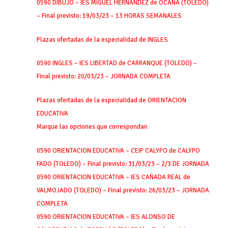
0590 DIBUJO – IES MIGUEL HERNÁNDEZ de OCAÑA (TOLEDO)
– Final previsto: 19/03/23 – 13 HORAS SEMANALES
Plazas ofertadas de la especialidad de INGLES
0590 INGLES – IES LIBERTAD de CARRANQUE (TOLEDO) –
Final previsto: 20/03/23 – JORNADA COMPLETA
Plazas ofertadas de la especialidad de ORIENTACION
EDUCATIVA
Marque las opciones que correspondan
0590 ORIENTACION EDUCATIVA – CEIP CALYPO de CALYPO
FADO (TOLEDO) – Final previsto: 31/03/23 – 2/3 DE JORNADA
0590 ORIENTACION EDUCATIVA – IES CAÑADA REAL de
VALMOJADO (TOLEDO) – Final previsto: 26/03/23 – JORNADA
COMPLETA
0590 ORIENTACION EDUCATIVA – IES ALONSO DE