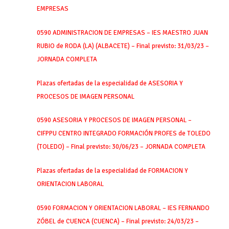
EMPRESAS
0590 ADMINISTRACION DE EMPRESAS – IES MAESTRO JUAN
RUBIO de RODA (LA) (ALBACETE) – Final previsto: 31/03/23 –
JORNADA COMPLETA
Plazas ofertadas de la especialidad de ASESORIA Y
PROCESOS DE IMAGEN PERSONAL
0590 ASESORIA Y PROCESOS DE IMAGEN PERSONAL –
CIFPPU CENTRO INTEGRADO FORMACIÓN PROFES de TOLEDO
(TOLEDO) – Final previsto: 30/06/23 – JORNADA COMPLETA
Plazas ofertadas de la especialidad de FORMACION Y
ORIENTACION LABORAL
0590 FORMACION Y ORIENTACION LABORAL – IES FERNANDO
ZÓBEL de CUENCA (CUENCA) – Final previsto: 24/03/23 –