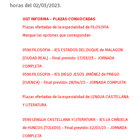
horas del 02/03/2023.
UGT INFORMA – PLAZAS CONVOCADAS
Plazas ofertadas de la especialidad de FILOSOFIA
Marque las opciones que correspondan
0590 FILOSOFIA – IES ESTADOS DEL DUQUE de MALAGON
(CIUDAD REAL) – Final previsto: 17/03/23 – JORNADA
COMPLETA
0590 FILOSOFIA – IES DIEGO JESÚS JIMÉNEZ de PRIEGO
(CUENCA) – Final previsto: 28/04/23 – JORNADA COMPLETA
Plazas ofertadas de la especialidad de LENGUA CASTELLANA
Y LITERATURA
0590 LENGUA CASTELLANA Y LITERATURA – IES LA CAÑUELA
de YUNCOS (TOLEDO) – Final previsto: 12/03/23 – JORNADA
COMPLETA