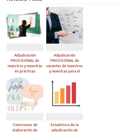
Adjudicación
Adjudicación
PROVISIONAL de
PROVISIONAL de
maestros y maestras
vacantes de maestros
en prácticas
y maestras para el
curso 26-27
Comisiones de
Estadística de la
elaboración de
adjudicación de