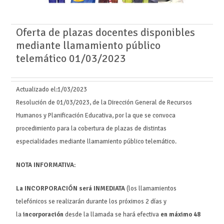
Oferta de plazas docentes disponibles
mediante llamamiento público
telemático 01/03/2023
Actualizado el:
1/03/2023
Resolución de 01/03/2023, de la Dirección General de Recursos
Humanos y Planificación Educativa, por la que se convoca
procedimiento para la cobertura de plazas de distintas
especialidades mediante llamamiento público telemático.
NOTA INFORMATIVA:
La INCORPORACIÓN será INMEDIATA
(los llamamientos
telefónicos se realizarán durante los próximos 2 días y
la
incorporación
desde la llamada se hará efectiva
en máximo 48