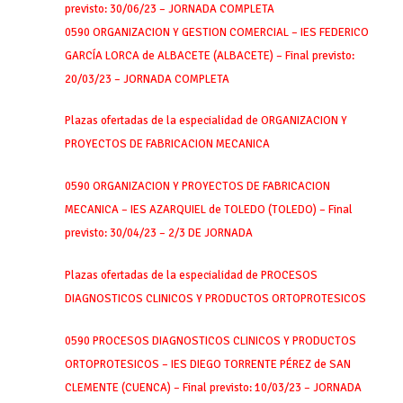
previsto: 30/06/23 – JORNADA COMPLETA
0590 ORGANIZACION Y GESTION COMERCIAL – IES FEDERICO
GARCÍA LORCA de ALBACETE (ALBACETE) – Final previsto:
20/03/23 – JORNADA COMPLETA
Plazas ofertadas de la especialidad de ORGANIZACION Y
PROYECTOS DE FABRICACION MECANICA
0590 ORGANIZACION Y PROYECTOS DE FABRICACION
MECANICA – IES AZARQUIEL de TOLEDO (TOLEDO) – Final
previsto: 30/04/23 – 2/3 DE JORNADA
Plazas ofertadas de la especialidad de PROCESOS
DIAGNOSTICOS CLINICOS Y PRODUCTOS ORTOPROTESICOS
0590 PROCESOS DIAGNOSTICOS CLINICOS Y PRODUCTOS
ORTOPROTESICOS – IES DIEGO TORRENTE PÉREZ de SAN
CLEMENTE (CUENCA) – Final previsto: 10/03/23 – JORNADA