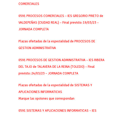
COMERCIALES
0591 PROCESOS COMERCIALES – IES GREGORIO PRIETO de
VALDEPEÑAS (CIUDAD REAL) – Final previsto: 19/03/23 –
JORNADA COMPLETA
Plazas ofertadas de la especialidad de PROCESOS DE
GESTION ADMINISTRATIVA
0591 PROCESOS DE GESTION ADMINISTRATIVA – IES RIBERA
DEL TAJO de TALAVERA DE LA REINA (TOLEDO) – Final
previsto: 24/03/23 – JORNADA COMPLETA
Plazas ofertadas de la especialidad de SISTEMAS Y
APLICACIONES INFORMATICAS
Marque las opciones que correspondan
0591 SISTEMAS Y APLICACIONES INFORMATICAS – IES