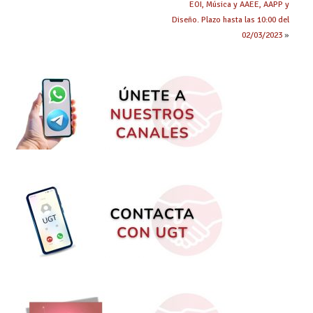
EOI, Música y AAEE, AAPP y
Diseño. Plazo hasta las 10:00 del
02/03/2023
»