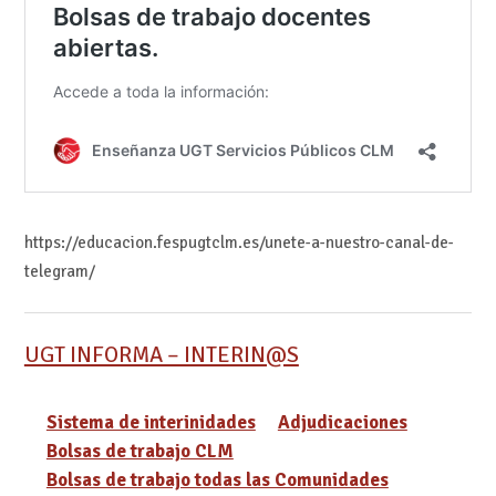
https://educacion.fespugtclm.es/unete-a-nuestro-canal-de-
telegram/
UGT INFORMA – INTERIN@S
Sistema de interinidades
Adjudicaciones
Bolsas de trabajo CLM
Bolsas de trabajo todas las Comunidades