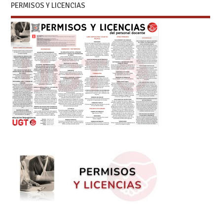
PERMISOS Y LICENCIAS