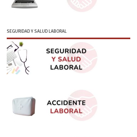
SEGURIDAD Y SALUD LABORAL