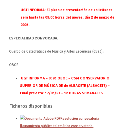
UGT INFORMA: El plazo de presentación de solicitudes
será hasta las 09:00 horas del jueves, día 2 de marzo de
2023.
ESPECIALIDAD CONVOCADA:
Cuerpo de Catedráticos de Música y Artes Escénicas (0593):
OBOE
UGT INFORMA – 0593 OBOE – CSM CONSERVATORIO
SUPERIOR DE MÚSICA DE de ALBACETE (ALBACETE) –
Final previsto: 17/03/23 – 12 HORAS SEMANALES
Ficheros disponibles
Resolución convocatoria
llamamiento público telemático conservatorio