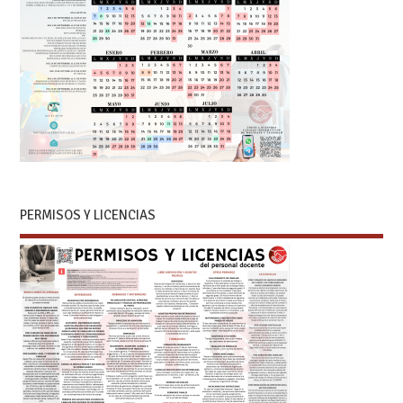
PERMISOS Y LICENCIAS