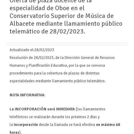
Oferta de plaza docente de la
especialidad de Oboe en el
Conservatorio Superior de Música de
Albacete mediante llamamiento público
telemático de 28/02/2023.
Actualizado el:
28/02/2023
Resolución de 28/02/2023, de la Dirección General de Recursos
Humanos y Planificación Educativa, por la que se convoca
procedimiento para la cobertura de plazas de distintas
especialidades mediante llamamiento público telemático.
NOTA INFORMATIVA:
La INCORPORACIÓN será INMEDIATA
(los llamamientos
telefónicos se realizarán durante los próximos 2 días y
la
incorporación
desde la llamada se hará efectiva
en máximo 48
horas
).