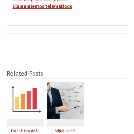
Llamamientos telemáticos
Related Posts
Estadística de la
Adjudicación