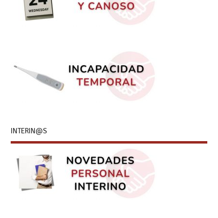
INTERIN@S