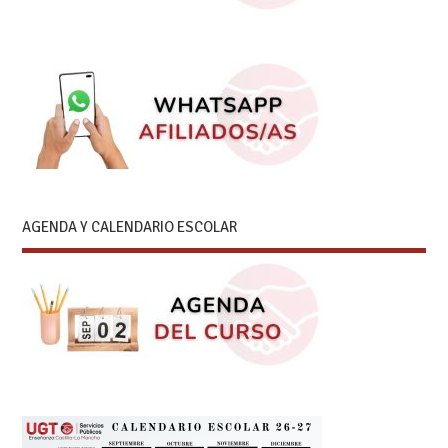
AGENDA Y CALENDARIO ESCOLAR