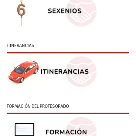
ITINERANCIAS
FORMACIÓN DEL PROFESORADO