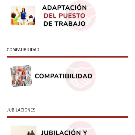
COMPATIBILIDAD
JUBILACIONES