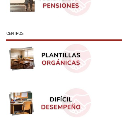
CENTROS