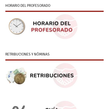
HORARIO DEL PROFESORADO
RETRIBUCIONES Y NÓMINAS