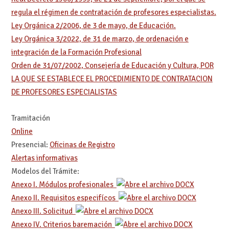
regula el régimen de contratación de profesores especialistas.
Ley Orgánica 2/2006, de 3 de mayo, de Educación.
Ley Orgánica 3/2022, de 31 de marzo, de ordenación e
integración de la Formación Profesional
Orden de 31/07/2002, Consejería de Educación y Cultura, POR
LA QUE SE ESTABLECE EL PROCEDIMIENTO DE CONTRATACION
DE PROFESORES ESPECIALISTAS
Tramitación
Online
Presencial:
Oficinas de Registro
Alertas informativas
Modelos del Trámite:
Anexo I. Módulos profesionales
Anexo II. Requisitos especifícos
Anexo III. Solicitud
Anexo IV. Criterios baremación