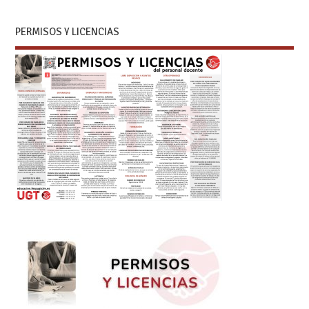
PERMISOS Y LICENCIAS