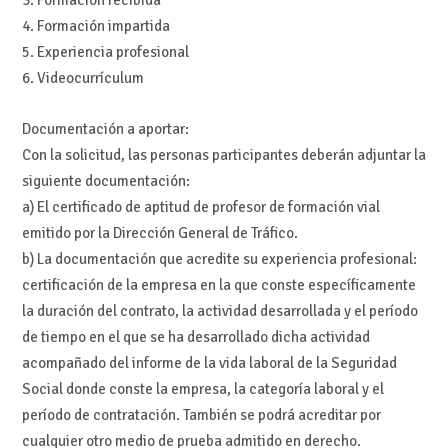
3. Formación recibida
4. Formación impartida
5. Experiencia profesional
6. Videocurrículum
Documentación a aportar:
Con la solicitud, las personas participantes deberán adjuntar la
siguiente documentación:
a) El certificado de aptitud de profesor de formación vial
emitido por la Dirección General de Tráfico.
b) La documentación que acredite su experiencia profesional:
certificación de la empresa en la que conste específicamente
la duración del contrato, la actividad desarrollada y el período
de tiempo en el que se ha desarrollado dicha actividad
acompañado del informe de la vida laboral de la Seguridad
Social donde conste la empresa, la categoría laboral y el
período de contratación. También se podrá acreditar por
cualquier otro medio de prueba admitido en derecho.