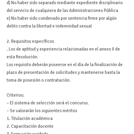
d) No haber sido separado mediante expediente disciplinario
del servicio de cualquiera de las Administraciones Pública
e) No haber sido condenado por sentencia firme por algún
delito contra la libertad e indemnidad sexual
2. Requisitos específicos
. Los de aptitud y experiencia relacionadas en el anexo II de
esta Resolución.
Los requisito deberán poseerse en el día de la finalización de
plazo de presentación de solicitudes y mantenerse hasta la
toma de posesión o contratación.
Criterios:
– El sistema de selección será el concurso.
– Se valorarán los siguientes méritos
1. Titulación académica
2. Capacitación docente