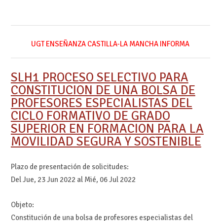
UGT ENSEÑANZA CASTILLA-LA MANCHA INFORMA
SLH1 PROCESO SELECTIVO PARA
CONSTITUCION DE UNA BOLSA DE
PROFESORES ESPECIALISTAS DEL
CICLO FORMATIVO DE GRADO
SUPERIOR EN FORMACION PARA LA
MOVILIDAD SEGURA Y SOSTENIBLE
Plazo de presentación de solicitudes:
Del
Jue, 23 Jun 2022
al
Mié, 06 Jul 2022
Objeto:
Constitución de una bolsa de profesores especialistas del