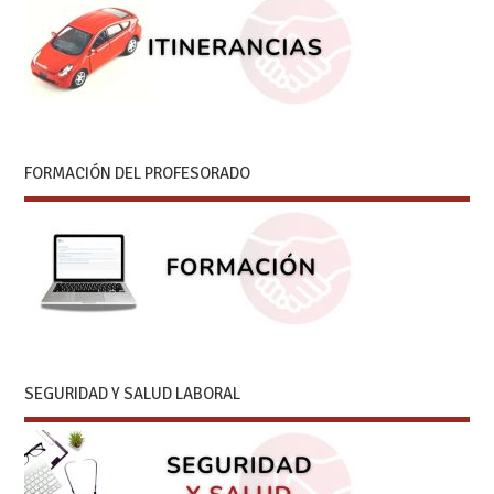
FORMACIÓN DEL PROFESORADO
SEGURIDAD Y SALUD LABORAL