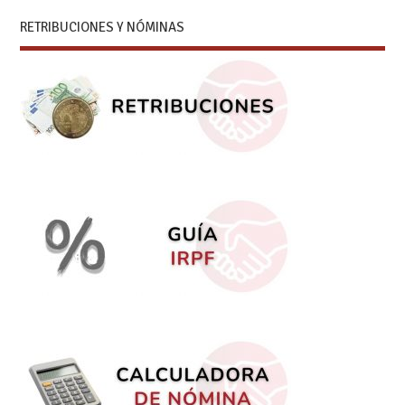
RETRIBUCIONES Y NÓMINAS