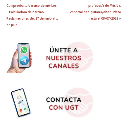
Comprueba tu baremo de méritos
profesor/a de Música,
– Calculadora de baremo.
especialidad guitarra/oboe. Plazo
Reclamaciones del 27 de junio al 1
hasta el 08/07/2022
»
de julio.