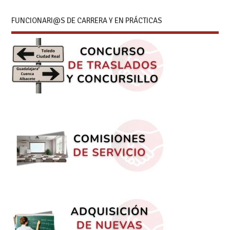
FUNCIONARI@S DE CARRERA Y EN PRÁCTICAS