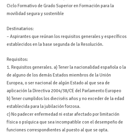
Ciclo Formativo de Grado Superior en Formación para la
movilidad segura y sostenible
Destinatarios:
– Aspirantes que reúnan los requisitos generales y específicos
establecidos en la base segunda de la Resolución.
Requisitos:
1. Requisitos generales. a) Tener la nacionalidad española o la
de alguno de los demás Estados miembros de la Unión
Europea, o ser nacional de algún Estado al que sea de
aplicación la Directiva 2004/38/CE del Parlamento Europeo
b) Tener cumplidos los dieciséis años y no exceder de la edad
establecida para la jubilación forzosa.
c) No padecer enfermedad ni estar afectado por limitación
física o psíquica que sea incompatible con el desempeño de
funciones correspondientes al puesto al que se opta.