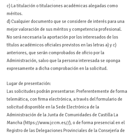
c) La titulación o titulaciones académicas alegadas como
méritos.
d) Cualquier documento que se considere de interés para una
mejor valoración de sus méritos y competencia profesional.
No será necesaria la aportación por los interesados de los
títulos académicos oficiales previstos en las letras a) y c)
anteriores, que serán comprobados de oficio por la
Administración, salvo que la persona interesada se oponga
expresamente a dicha comprobación en la solicitud.
Lugar de presentación:
Las solicitudes podrán presentarse: Preferentemente de forma
telemática, con firma electrónica, a través del formulario de
solicitud disponible en la Sede Electrónica de la
Administración de la Junta de Comunidades de Castilla La
Mancha (https://www.jccm.es//), o de forma presencial en el
Registro de las Delegaciones Provinciales de la Consejería de