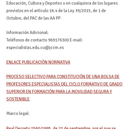
Educación, Cultura y Deportes o en cualquiera de los lugares
previstos en el artículo 16.4 de la Ley 39/2015, de 1 de
Octubre, del PAC de las AA PP
Información Adicional:
Teléfonos de contacto 969176300 E-mail:
especialistas.edu.cu@jccm.es
ENLACE PUBLICACIÓN NORMATIVA
PROCESO SELECTIVO PARA CONSTITUCIÓN DE UNA BOLSA DE
PROFESORES ESPECIALISTAS DEL CICLO FORMATIVO DE GRADO
SUPERIOR EN FORMACIÓN PARA LA MOVILIDAD SEGURA Y
SOSTENIBLE
Marco legal:
Real Decreto 1560/1995, de 21 de septiembre, por el que se