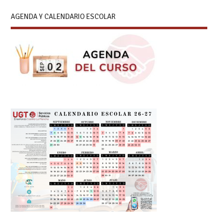
AGENDA Y CALENDARIO ESCOLAR