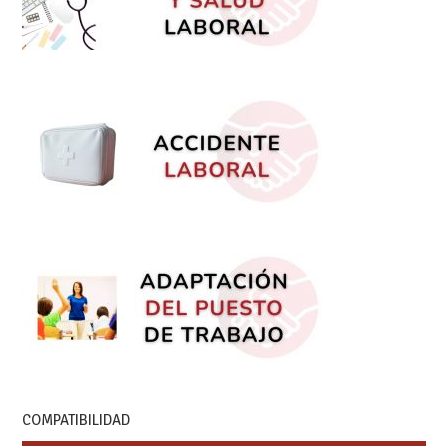
COMPATIBILIDAD