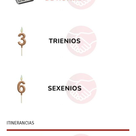
ITINERANCIAS