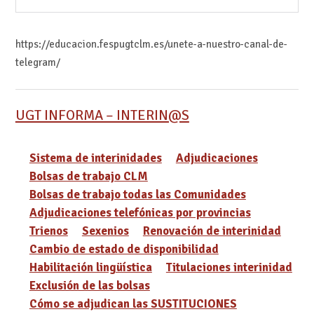
https://educacion.fespugtclm.es/unete-a-nuestro-canal-de-
telegram/
UGT INFORMA – INTERIN@S
Sistema de interinidades
Adjudicaciones
Bolsas de trabajo CLM
Bolsas de trabajo todas las Comunidades
Adjudicaciones telefónicas por provincias
Trienos
Sexenios
Renovación de interinidad
Cambio de estado de disponibilidad
Habilitación lingüística
Titulaciones interinidad
Exclusión de las bolsas
Cómo se adjudican las SUSTITUCIONES