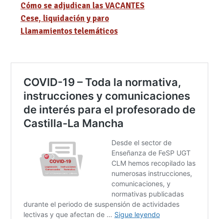
Cómo se adjudican las VACANTES
Cese, liquidación y paro
Llamamientos telemáticos