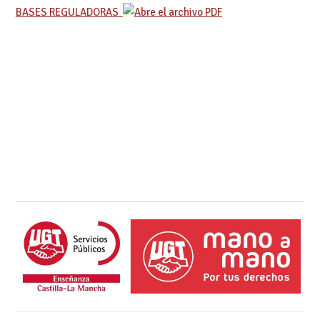
BASES REGULADORAS