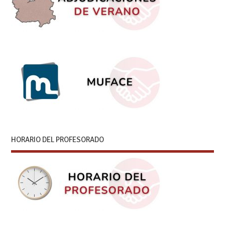
HORARIO DEL PROFESORADO