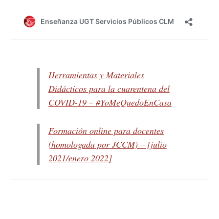
Herramientas y Materiales
Didácticos para la cuarentena del
COVID-19 – #YoMeQuedoEnCasa
Formación online para docentes
(homologada por JCCM) – [julio
2021/enero 2022]