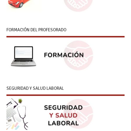
FORMACIÓN DEL PROFESORADO
SEGURIDAD Y SALUD LABORAL