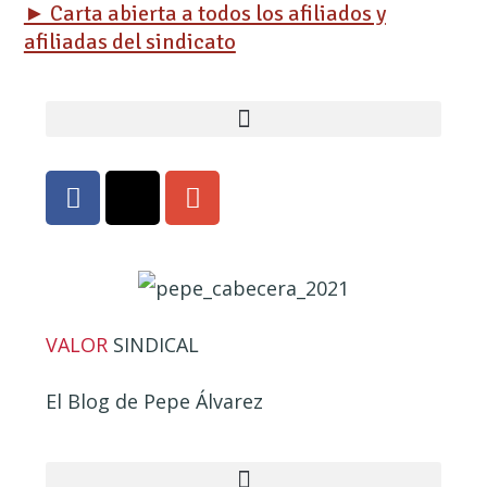
► Carta abierta a todos los afiliados y
afiliadas del sindicato