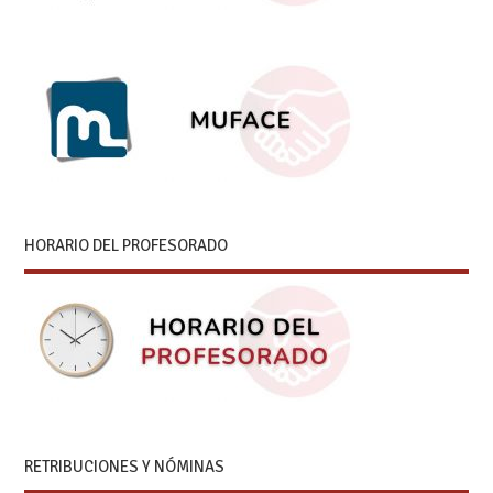
HORARIO DEL PROFESORADO
RETRIBUCIONES Y NÓMINAS