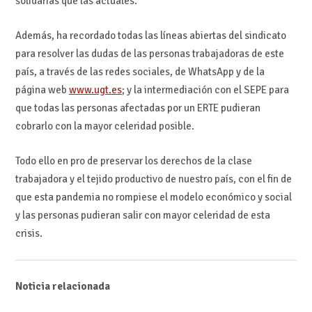
solidarias que las actuales.
Además, ha recordado todas las líneas abiertas del sindicato
para resolver las dudas de las personas trabajadoras de este
país, a través de las redes sociales, de WhatsApp y de la
página web
www.ugt.es
; y la intermediación con el SEPE para
que todas las personas afectadas por un ERTE pudieran
cobrarlo con la mayor celeridad posible.
Todo ello en pro de preservar los derechos de la clase
trabajadora y el tejido productivo de nuestro país, con el fin de
que esta pandemia no rompiese el modelo económico y social
y las personas pudieran salir con mayor celeridad de esta
crisis.
Noticia relacionada