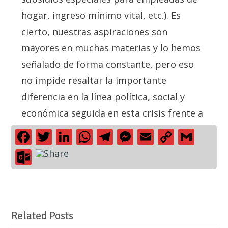
Related Posts