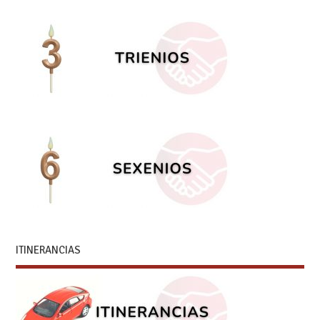
ITINERANCIAS