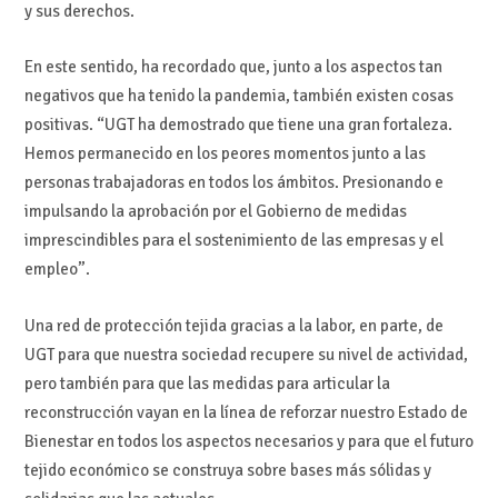
y sus derechos.
En este sentido, ha recordado que, junto a los aspectos tan
negativos que ha tenido la pandemia, también existen cosas
positivas. “UGT ha demostrado que tiene una gran fortaleza.
Hemos permanecido en los peores momentos junto a las
personas trabajadoras en todos los ámbitos. Presionando e
impulsando la aprobación por el Gobierno de medidas
imprescindibles para el sostenimiento de las empresas y el
empleo”.
Una red de protección tejida gracias a la labor, en parte, de
UGT para que nuestra sociedad recupere su nivel de actividad,
pero también para que las medidas para articular la
reconstrucción vayan en la línea de reforzar nuestro Estado de
Bienestar en todos los aspectos necesarios y para que el futuro
tejido económico se construya sobre bases más sólidas y