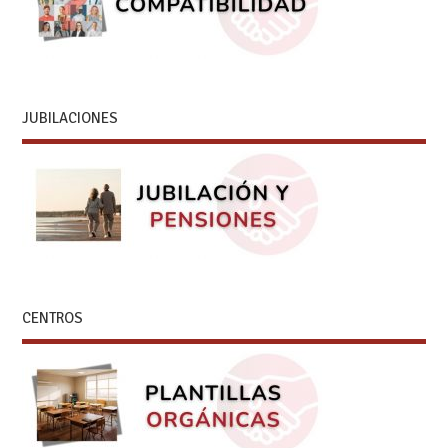
JUBILACIONES
CENTROS