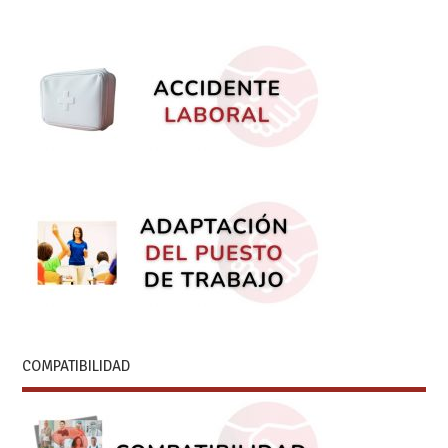
COMPATIBILIDAD