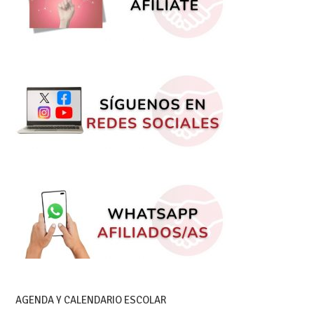
AGENDA Y CALENDARIO ESCOLAR