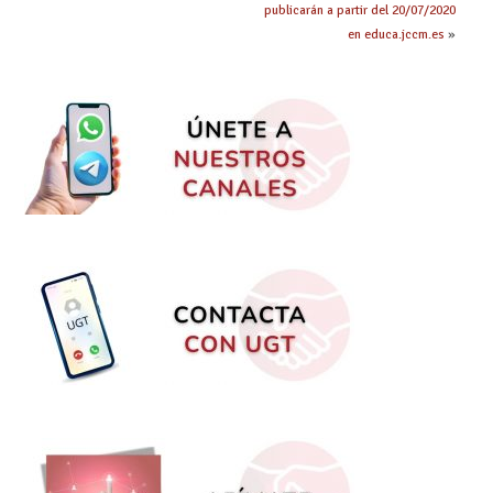
publicarán a partir del 20/07/2020
en educa.jccm.es
»