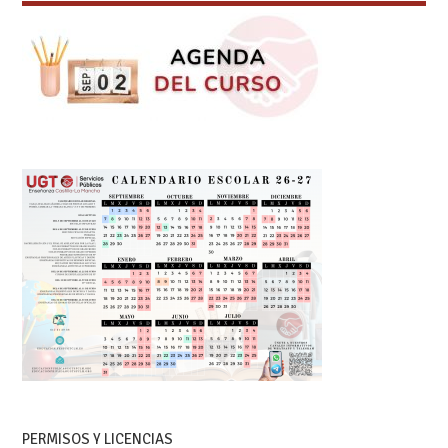
PERMISOS Y LICENCIAS