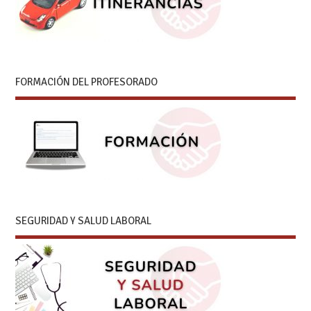
FORMACIÓN DEL PROFESORADO
SEGURIDAD Y SALUD LABORAL