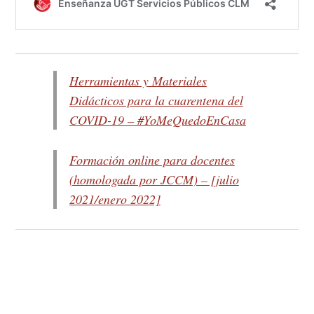
Herramientas y Materiales
Didácticos para la cuarentena del
COVID-19 – #YoMeQuedoEnCasa
Formación online para docentes
(homologada por JCCM) – [julio
2021/enero 2022]