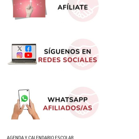
AGENDA Y CALENDARIO ESCOLAR