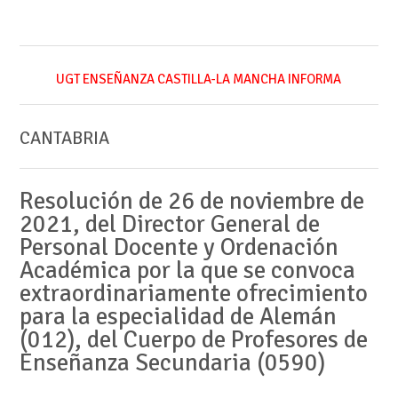
UGT ENSEÑANZA CASTILLA-LA MANCHA INFORMA
CANTABRIA
Resolución de 26 de noviembre de
2021, del Director General de
Personal Docente y Ordenación
Académica por la que se convoca
extraordinariamente ofrecimiento
para la especialidad de Alemán
(012), del Cuerpo de Profesores de
Enseñanza Secundaria (0590)