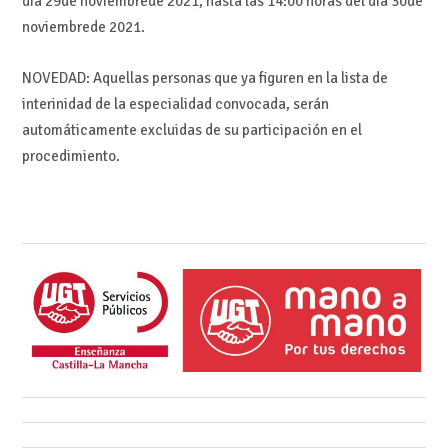
día 29de noviembrede 2021, hasta las 14:00 horas del día 30de
noviembrede 2021.
NOVEDAD: Aquellas personas que ya figuren en la lista de
interinidad de la especialidad convocada, serán
automáticamente excluidas de su participación en el
procedimiento.