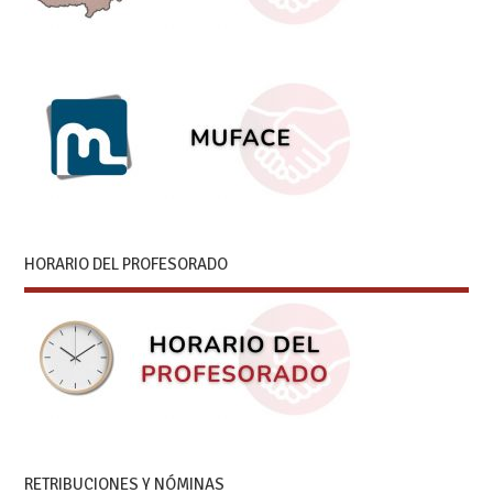
HORARIO DEL PROFESORADO
RETRIBUCIONES Y NÓMINAS