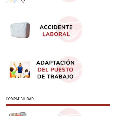
COMPATIBILIDAD