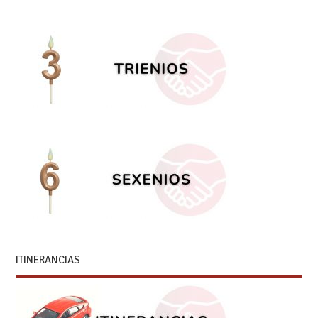
ITINERANCIAS