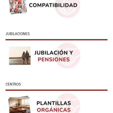
JUBILACIONES
CENTROS