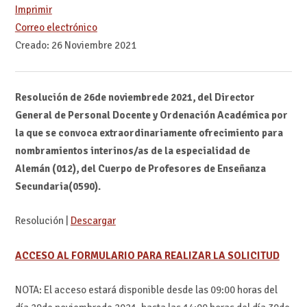
Imprimir
Correo electrónico
Creado: 26 Noviembre 2021
Resolución de 26de noviembrede 2021, del Director
General de Personal Docente y Ordenación Académica por
la que se convoca extraordinariamente ofrecimiento para
nombramientos interinos/as de la especialidad de
Alemán (012), del Cuerpo de Profesores de Enseñanza
Secundaria(0590).
Resolución |
Descargar
ACCESO AL FORMULARIO PARA REALIZAR LA SOLICITUD
NOTA: El acceso estará disponible desde las 09:00 horas del