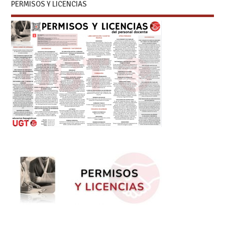
PERMISOS Y LICENCIAS