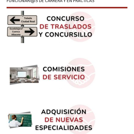
FUNCIONARI@S DE CARRERA Y EN PRÁCTICAS