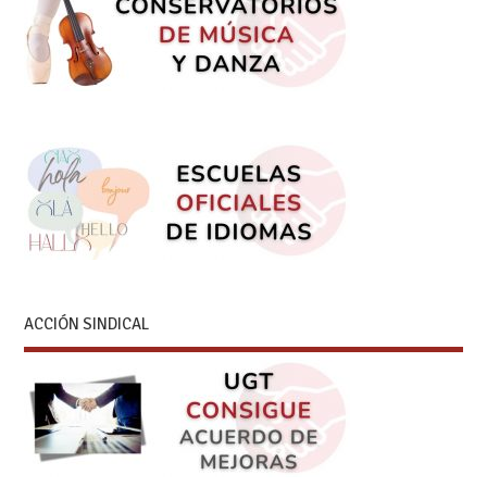
ACCIÓN SINDICAL