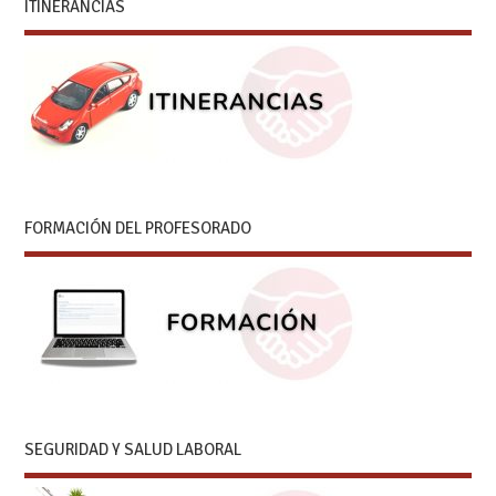
ITINERANCIAS
FORMACIÓN DEL PROFESORADO
SEGURIDAD Y SALUD LABORAL