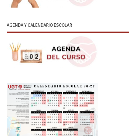
AGENDA Y CALENDARIO ESCOLAR