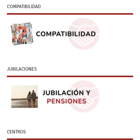
COMPATIBILIDAD
JUBILACIONES
CENTROS