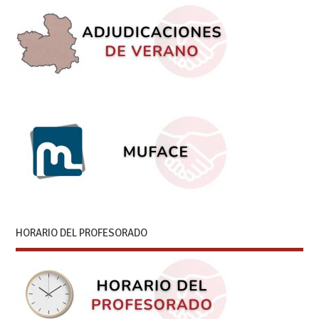
HORARIO DEL PROFESORADO