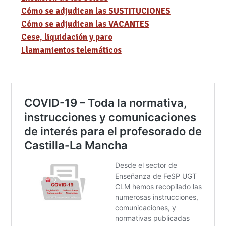
Cómo se adjudican las SUSTITUCIONES
Cómo se adjudican las VACANTES
Cese, liquidación y paro
Llamamientos telemáticos