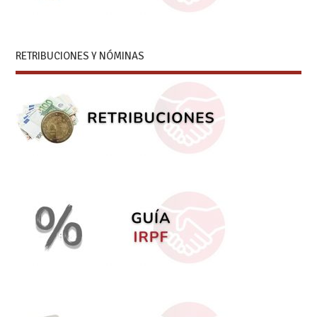
RETRIBUCIONES Y NÓMINAS