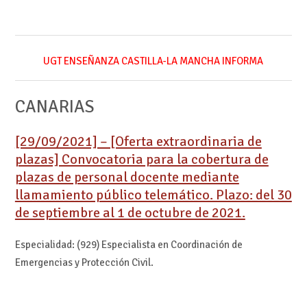
UGT ENSEÑANZA CASTILLA-LA MANCHA INFORMA
CANARIAS
[29/09/2021] – [Oferta extraordinaria de
plazas] Convocatoria para la cobertura de
plazas de personal docente mediante
llamamiento público telemático. Plazo: del 30
de septiembre al 1 de octubre de 2021.
Especialidad: (929) Especialista en Coordinación de
Emergencias y Protección Civil.