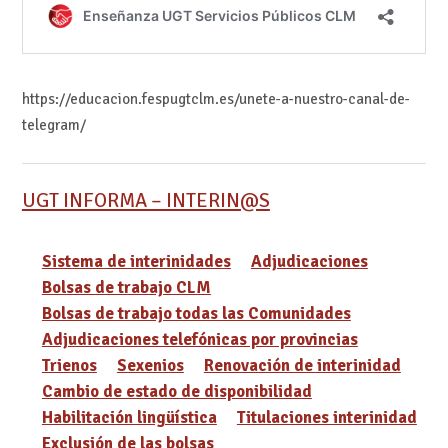
https://educacion.fespugtclm.es/unete-a-nuestro-canal-de-
telegram/
UGT INFORMA – INTERIN@S
Sistema de interinidades
Adjudicaciones
Bolsas de trabajo CLM
Bolsas de trabajo todas las Comunidades
Adjudicaciones telefónicas por provincias
Trienos
Sexenios
Renovación de interinidad
Cambio de estado de disponibilidad
Habilitación lingüística
Titulaciones interinidad
Exclusión de las bolsas