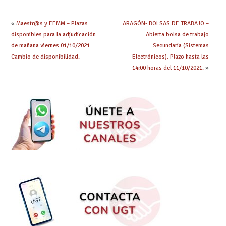
«
Maestr@s y EEMM – Plazas
ARAGÓN- BOLSAS DE TRABAJO –
disponibles para la adjudicación
Abierta bolsa de trabajo
de mañana viernes 01/10/2021.
Secundaria (Sistemas
Cambio de disponibilidad.
Electrónicos). Plazo hasta las
14:00 horas del 11/10/2021.
»