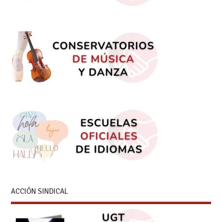
ACCIÓN SINDICAL