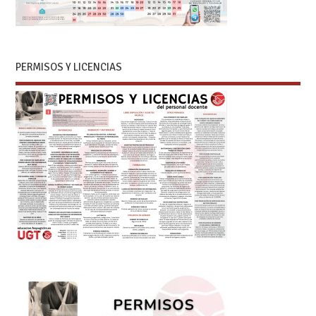
PERMISOS Y LICENCIAS