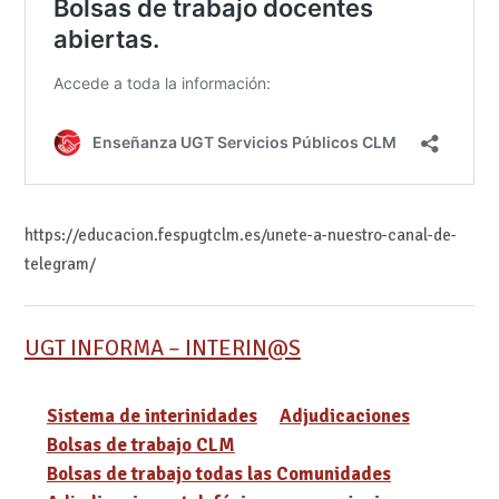
https://educacion.fespugtclm.es/unete-a-nuestro-canal-de-
telegram/
UGT INFORMA – INTERIN@S
Sistema de interinidades
Adjudicaciones
Bolsas de trabajo CLM
Bolsas de trabajo todas las Comunidades