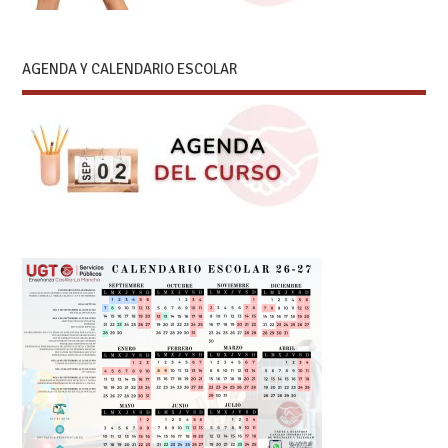
AGENDA Y CALENDARIO ESCOLAR