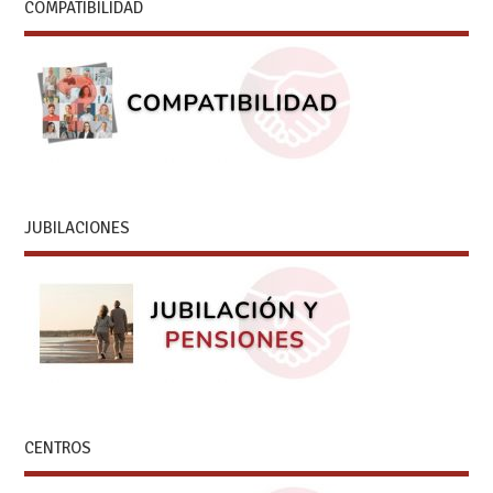
COMPATIBILIDAD
JUBILACIONES
CENTROS