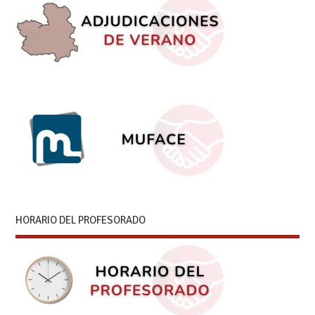
HORARIO DEL PROFESORADO