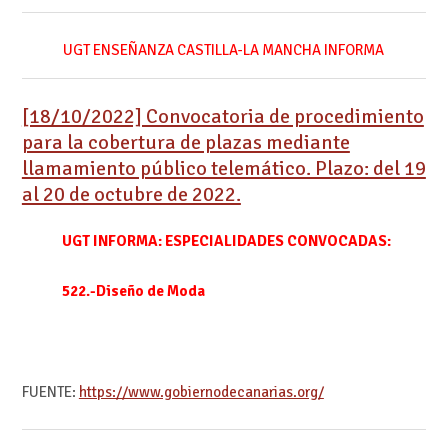
UGT ENSEÑANZA CASTILLA-LA MANCHA INFORMA
[18/10/2022] Convocatoria de procedimiento
para la cobertura de plazas mediante
llamamiento público telemático. Plazo: del 19
al 20 de octubre de 2022.
UGT INFORMA: ESPECIALIDADES CONVOCADAS:
522.-Diseño de Moda
FUENTE:
https://www.gobiernodecanarias.org/