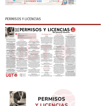
PERMISOS Y LICENCIAS