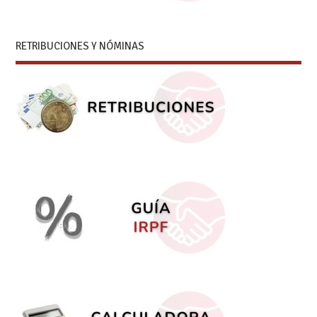
RETRIBUCIONES Y NÓMINAS