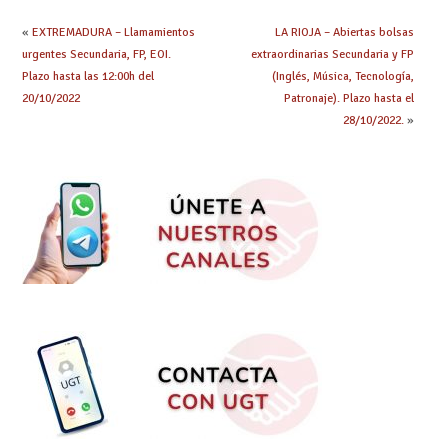
«
EXTREMADURA – Llamamientos
LA RIOJA – Abiertas bolsas
urgentes Secundaria, FP, EOI.
extraordinarias Secundaria y FP
Plazo hasta las 12:00h del
(Inglés, Música, Tecnología,
20/10/2022
Patronaje). Plazo hasta el
28/10/2022.
»