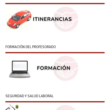
FORMACIÓN DEL PROFESORADO
SEGURIDAD Y SALUD LABORAL