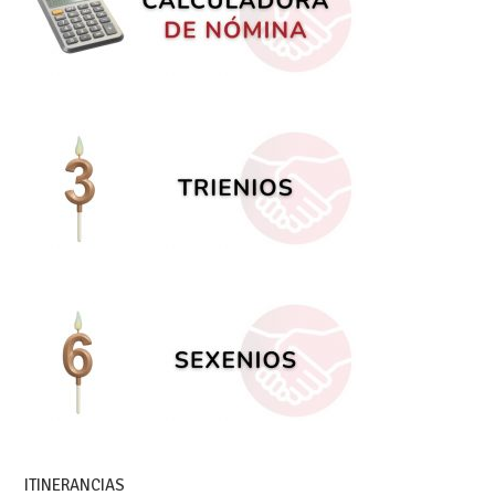
ITINERANCIAS