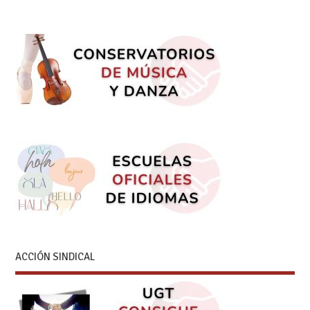
ACCIÓN SINDICAL