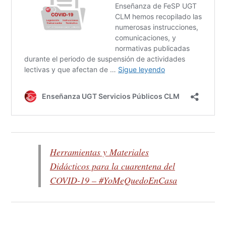
Herramientas y Materiales
Didácticos para la cuarentena del
COVID-19 – #YoMeQuedoEnCasa