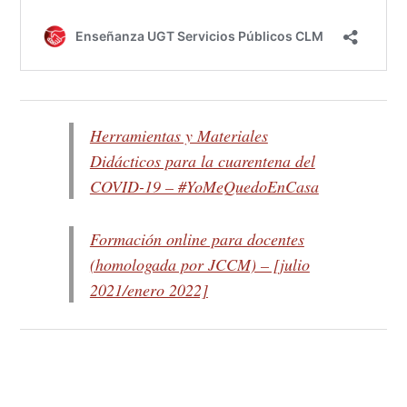
Herramientas y Materiales
Didácticos para la cuarentena del
COVID-19 – #YoMeQuedoEnCasa
Formación online para docentes
(homologada por JCCM) – [julio
2021/enero 2022]