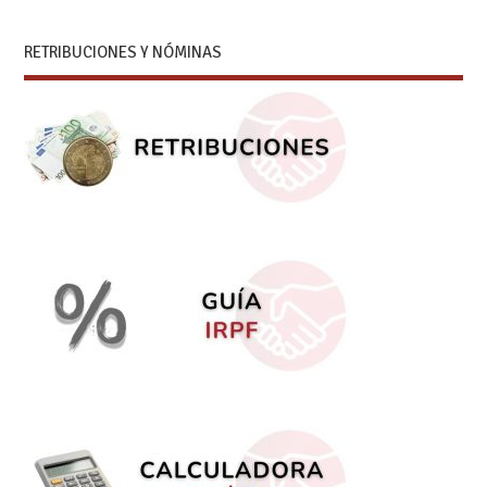
RETRIBUCIONES Y NÓMINAS