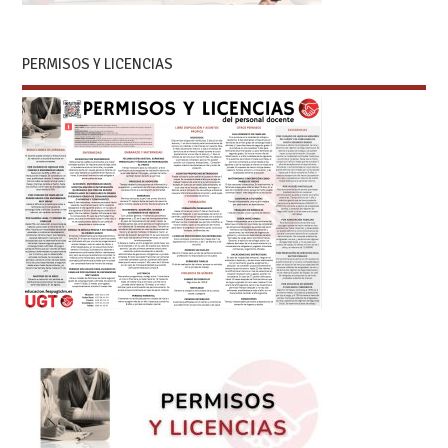
PERMISOS Y LICENCIAS