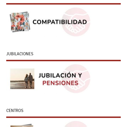
JUBILACIONES
CENTROS