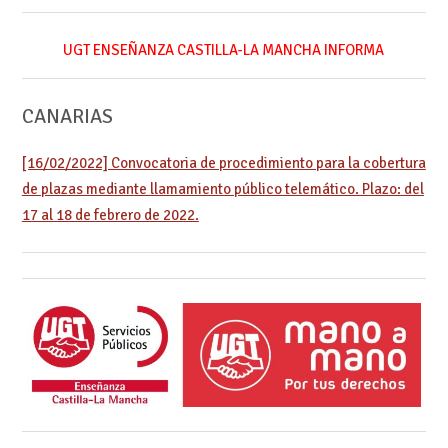
UGT ENSEÑANZA CASTILLA-LA MANCHA INFORMA
CANARIAS
[16/02/2022] Convocatoria de procedimiento para la cobertura
de plazas mediante llamamiento público telemático. Plazo: del
17 al 18 de febrero de 2022.