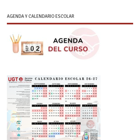
AGENDA Y CALENDARIO ESCOLAR