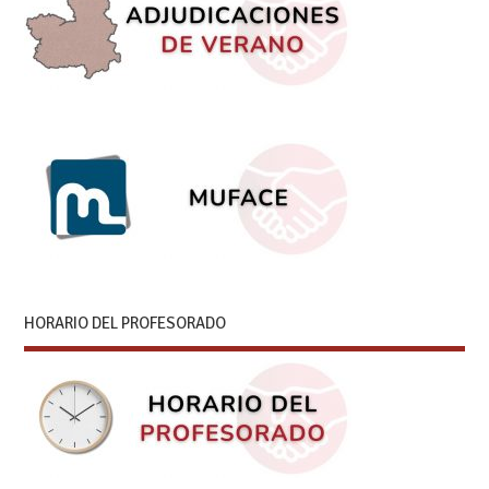
HORARIO DEL PROFESORADO