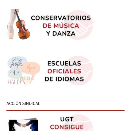
ACCIÓN SINDICAL