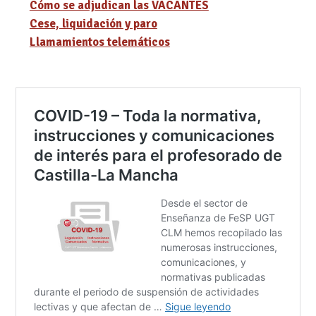
Cómo se adjudican las VACANTES
Cese, liquidación y paro
Llamamientos telemáticos