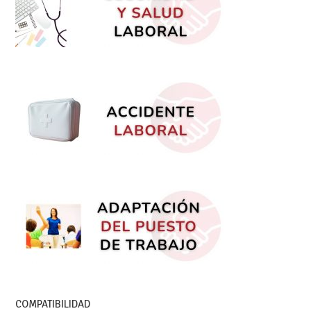
COMPATIBILIDAD