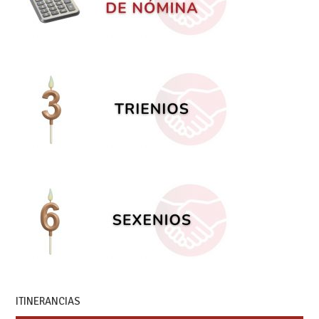
ITINERANCIAS