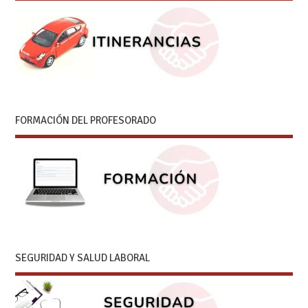
FORMACIÓN DEL PROFESORADO
SEGURIDAD Y SALUD LABORAL