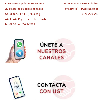
Llamamiento público telemático –
oposiciones e interinidades
29 plazas de 18 especialidades –
(Maestros) – Plazo hasta el
Secundaria, FP, EOI, Música y
04/03/2022
»
AAEE, AAPP y Diseño. Plazo hasta
las 09:00 del 17/02/2022